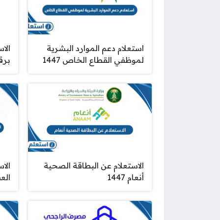
استعلام دعم الموارد البشرية
لموظفي القطاع الخاص 1447
برق
الاستعلام عن البطاقة الصحية
الا
أنعام 1447
العق