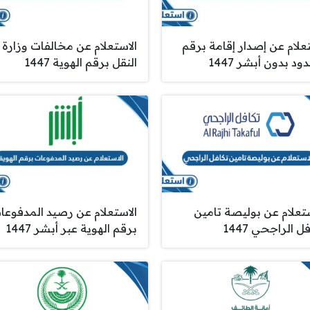
علام عن إصدار إقامة برقم
الاستعلام عن مخالفات وزارة
ود بدون أبشر 1447
النقل برقم الهوية 1447
ستعلام عن بوليصة تامين
الاستعلام عن رصيد المدفوعا
ل الراجحي 1447
برقم الهوية عبر أبشر 1447