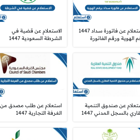
الاستعلام عن فاتورة سداد 1447
الاستعلام عن قضية في
م الهوية ورقم الفاتورة
الشرطة السعودية 1447
ستعلام عن صندوق التنمية
استعلام عن طلب مصدق من
اري بالسجل المدني 1447
الغرفة التجارية 1447