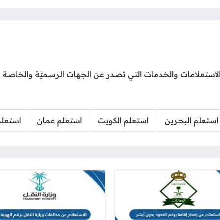
ستعلامات والخدمات التي تصدر عن الجهات الرسميّة والخاصة في
استعلم البحرين
استعلم الكويت
استعلم عمان
استعل