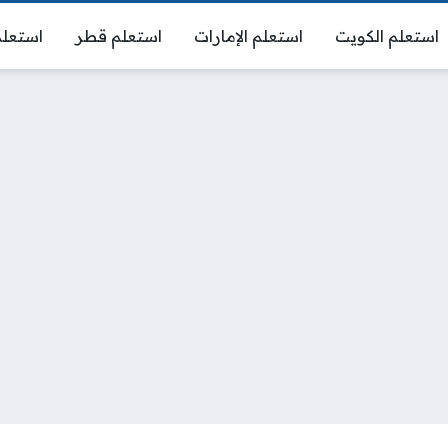
استعلم الكويت
استعلم الإمارات
استعلم قطر
استعلم