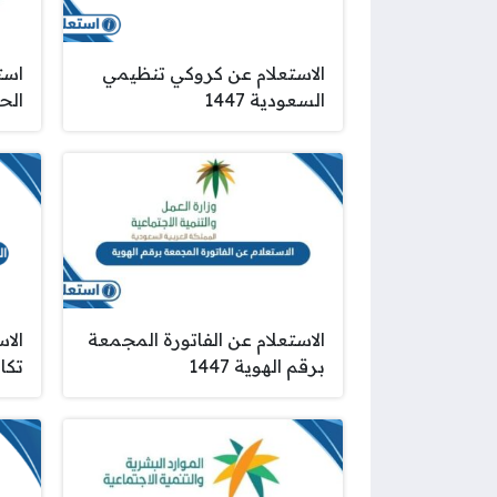
الاستعلام عن كروكي تنظيمي
است
السعودية 1447
الحد
الاستعلام عن الفاتورة المجمعة
الا
برقم الهوية 1447
تكاف