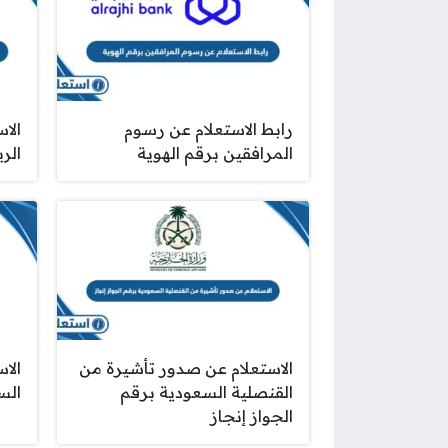
رابط الاستعلام عن رسوم
الا
المرافقين برقم الهوية
الر
الاستعلام عن صدور تأشيرة من
الا
القنصلية السعودية برقم
الس
الجواز إنجاز