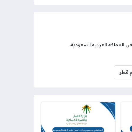
 المملكة العربية السعودية.
م قطر