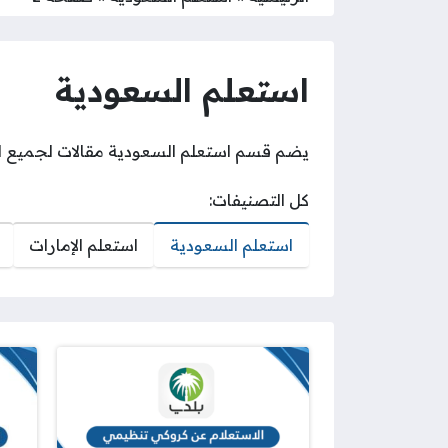
استعلم السعودية
يضم قسم استعلم السعودية مقالات لجميع الا
كل التصنيفات:
استعلم السعودية
استعلم الإمارات