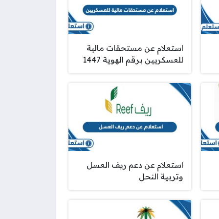
استعلام عن مستحقات مالية
للعسكريين برقم الهوية 1447
استعلام عن دعم ريف العسل
وتربية النحل