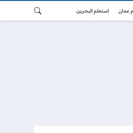
 عمان
استعلم البحرين