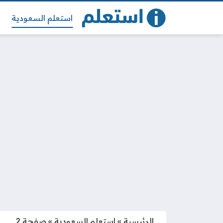
استعلم السعودية
الرئيسية
»
استعلم السعودية
»
صفحة 2