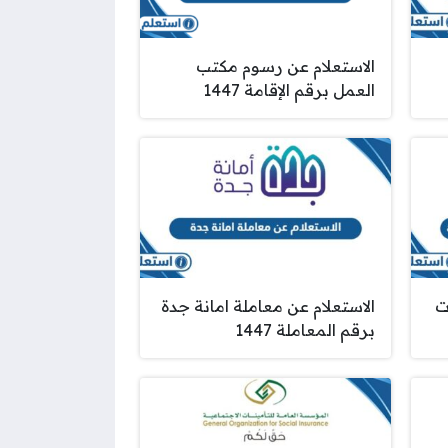
الاستعلام عن رسوم مكتب
العمل برقم الإقامة 1447
ت
الاستعلام عن معاملة امانة جدة
برقم المعاملة 1447