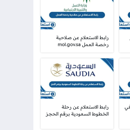
رابط الاستعلام عن صلاحية
رخصة العمل mol.gov.sa
في
رابط الاستعلام عن رحلة
الخطوط السعودية برقم الحجز