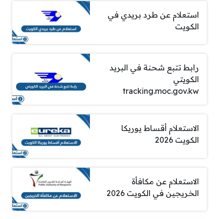
استعلام عن طرد بريدي في
الكويت
رابط تتبع شحنة في البريد
الكويتي
tracking.moc.gov.kw
الاستعلام أقساط يوريكا
الكويت 2026
الاستعلام عن مكافأة
الخريجين في الكويت 2026