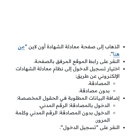
الذهاب إلى صفحة معادلة الشهادة أون لاين “
من
هنا
“.
النقر على رابط الموقع المرفق بالصفحة.
اختيار تسجيل الدخول إلى نظام معادلة الشهادات
الإلكتروني عن طريق:
المصادقة.
بدون مصادقة.
إضافة البيانات المطلوبة في الحقول المخصصة:
الدخول بالمصادقة: الرقم المدني.
الدخول بدون المصادقة: الرقم المدني وكلمة
المرور.
النقر على “تسجيل الدخول”.