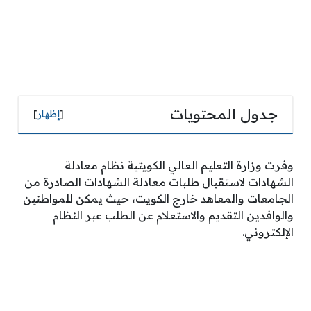
جدول المحتويات
[
إظهار
]
وفرت وزارة التعليم العالي الكويتية نظام معادلة
الشهادات لاستقبال طلبات معادلة الشهادات الصادرة من
الجامعات والمعاهد خارج الكويت، حيث يمكن للمواطنين
والوافدين التقديم والاستعلام عن الطلب عبر النظام
الإلكتروني.