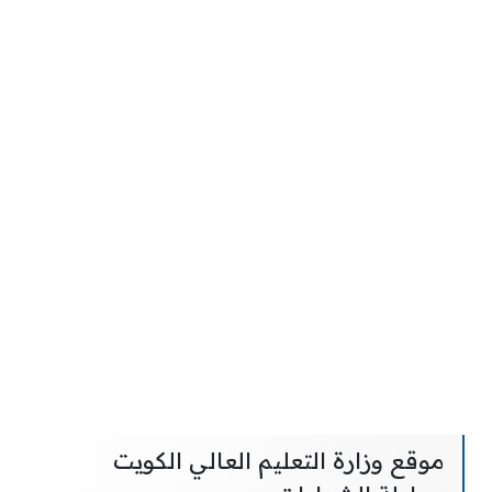
موقع وزارة التعليم العالي الكويت