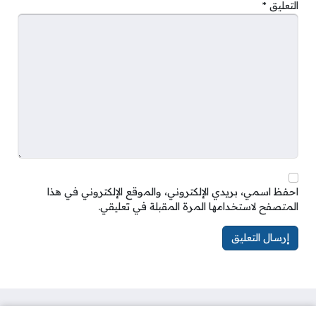
التعليق
*
احفظ اسمي، بريدي الإلكتروني، والموقع الإلكتروني في هذا
المتصفح لاستخدامها المرة المقبلة في تعليقي.