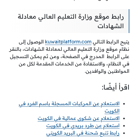
رابط موقع وزارة التعليم العالي معادلة
الشهادات
يتيح الرابط التالي
kuwaitplatform.com
الوصول إلى
نظام موقع وزارة التعليم العالي لمعادلة الشهادات، بالنقر
على الرابط المدرج في الصفحة، ومن ثم يمكن التسجيل
في النظام، والاستفادة من الخدمات المقدمة لكل من
المواطنين والوافدين.
اقرأ أيضًا:
الاستعلام عن المركبات المسجلة باسم الفرد في
الكويت
الاستعلام عن شكوى عمالية في الكويت
استعلام عن طرد بريدي في الكويت
رابط تتبع شحنة في البريد الكويتي