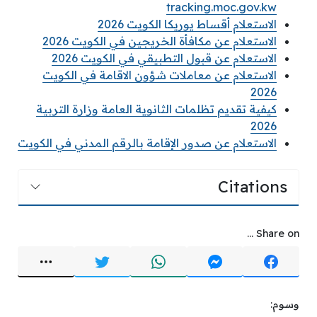
tracking.moc.gov.kw
الاستعلام أقساط يوريكا الكويت 2026
الاستعلام عن مكافأة الخريجين في الكويت 2026
الاستعلام عن قبول التطبيقي في الكويت 2026
الاستعلام عن معاملات شؤون الاقامة في الكويت
2026
كيفية تقديم تظلمات الثانوية العامة وزارة التربية
2026
الاستعلام عن صدور الإقامة بالرقم المدني في الكويت
Citations
Share on ...
وسوم: