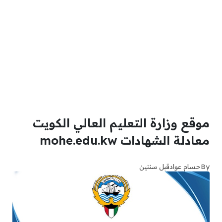
موقع وزارة التعليم العالي الكويت
معادلة الشهادات mohe.edu.kw
By
حسام عواد
قبل سنتين