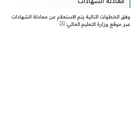
معادلة الشهادات
وفق الخطوات التالية يتم الاستعلام عن معادلة الشهادات
[1]
عبر موقع وزارة التعليم العالي: