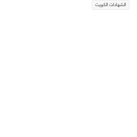
الشهادات الكويت