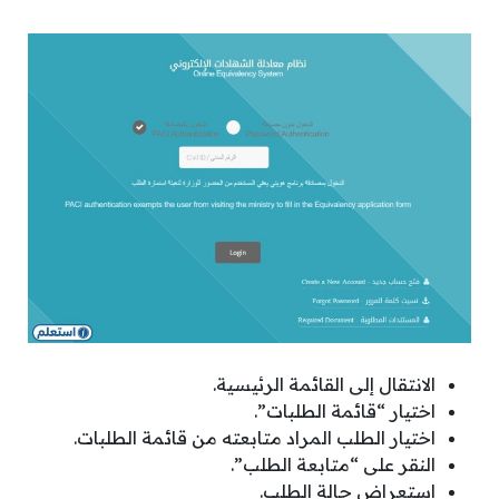
الانتقال إلى القائمة الرئيسية.
اختيار “قائمة الطلبات”.
اختيار الطلب المراد متابعته من قائمة الطلبات.
النقر على “متابعة الطلب”.
استعراض حالة الطلب.