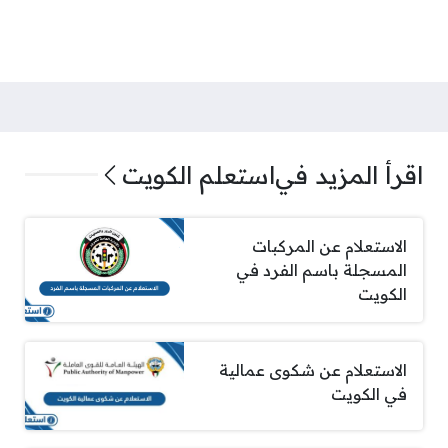
اقرأ المزيد في
استعلم الكويت
الاستعلام عن المركبات
المسجلة باسم الفرد في
الكويت
الاستعلام عن شكوى عمالية
في الكويت