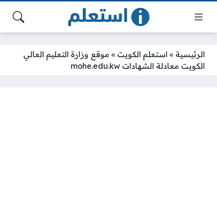
الرئيسية
»
استعلم الكويت
»
موقع وزارة التعليم العالي
الكويت معادلة الشهادات mohe.edu.kw