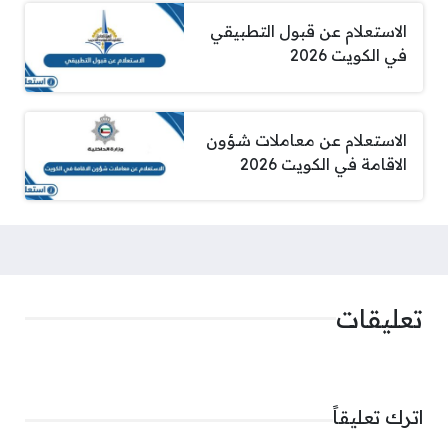
الاستعلام عن قبول التطبيقي
في الكويت 2026
الاستعلام عن معاملات شؤون
الاقامة في الكويت 2026
تعليقات
اترك تعليقاً