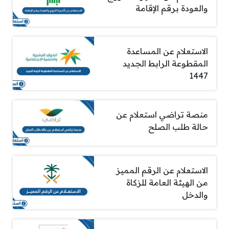
والعودة برقم الإقامة
الاستعلام عن المساعدة
المقطوعة الرابط الجديد
1447
منصة تراضي استعلام عن
حالة طلب الصلح
الاستعلام عن الرقم المميز
من الهيئة العامة للزكاة
والدخل