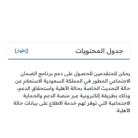
جدول المحتويات
[
إظهار
]
يمكن للمتقدمين للحصول على دعم برنامج الضمان
الاجتماعي المطور في المملكة السعودية الاستعلام عن
حالة التحديث الخاصة بحالة الأهلية واستحقاق الدعم،
وذلك بطريقة إلكترونية عبر منصة الدعم والحماية
الاجتماعية التي توفر لهم خدمة الاطلاع على بيانات حالة
الأهلية.