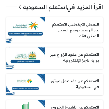
اقرأ المزيد في
استعلم السعودية
الضمان الاجتماعي الاستعلام
عن الرصيد بوضع السجل
المدني فقط
الاستعلام عن عقود الزواج عبر
بوابة ناجز الإلكترونية
الاستعلام عن عقد عمل موثق
في السعودية
الاستعلام عن تأشيرة الخروج