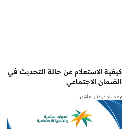
كيفية الاستعلام عن حالة التحديث في
الضمان الاجتماعي
By
حسام عواد
قبل 6 أشهر