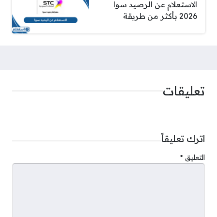
الاستعلام عن الرصيد سوا
2026 بأكثر من طريقة
تعليقات
اترك تعليقاً
التعليق
*