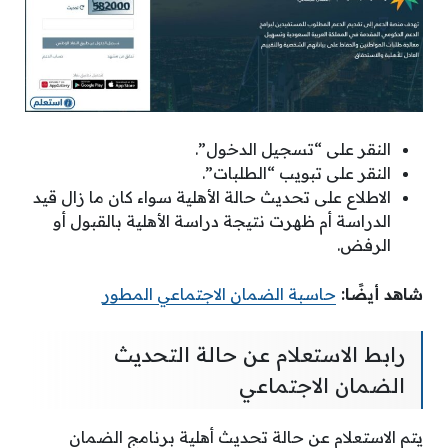
النقر على “تسجيل الدخول”.
النقر على تبويب “الطلبات”.
الاطلاع على تحديث حالة الأهلية سواء كان ما زال قيد
الدراسة أم ظهرت نتيجة دراسة الأهلية بالقبول أو
الرفض.
شاهد أيضًا:
حاسبة الضمان الاجتماعي المطور
رابط الاستعلام عن حالة التحديث
الضمان الاجتماعي
يتم الاستعلام عن حالة تحديث أهلية برنامج الضمان