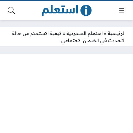
الرئيسية
»
استعلم السعودية
»
كيفية الاستعلام عن حالة
التحديث في الضمان الاجتماعي