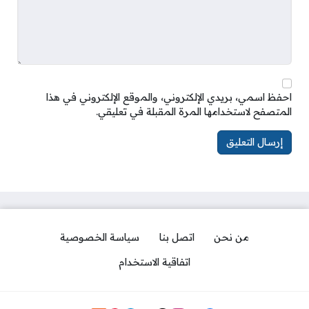
احفظ اسمي، بريدي الإلكتروني، والموقع الإلكتروني في هذا
المتصفح لاستخدامها المرة المقبلة في تعليقي.
من نحن
اتصل بنا
سياسة الخصوصية
اتفاقية الاستخدام