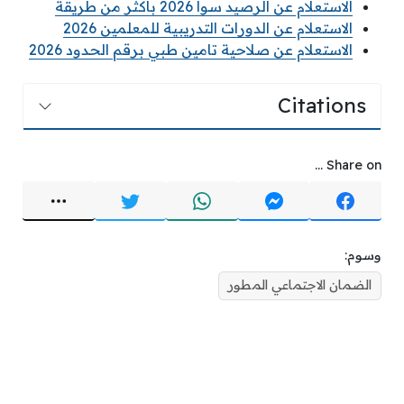
الاستعلام عن الرصيد سوا 2026 بأكثر من طريقة
الاستعلام عن الدورات التدريبية للمعلمين 2026
الاستعلام عن صلاحية تامين طبي برقم الحدود 2026
Citations
Share on ...
وسوم:
الضمان الاجتماعي المطور