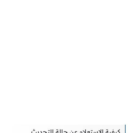
كيفية الاستعلام عن حالة التحديث