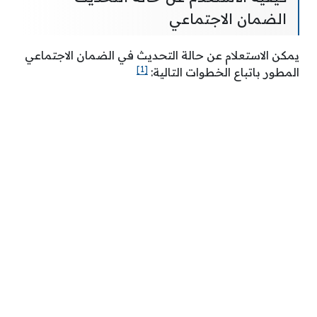
الضمان الاجتماعي
يمكن الاستعلام عن حالة التحديث في الضمان الاجتماعي
[1]
المطور باتباع الخطوات التالية: