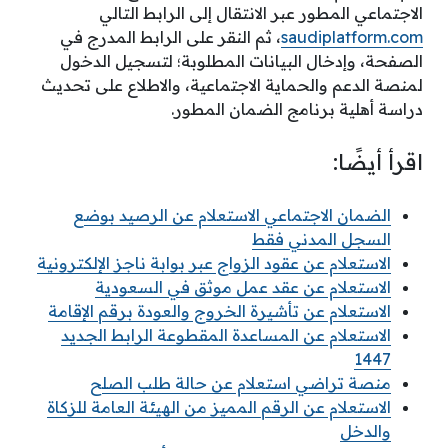
الاجتماعي المطور عبر الانتقال إلى الرابط التالي
saudiplatform.com
، ثم النقر على الرابط المدرج في
الصفحة، وإدخال البيانات المطلوبة؛ لتسجيل الدخول
لمنصة الدعم والحماية الاجتماعية، والاطلاع على تحديث
دراسة أهلية برنامج الضمان المطور.
اقرأ أيضًا:
الضمان الاجتماعي الاستعلام عن الرصيد بوضع
السجل المدني فقط
الاستعلام عن عقود الزواج عبر بوابة ناجز الإلكترونية
الاستعلام عن عقد عمل موثق في السعودية
الاستعلام عن تأشيرة الخروج والعودة برقم الإقامة
الاستعلام عن المساعدة المقطوعة الرابط الجديد
1447
منصة تراضي استعلام عن حالة طلب الصلح
الاستعلام عن الرقم المميز من الهيئة العامة للزكاة
والدخل