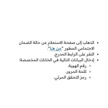
الذهاب إلى صفحة الاستعلام عن حالة الضمان
الاجتماعي المطور “
من هنا
“.
النقر على الرابط المدرج.
إدخال البيانات التالية في الخانات المخصصة:
رقم الهوية.
كلمة المرور.
رمز التحقق المرئي.