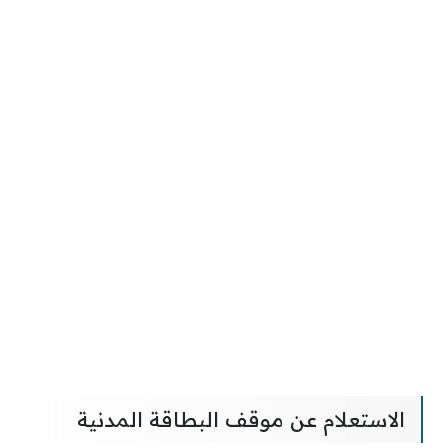
الاستعلام عن موقف البطاقة المدنية