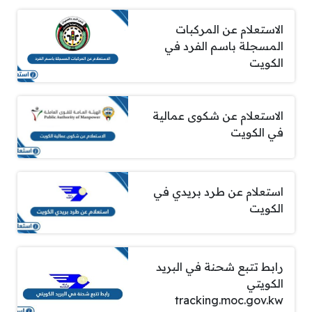
الاستعلام عن المركبات
المسجلة باسم الفرد في
الكويت
الاستعلام عن شكوى عمالية
في الكويت
استعلام عن طرد بريدي في
الكويت
رابط تتبع شحنة في البريد
الكويتي
tracking.moc.gov.kw