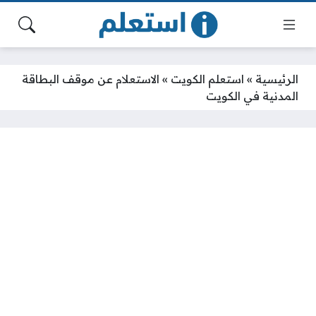
الرئيسية
»
استعلم الكويت
»
الاستعلام عن موقف البطاقة
المدنية في الكويت