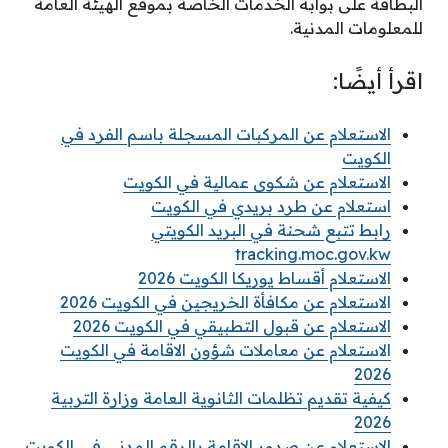
البطاقة على بوابة الخدمات الخاصة بموقع الهيئة العامة
للمعلومات المدنية.
اقرأ أيضًا:
الاستعلام عن المركبات المسجلة باسم الفرد في
الكويت
الاستعلام عن شكوى عمالية في الكويت
استعلام عن طرد بريدي في الكويت
رابط تتبع شحنة في البريد الكويتي
tracking.moc.gov.kw
الاستعلام أقساط يوريكا الكويت 2026
الاستعلام عن مكافأة الخريجين في الكويت 2026
الاستعلام عن قبول التطبيقي في الكويت 2026
الاستعلام عن معاملات شؤون الاقامة في الكويت
2026
كيفية تقديم تظلمات الثانوية العامة وزارة التربية
2026
الاستعلام عن صدور الإقامة بالرقم المدني في الكويت