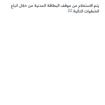
يتم الاستعلام عن موقف البطاقة المدنية من خلال اتباع
[1]
الخطوات التالية: