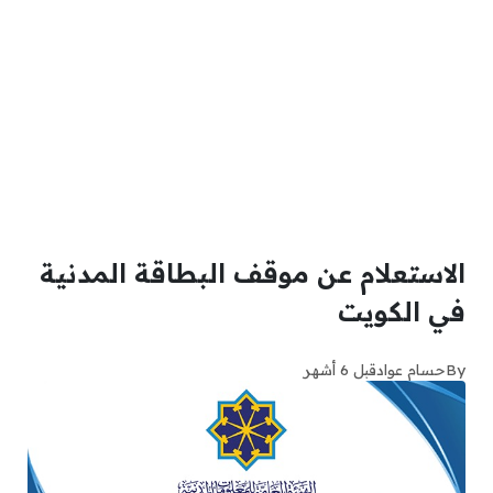
الاستعلام عن موقف البطاقة المدنية
في الكويت
By
حسام عواد
قبل 6 أشهر