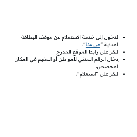
الدخول إلى خدمة الاستعلام عن موقف البطاقة
المدنية “
من هنا
“.
النقر على رابط الموقع المدرج.
إدخال الرقم المدني للمواطن أو المقيم في المكان
المخصص.
النقر على “استعلام”.