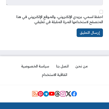
احفظ اسمي، بريدي الإلكتروني، والموقع الإلكتروني في هذا
المتصفح لاستخدامها المرة المقبلة في تعليقي.
من نحن
اتصل بنا
سياسة الخصوصية
اتفاقية الاستخدام
Social Links