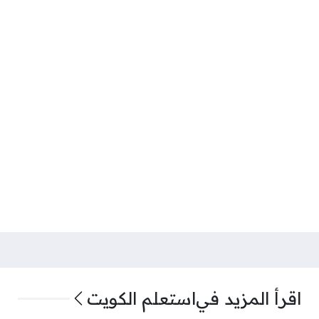
اقرأ المزيد في
استعلم الكويت