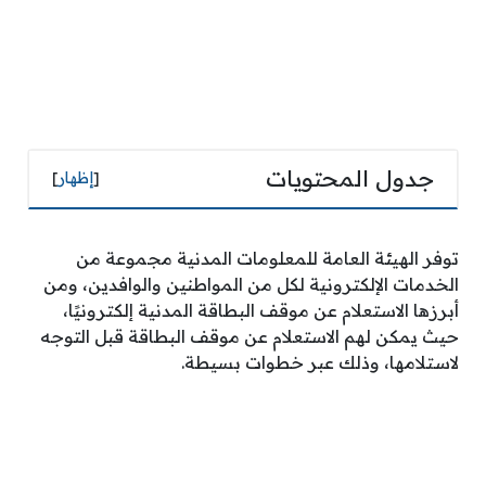
جدول المحتويات
[
إظهار
]
توفر الهيئة العامة للمعلومات المدنية مجموعة من
الخدمات الإلكترونية لكل من المواطنين والوافدين، ومن
أبرزها الاستعلام عن موقف البطاقة المدنية إلكترونيًا،
حيث يمكن لهم الاستعلام عن موقف البطاقة قبل التوجه
لاستلامها، وذلك عبر خطوات بسيطة.