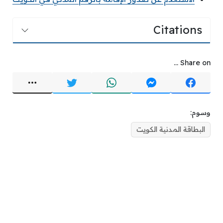
Citations
Share on ...
وسوم:
البطاقة المدنية الكويت