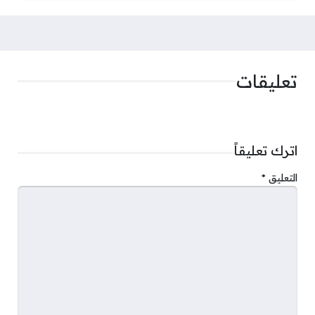
تعليقات
اترك تعليقاً
التعليق
*