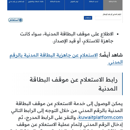
الاطلاع على موقف البطاقة المدنية، سواء كانت
جاهزة للاستلام، أو قيد الإصدار.
شاهد أيضًا:
الاستعلام عن جاهزية البطاقة المدنية بالرقم
المدني
رابط الاستعلام عن موقف البطاقة
المدنية
يمكن الوصول إلى خدمة الاستعلام عن موقف البطاقة
المدنية بالرقم المدني من خلال التوجه إلى الرابط التالي
kuwaitplatform.com
، والنقر على الرابط المدرج، ثم
إدخال الرقم المدني لإتمام عملية الاستعلام عن موقف