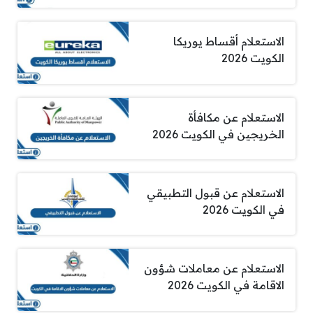
الاستعلام أقساط يوريكا
الكويت 2026
الاستعلام عن مكافأة
الخريجين في الكويت 2026
الاستعلام عن قبول التطبيقي
في الكويت 2026
الاستعلام عن معاملات شؤون
الاقامة في الكويت 2026