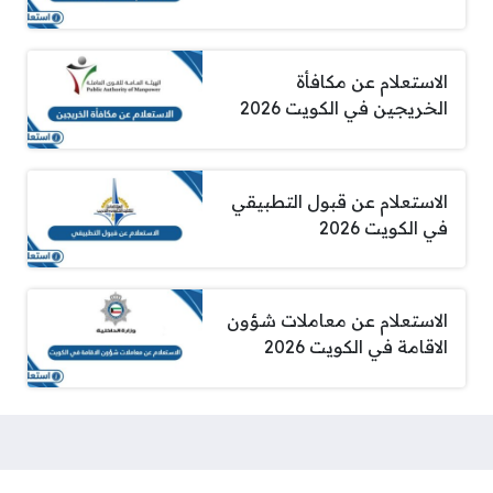
الاستعلام عن مكافأة
الخريجين في الكويت 2026
الاستعلام عن قبول التطبيقي
في الكويت 2026
الاستعلام عن معاملات شؤون
الاقامة في الكويت 2026