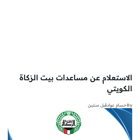
الاستعلام عن مساعدات بيت الزكاة
الكويتي
By
حسام عواد
قبل سنتين