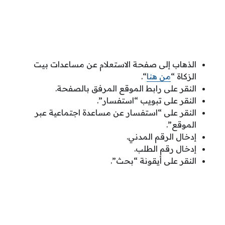
الذهاب إلى صفحة الاستعلام عن مساعدات بيت
الزكاة “
من هنا
“.
النقر على رابط الموقع المرفق بالصفحة.
النقر على تبويب “استفسار”.
النقر على “استفسار عن مساعدة اجتماعية عبر
الموقع”.
إدخال الرقم المدني.
إدخال رقم الطلب.
النقر على أيقونة “بحث”.