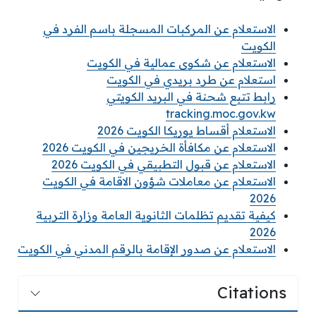
الاستعلام عن المركبات المسجلة باسم الفرد في
الكويت
الاستعلام عن شكوى عمالية في الكويت
استعلام عن طرد بريدي في الكويت
رابط تتبع شحنة في البريد الكويتي
tracking.moc.gov.kw
الاستعلام أقساط يوريكا الكويت 2026
الاستعلام عن مكافأة الخريجين في الكويت 2026
الاستعلام عن قبول التطبيقي في الكويت 2026
الاستعلام عن معاملات شؤون الاقامة في الكويت
2026
كيفية تقديم تظلمات الثانوية العامة وزارة التربية
2026
الاستعلام عن صدور الإقامة بالرقم المدني في الكويت
Citations