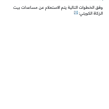
وفق الخطوات التالية يتم الاستعلام عن مساعدات بيت
[1]
الزكاة الكويتي: