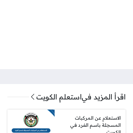
اقرأ المزيد في
استعلم الكويت
الاستعلام عن المركبات
المسجلة باسم الفرد في
الكويت