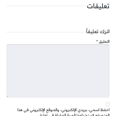
تعليقات
اترك تعليقاً
التعليق
*
احفظ اسمي، بريدي الإلكتروني، والموقع الإلكتروني في هذا
المتصفح لاستخدامها المرة المقبلة في تعليقي.