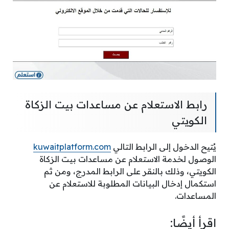
رابط الاستعلام عن مساعدات بيت الزكاة
الكويتي
يُتيح الدخول إلى الرابط التالي
kuwaitplatform.com
الوصول لخدمة الاستعلام عن مساعدات بيت الزكاة
الكويتي، وذلك بالنقر على الرابط المدرج، ومن ثم
استكمال إدخال البيانات المطلوبة للاستعلام عن
المساعدات.
اقرأ أيضًا: