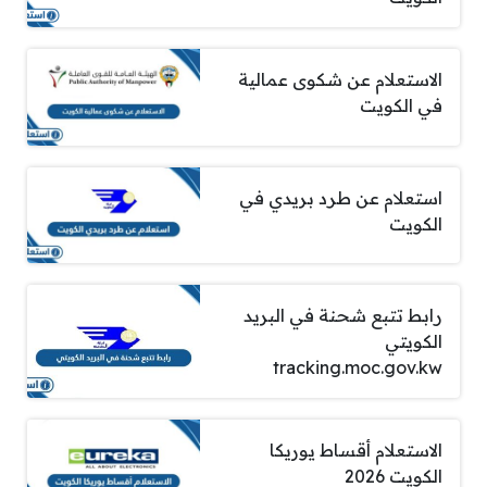
الاستعلام عن شكوى عمالية
في الكويت
استعلام عن طرد بريدي في
الكويت
رابط تتبع شحنة في البريد
الكويتي
tracking.moc.gov.kw
الاستعلام أقساط يوريكا
الكويت 2026