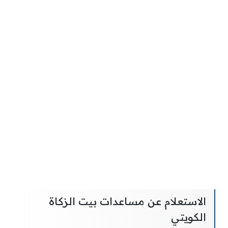
الاستعلام عن مساعدات بيت الزكاة
الكويتي