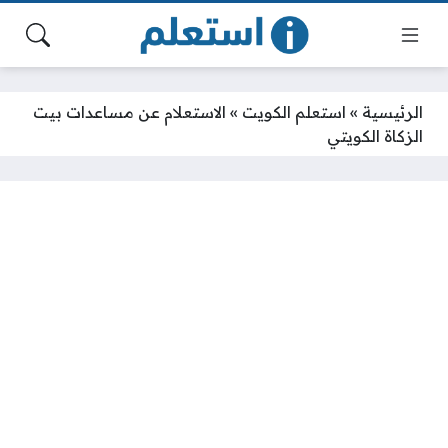
الرئيسية
»
استعلم الكويت
»
الاستعلام عن مساعدات بيت
الزكاة الكويتي