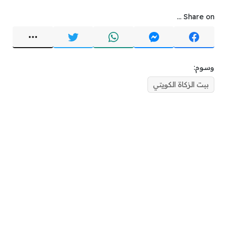
Share on ...
وسوم:
بيت الزكاة الكويتي