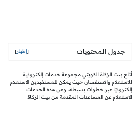
جدول المحتويات
[
إظهار
]
أتاح بيت الزكاة الكويتي مجموعة خدمات إلكترونية
للاستعلام والاستفسار، حيث يمكن للمستفيدين الاستعلام
إلكترونيًا عبر خطوات بسيطة، ومن هذه الخدمات
الاستعلام عن المساعدات المقدمة من بيت الزكاة.