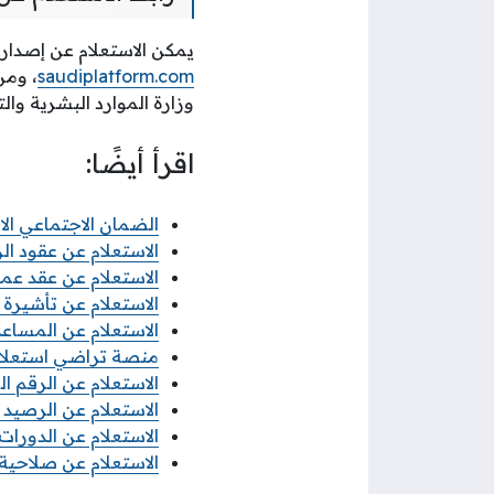
يمكن الاستعلام عن إصدار إ
saudiplatform.com
، ومن
وزارة الموارد البشرية والت
اقرأ أيضًا:
الضمان الاجتماعي ال
الاستعلام عن عقود الز
الاستعلام عن عقد ع
الاستعلام عن تأشيرة 
الاستعلام عن المساعدة 
منصة تراضي استعلام
الاستعلام عن الرقم ال
الاستعلام عن الرصيد سوا 2026 بأكثر 
الاستعلام عن الدورات ال
الاستعلام عن صلاحية ت