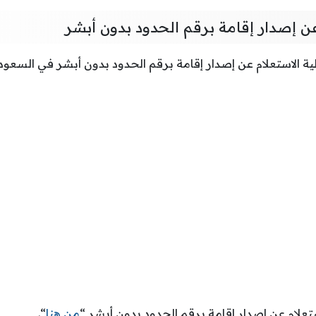
عن إصدار إقامة برقم الحدود بدون أبشر
لية الاستعلام عن إصدار إقامة برقم الحدود بدون أبشر في السعود
تعلام عن إصدار إقامة برقم الحدود بدون أبشر “
من هنا
“.