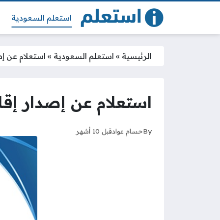
استعلم السعودية
الرئيسية
»
استعلم السعودية
»
استعلام عن إصد
استعلام عن إصدار إقامة
By
حسام عواد
قبل 10 أشهر