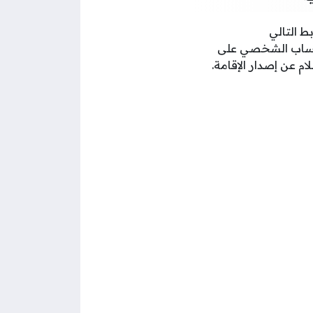
ط التالي
الحساب الشخصي على
ام عن إصدار الإقامة.