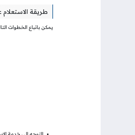
طريقة الاستعلام 
يمكن باتباع الخطوات التا
التوجه إلى خدمة الاس