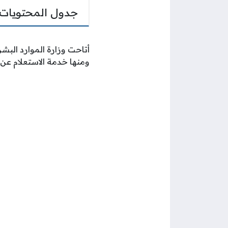
جدول المحتويات
أتاحت وزارة الموارد البش
ومنها خدمة الاستعلام عن 