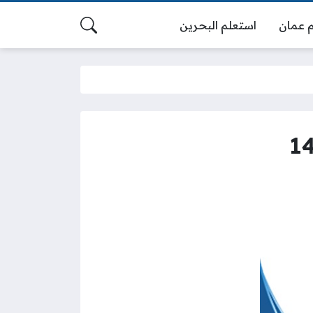
 عمان
استعلم البحرين