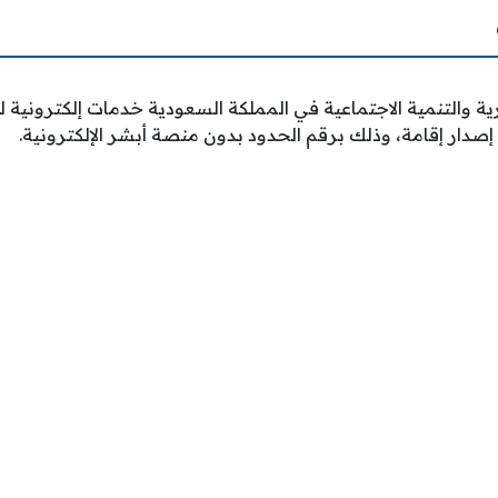
رية والتنمية الاجتماعية في المملكة السعودية خدمات إلكترونية ل
إصدار إقامة، وذلك برقم الحدود بدون منصة أبشر الإلكترونية.