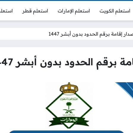
استعلم الكويت
استعلم الإمارات
استعلم قطر
استعلم
ار إقامة برقم الحدود بدون أبشر 1447
 برقم الحدود بدون أبشر 1447