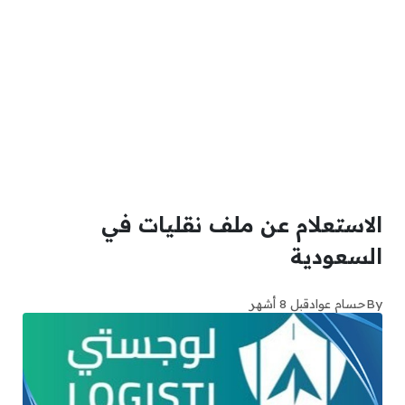
الاستعلام عن ملف نقليات في
السعودية
By
حسام عواد
قبل 8 أشهر