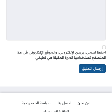
احفظ اسمي، بريدي الإلكتروني، والموقع الإلكتروني في هذا
المتصفح لاستخدامها المرة المقبلة في تعليقي.
من نحن
اتصل بنا
سياسة الخصوصية
اتفاقية الاستخدام