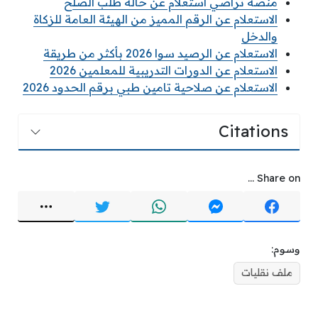
منصة تراضي استعلام عن حالة طلب الصلح
الاستعلام عن الرقم المميز من الهيئة العامة للزكاة
والدخل
الاستعلام عن الرصيد سوا 2026 بأكثر من طريقة
الاستعلام عن الدورات التدريبية للمعلمين 2026
الاستعلام عن صلاحية تامين طبي برقم الحدود 2026
Citations
Share on ...
وسوم:
ملف نقليات