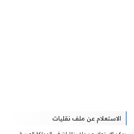
الاستعلام عن ملف نقليات
يمكن الاستعلام عن ملف نقليات في المملكة العربية