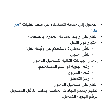
الدخول إلى خدمة الاستعلام عن ملف نقليات “
من
هنا
“.
النقر على رابط الخدمة المدرج بالصفحة.
اختيار نوع النقل:
ناقل محلي (الاستعلام عن وثيقة نقل).
ناقل أجنبي.
إدخال البيانات التالية لتسجيل الدخول:
رقم الهوية أو اسم المستخدم.
كلمة المرور.
رمز التحقق.
النقر على تسجيل الدخول.
تظهر جميع البيانات الخاصة بملف الناقل المسجل
برقم الهوية المٌدخل.