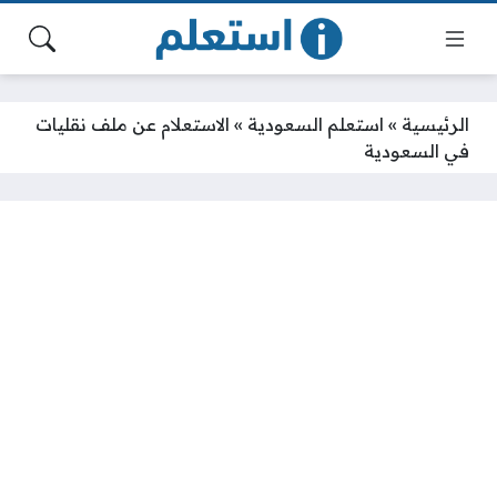
الرئيسية
»
استعلم السعودية
»
الاستعلام عن ملف نقليات
في السعودية