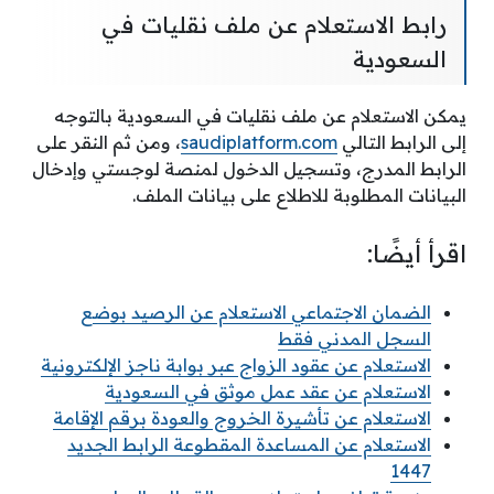
رابط الاستعلام عن ملف نقليات في
السعودية
يمكن الاستعلام عن ملف نقليات في السعودية بالتوجه
إلى الرابط التالي
saudiplatform.com
، ومن ثم النقر على
الرابط المدرج، وتسجيل الدخول لمنصة لوجستي وإدخال
البيانات المطلوبة للاطلاع على بيانات الملف.
اقرأ أيضًا:
الضمان الاجتماعي الاستعلام عن الرصيد بوضع
السجل المدني فقط
الاستعلام عن عقود الزواج عبر بوابة ناجز الإلكترونية
الاستعلام عن عقد عمل موثق في السعودية
الاستعلام عن تأشيرة الخروج والعودة برقم الإقامة
الاستعلام عن المساعدة المقطوعة الرابط الجديد
1447