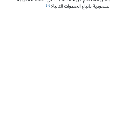
[1]
السعودية باتباع الخطوات التالية: