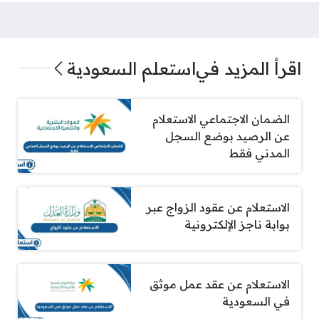
اقرأ المزيد في
استعلم السعودية
الضمان الاجتماعي الاستعلام
عن الرصيد بوضع السجل
المدني فقط
الاستعلام عن عقود الزواج عبر
بوابة ناجز الإلكترونية
الاستعلام عن عقد عمل موثق
في السعودية