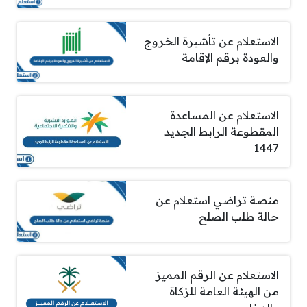
الاستعلام عن تأشيرة الخروج
والعودة برقم الإقامة
الاستعلام عن المساعدة
المقطوعة الرابط الجديد
1447
منصة تراضي استعلام عن
حالة طلب الصلح
الاستعلام عن الرقم المميز
من الهيئة العامة للزكاة