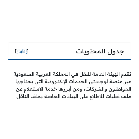
جدول المحتويات
[
إظهار
]
تقدم الهيئة العامة للنقل في المملكة العربية السعودية
عبر منصة لوجستي الخدمات الإلكترونية التي يجتاجها
المواطنون والشركات، ومن أبرزها خدمة الاستعلام عن
ملف نقليات للاطلاع على البيانات الخاصة بملف الناقل.