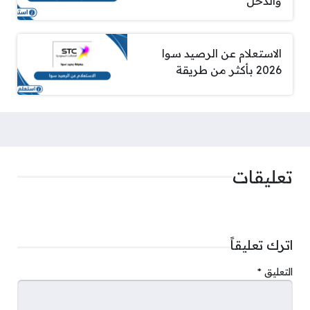
والدخل
الاستعلام عن الرصيد سوا
2026 بأكثر من طريقة
تعليقات
اترك تعليقاً
التعليق
*