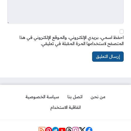
احفظ اسمي، بريدي الإلكتروني، والموقع الإلكتروني في هذا
المتصفح لاستخدامها المرة المقبلة في تعليقي.
من نحن
اتصل بنا
سياسة الخصوصية
اتفاقية الاستخدام