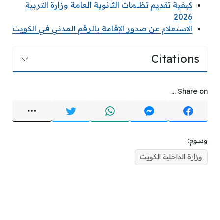
كيفية تقديم تظلمات الثانوية العامة وزارة التربية
2026
الاستعلام عن صدور الإقامة بالرقم المدني في الكويت
Citations
Share on ...
وسوم:
وزارة الداخلية الكويت