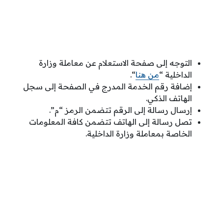
التوجه إلى صفحة الاستعلام عن معاملة وزارة
الداخلية “
من هنا
“.
إضافة رقم الخدمة المدرج في الصفحة إلى سجل
الهاتف الذكي.
إرسال رسالة إلى الرقم تتضمن الرمز “م”.
تصل رسالة إلى الهاتف تتضمن كافة المعلومات
الخاصة بمعاملة وزارة الداخلية.