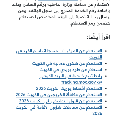
الاستعلام عن معاملة وزارة الداخلية برقم الصادر، وذلك
بإضافة رقم الخدمة المدرج إلى سجل الهاتف، ومن
إرسال رسالة نصية إلى الرقم المخصص للاستعلام
تتضمن رمز الاستعلام.
اقرأ أيضًا:
الاستعلام عن المركبات المسجلة باسم الفرد في
الكويت
الاستعلام عن شكوى عمالية في الكويت
استعلام عن طرد بريدي في الكويت
رابط تتبع شحنة في البريد الكويتي
tracking.moc.gov.kw
الاستعلام أقساط يوريكا الكويت 2026
الاستعلام عن مكافأة الخريجين في الكويت 2026
الاستعلام عن قبول التطبيقي في الكويت 2026
الاستعلام عن معاملات شؤون الاقامة في الكويت
2026