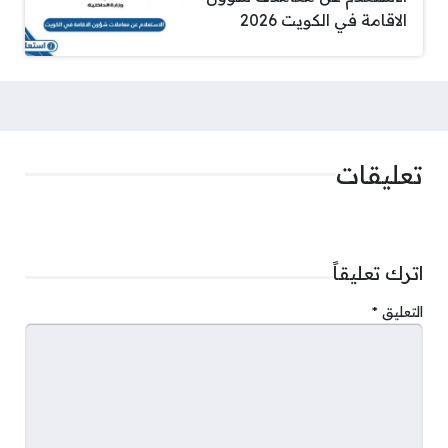
الاقامة في الكويت 2026
تعليقات
اترك تعليقاً
التعليق
*