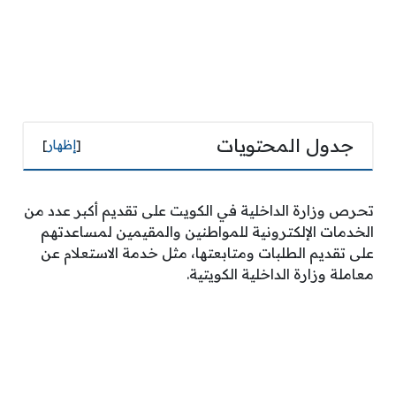
جدول المحتويات
[
إظهار
]
تحرص وزارة الداخلية في الكويت على تقديم أكبر عدد من
الخدمات الإلكترونية للمواطنين والمقيمين لمساعدتهم
على تقديم الطلبات ومتابعتها، مثل خدمة الاستعلام عن
معاملة وزارة الداخلية الكويتية.