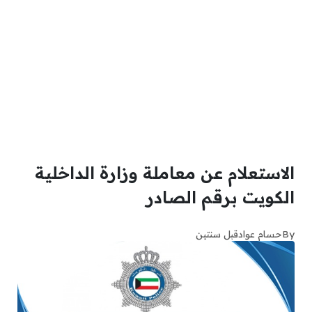
الاستعلام عن معاملة وزارة الداخلية
الكويت برقم الصادر
By
حسام عواد
قبل سنتين