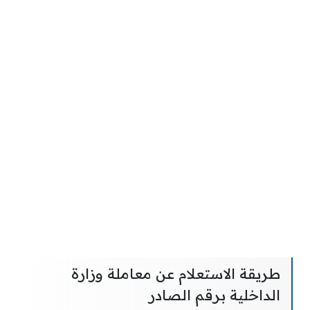
طريقة الاستعلام عن معاملة وزارة
الداخلية برقم الصادر