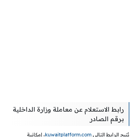
رابط الاستعلام عن معاملة وزارة الداخلية
برقم الصادر
يُتيح الرابط التالي
kuwaitplatform.com
، إمكانية