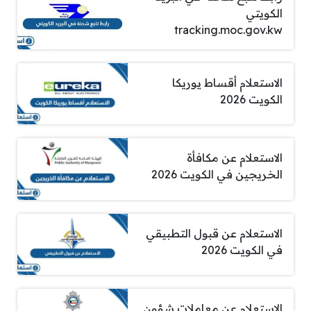
الكويتي
tracking.moc.gov.kw
الاستعلام أقساط يوريكا
الكويت 2026
الاستعلام عن مكافأة
الخريجين في الكويت 2026
الاستعلام عن قبول التطبيقي
في الكويت 2026
الاستعلام عن معاملات شؤون