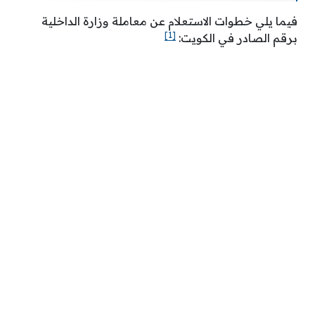
فيما يلي خطوات الاستعلام عن معاملة وزارة الداخلية
[1]
برقم الصادر في الكويت: