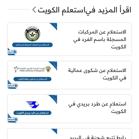
اقرأ المزيد في
استعلم الكويت
الاستعلام عن المركبات
المسجلة باسم الفرد في
الكويت
الاستعلام عن شكوى عمالية
في الكويت
استعلام عن طرد بريدي في
الكويت
رابط تتبع شحنة في البريد