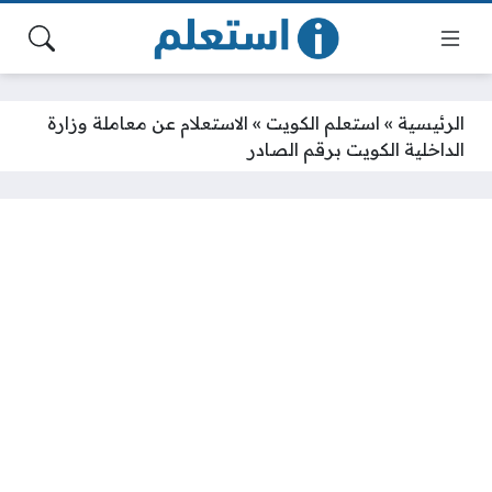
الرئيسية
»
استعلم الكويت
»
الاستعلام عن معاملة وزارة
الداخلية الكويت برقم الصادر