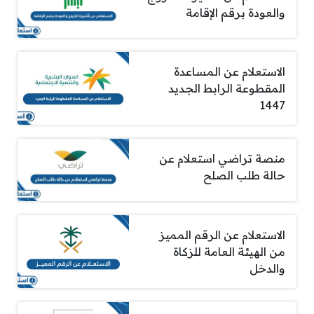
والعودة برقم الإقامة
الاستعلام عن المساعدة
المقطوعة الرابط الجديد
1447
منصة تراضي استعلام عن
حالة طلب الصلح
الاستعلام عن الرقم المميز
من الهيئة العامة للزكاة
والدخل