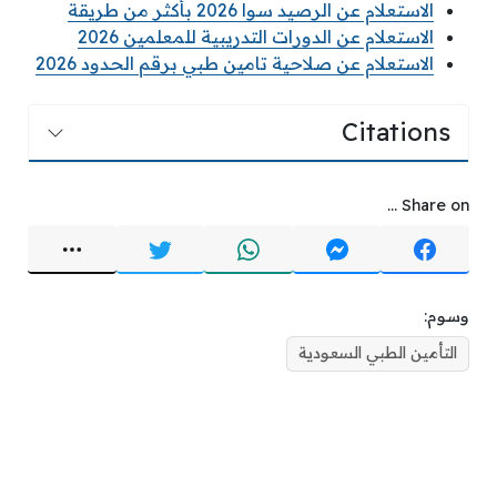
الاستعلام عن الرصيد سوا 2026 بأكثر من طريقة
الاستعلام عن الدورات التدريبية للمعلمين 2026
الاستعلام عن صلاحية تامين طبي برقم الحدود 2026
Citations
Share on ...
وسوم:
التأمين الطبي السعودية