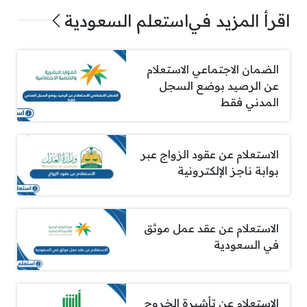
اقرأ المزيد في
استعلم السعودية
الضمان الاجتماعي الاستعلام
عن الرصيد بوضع السجل
المدني فقط
الاستعلام عن عقود الزواج عبر
بوابة ناجز الإلكترونية
الاستعلام عن عقد عمل موثق
في السعودية
الاستعلام عن تأشيرة الخروج