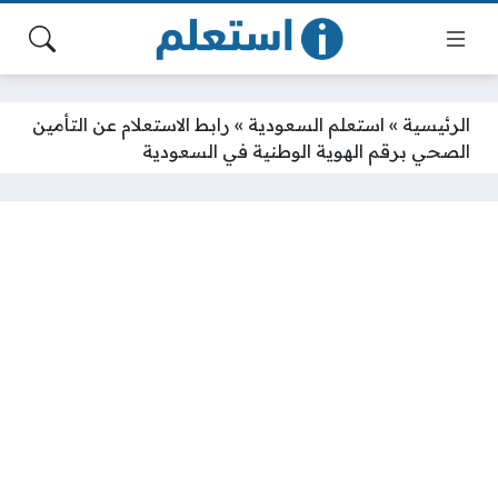
الرئيسية
»
استعلم السعودية
»
رابط الاستعلام عن التأمين
الصحي برقم الهوية الوطنية في السعودية