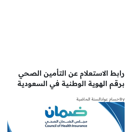
رابط الاستعلام عن التأمين الصحي
برقم الهوية الوطنية في السعودية
By
حسام عواد
السنة الماضية