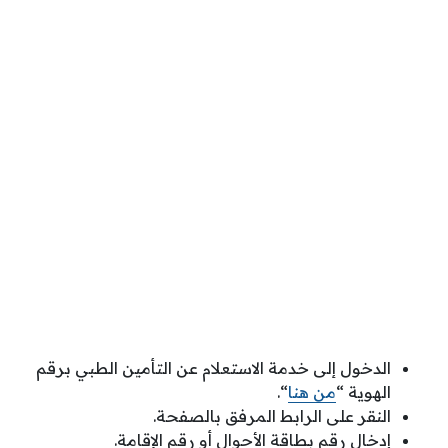
الدخول إلى خدمة الاستعلام عن التأمين الطبي برقم
الهوية “
من هنا
“.
النقر على الرابط المرفق بالصفحة.
إدخال رقم بطاقة الأحوال أو رقم الإقامة.