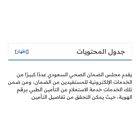
جدول المحتويات
[
إظهار
]
يقدم مجلس الضمان الصحي السعودي عددًا كبيرًا من
الخدمات الإلكترونية للمستفيدين من الضمان، ومن ضمن
تلك الخدمات خدمة الاستعلام عن التأمين الطبي برقم
الهوية، حيث يمكن التحقق من تفاصيل التأمين.