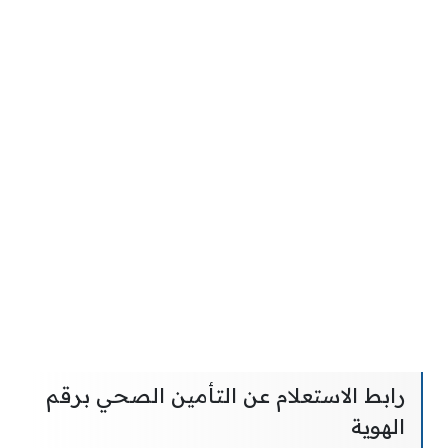
رابط الاستعلام عن التأمين الصحي برقم
الهوية