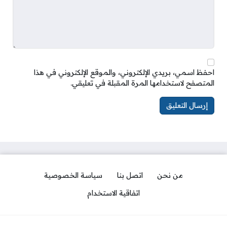
احفظ اسمي، بريدي الإلكتروني، والموقع الإلكتروني في هذا
المتصفح لاستخدامها المرة المقبلة في تعليقي.
من نحن
اتصل بنا
سياسة الخصوصية
اتفاقية الاستخدام