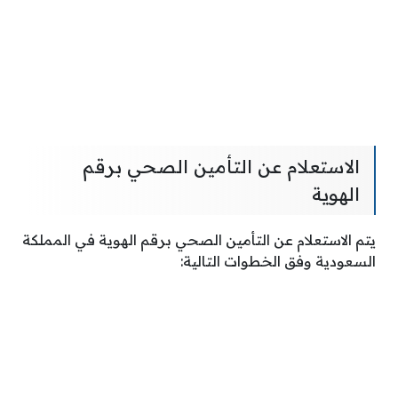
الاستعلام عن التأمين الصحي برقم
الهوية
يتم الاستعلام عن التأمين الصحي برقم الهوية في المملكة
السعودية وفق الخطوات التالية: