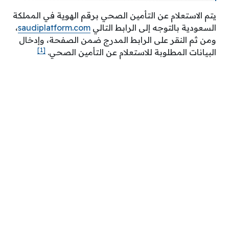
يتم الاستعلام عن التأمين الصحي برقم الهوية في المملكة
السعودية بالتوجه إلى الرابط التالي
saudiplatform.com
،
ومن ثم النقر على الرابط المدرج ضمن الصفحة، وإدخال
[1]
البيانات المطلوبة للاستعلام عن التأمين الصحي.