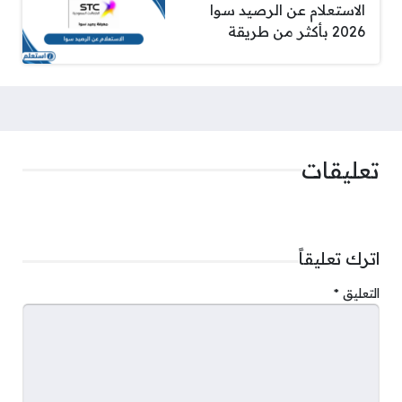
الاستعلام عن الرصيد سوا
2026 بأكثر من طريقة
تعليقات
اترك تعليقاً
التعليق
*