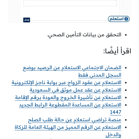
التحقق من بيانات التأمين الصحي.
اقرأ أيضًا:
الضمان الاجتماعي الاستعلام عن الرصيد بوضع
السجل المدني فقط
الاستعلام عن عقود الزواج عبر بوابة ناجز الإلكترونية
الاستعلام عن عقد عمل موثق في السعودية
الاستعلام عن تأشيرة الخروج والعودة برقم الإقامة
الاستعلام عن المساعدة المقطوعة الرابط الجديد
1447
منصة تراضي استعلام عن حالة طلب الصلح
الاستعلام عن الرقم المميز من الهيئة العامة للزكاة
والدخل