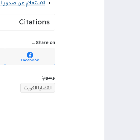
الاستعلام عن صدور ال
Citations
Share on ...
Facebook
وسوم:
القضايا الكويت