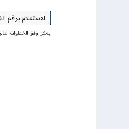
الاستعلام برقم الق
يمكن وفق الخطوات التالية 