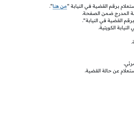
تعلام برقم القضية في النيابة “
من هنا
“.
مة المدرج ضمن الصفحة.
برقم القضية في النيابة”.
لنيابة الكويتية.
.
رئي.
تعلام عن حالة القضية.