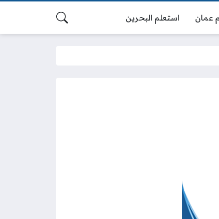
 عمان
استعلم البحرين