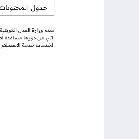
جدول المحتويات
تقدم وزارة العدل الكويتي
التي من دورها مساعدة أص
الخدمات خدمة الاستعلام ع