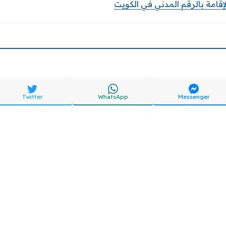
إقامة بالرقم المدني في الكويت
Twitter
WhatsApp
Messenger