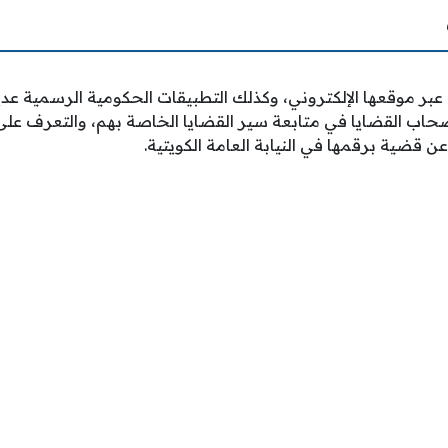
ة عبر موقعها الإلكتروني، وكذلك التطبيقات الحكومية الرسمية عدي
حاب القضايا في متابعة سير القضايا الخاصة بهم، والتعرف على
ن قضية برقمها في النيابة العامة الكويتية.