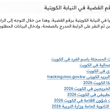
م القضية في النيابة الكويتية
 في النيابة الكويتية برقم القضية، وهذا من خلال التوجه إلى الراب
ن ثم النقر على الرابط المدرج بالصفحة، وإدخال البيانات المطلوب
ات المسجلة باسم الفرد في الكويت
مالية في الكويت
دي في الكويت
ي tracking.moc.gov.kw
الكويت 2026
خريجين في الكويت 2026
بيقي في الكويت 2026
شؤون الاقامة في الكويت 2026
نوية العامة وزارة التربية 2026