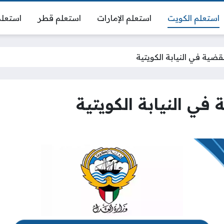
استعلم الكويت
استعلم الإمارات
استعلم قطر
استعلم
لقضية في النيابة الكويتية
 في النيابة الكويتية