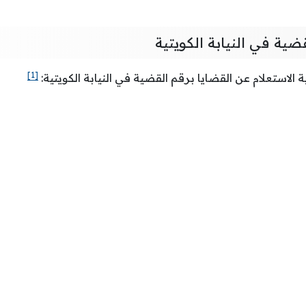
ضية في النيابة الكويتية
[1]
الاستعلام عن القضايا برقم القضية في النيابة الكويتية: