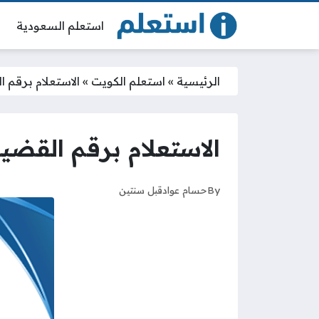
استعلم السعودية
الرئيسية
»
استعلم الكويت
»
الاستعلام برقم ا
الاستعلام برقم القضية
By
حسام عواد
قبل سنتين