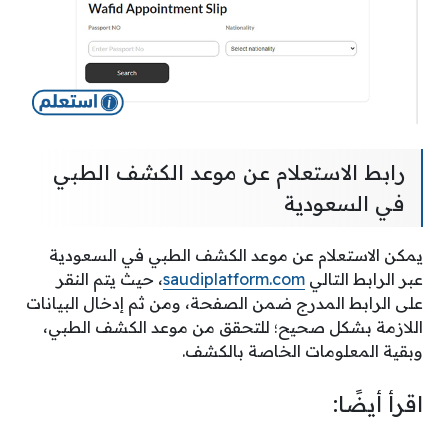
رابط الاستعلام عن موعد الكشف الطبي
في السعودية
يمكن الاستعلام عن موعد الكشف الطبي في السعودية
عبر الرابط التالي
saudiplatform.com
، حيث يتم النقر
على الرابط المدرج ضمن الصفحة، ومن ثم إدخال البيانات
اللازمة بشكل صحيح؛ للتحقق من موعد الكشف الطبي،
وبقية المعلومات الخاصة بالكشف.
اقرأ أيضًا: