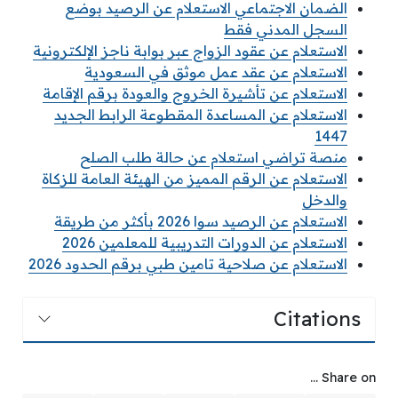
الضمان الاجتماعي الاستعلام عن الرصيد بوضع
السجل المدني فقط
الاستعلام عن عقود الزواج عبر بوابة ناجز الإلكترونية
الاستعلام عن عقد عمل موثق في السعودية
الاستعلام عن تأشيرة الخروج والعودة برقم الإقامة
الاستعلام عن المساعدة المقطوعة الرابط الجديد
1447
منصة تراضي استعلام عن حالة طلب الصلح
الاستعلام عن الرقم المميز من الهيئة العامة للزكاة
والدخل
الاستعلام عن الرصيد سوا 2026 بأكثر من طريقة
الاستعلام عن الدورات التدريبية للمعلمين 2026
الاستعلام عن صلاحية تامين طبي برقم الحدود 2026
Citations
Share on ...