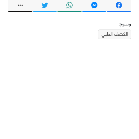
وسوم:
الكشف الطبي