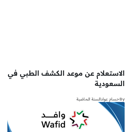
الاستعلام عن موعد الكشف الطبي في
السعودية
By
حسام عواد
السنة الماضية