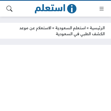
الرئيسية
»
استعلم السعودية
»
الاستعلام عن موعد
الكشف الطبي في السعودية