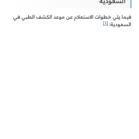
السعودية
فيما يلي خطوات الاستعلام عن موعد الكشف الطبي في
[1]
السعودية: