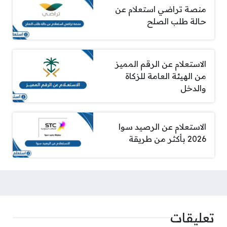
منصة تراضي استعلام عن
حالة طلب الصلح
الاستعلام عن الرقم المميز
من الهيئة العامة للزكاة
والدخل
الاستعلام عن الرصيد سوا
2026 بأكثر من طريقة
تعليقات