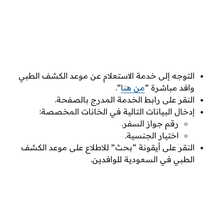
التوجه إلى خدمة الاستعلام عن موعد الكشف الطبي
وافد مباشرة “
من هنا
“.
النقر على رابط الخدمة المدرج بالصفحة.
إدخال البيانات التالية في الخانات المخصصة:
رقم جواز السفر.
اختيار الجنسية.
النقر على أيقونة “بحث” للاطلاع على موعد الكشف
الطبي في السعودية للوافدين.