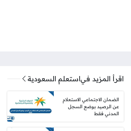
اقرأ المزيد في
استعلم السعودية
الضمان الاجتماعي الاستعلام
عن الرصيد بوضع السجل
المدني فقط