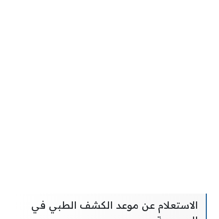
الاستعلام عن موعد الكشف الطبي في