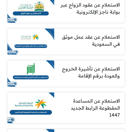
الاستعلام عن عقود الزواج عبر
بوابة ناجز الإلكترونية
الاستعلام عن عقد عمل موثق
في السعودية
الاستعلام عن تأشيرة الخروج
والعودة برقم الإقامة
الاستعلام عن المساعدة
المقطوعة الرابط الجديد
1447