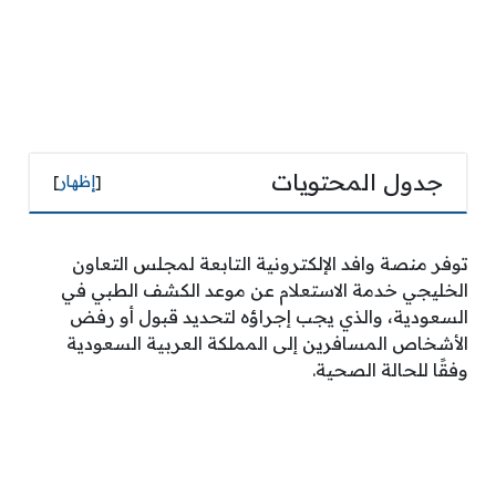
جدول المحتويات
[
إظهار
]
توفر منصة وافد الإلكترونية التابعة لمجلس التعاون
الخليجي خدمة الاستعلام عن موعد الكشف الطبي في
السعودية، والذي يجب إجراؤه لتحديد قبول أو رفض
الأشخاص المسافرين إلى المملكة العربية السعودية
وفقًا للحالة الصحية.