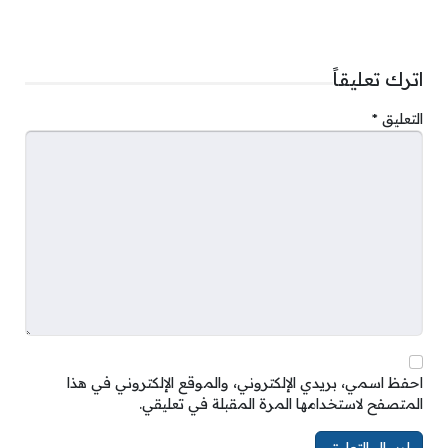
اترك تعليقاً
التعليق
*
احفظ اسمي، بريدي الإلكتروني، والموقع الإلكتروني في هذا
المتصفح لاستخدامها المرة المقبلة في تعليقي.