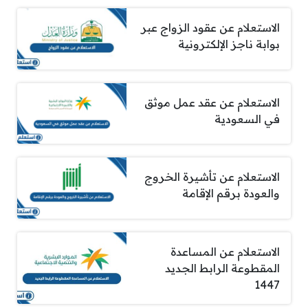
الاستعلام عن عقود الزواج عبر
بوابة ناجز الإلكترونية
الاستعلام عن عقد عمل موثق
في السعودية
الاستعلام عن تأشيرة الخروج
والعودة برقم الإقامة
الاستعلام عن المساعدة
المقطوعة الرابط الجديد
1447