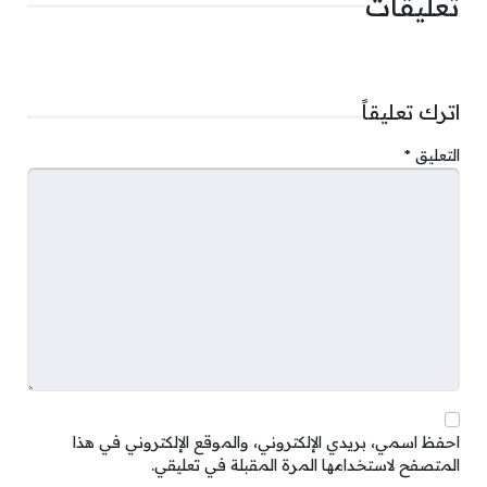
تعليقات
اترك تعليقاً
التعليق
*
احفظ اسمي، بريدي الإلكتروني، والموقع الإلكتروني في هذا
المتصفح لاستخدامها المرة المقبلة في تعليقي.