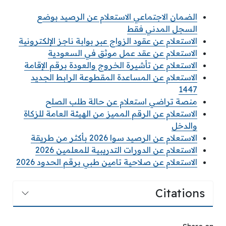
الضمان الاجتماعي الاستعلام عن الرصيد بوضع
السجل المدني فقط
الاستعلام عن عقود الزواج عبر بوابة ناجز الإلكترونية
الاستعلام عن عقد عمل موثق في السعودية
الاستعلام عن تأشيرة الخروج والعودة برقم الإقامة
الاستعلام عن المساعدة المقطوعة الرابط الجديد
1447
منصة تراضي استعلام عن حالة طلب الصلح
الاستعلام عن الرقم المميز من الهيئة العامة للزكاة
والدخل
الاستعلام عن الرصيد سوا 2026 بأكثر من طريقة
الاستعلام عن الدورات التدريبية للمعلمين 2026
الاستعلام عن صلاحية تامين طبي برقم الحدود 2026
Citations