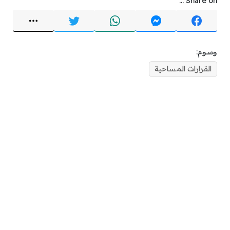
Share on ...
وسوم:
القرارات المساحية