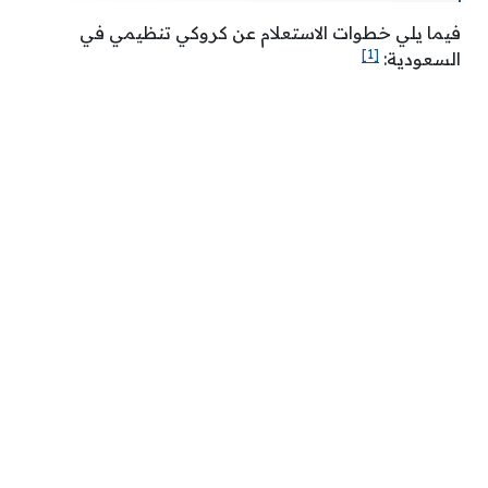
فيما يلي خطوات الاستعلام عن كروكي تنظيمي في
[1]
السعودية: