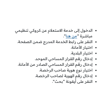
الدخول إلى خدمة الاستعلام عن كروكي تنظيمي
مباشرة “
من هنا
“.
النقر على رابط الخدمة المدرج ضمن الصفحة.
اختيار الأمانة.
اختيار البلدية.
إدخال رقم القرار المساحي الموحد.
إدخال رقم القرار المساحي الصادر من الأمانة.
اختيار نوع هوية صاحب الرخصة.
إدخال رقم الهوية لصاحب الرخصة.
النقر على أيقونة “بحث”.