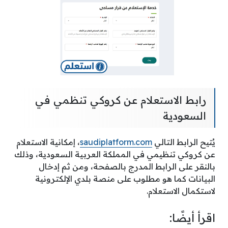
رابط الاستعلام عن كروكي تنظمي في
السعودية
يُتيح الرابط التالي
saudiplatform.com
، إمكانية الاستعلام
عن كروكي تنظيمي في المملكة العربية السعودية، وذلك
بالنقر على الرابط المدرج بالصفحة، ومن ثم إدخال
البيانات كما هو مطلوب على منصة بلدي الإلكترونية
لاستكمال الاستعلام.
اقرأ أيضًا: