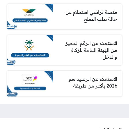
منصة تراضي استعلام عن
حالة طلب الصلح
الاستعلام عن الرقم المميز
من الهيئة العامة للزكاة
والدخل
الاستعلام عن الرصيد سوا
2026 بأكثر من طريقة