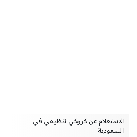
الاستعلام عن كروكي تنظيمي في
السعودية