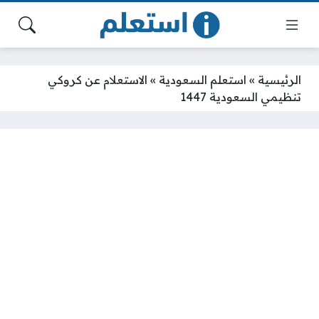
الرئيسية
»
استعلم السعودية
»
الاستعلام عن كروكي
تنظيمي السعودية 1447