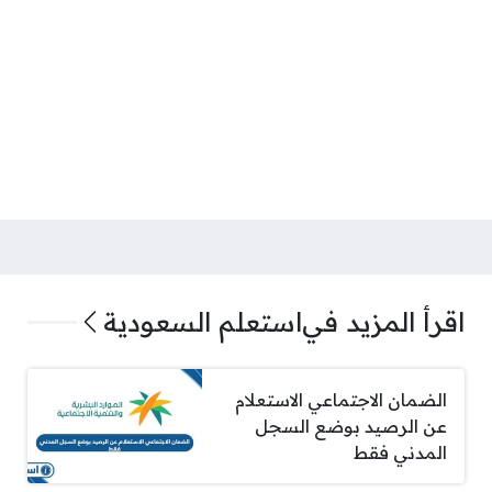
اقرأ المزيد في
استعلم السعودية
الضمان الاجتماعي الاستعلام
عن الرصيد بوضع السجل
المدني فقط