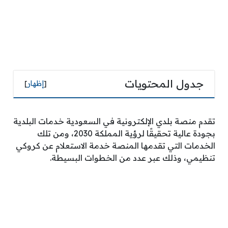
جدول المحتويات
[
إظهار
]
تقدم منصة بلدي الإلكترونية في السعودية خدمات البلدية
بجودة عالية تحقيقًا لرؤية المملكة 2030، ومن تلك
الخدمات التي تقدمها المنصة خدمة الاستعلام عن كروكي
تنظيمي، وذلك عبر عدد من الخطوات البسيطة.