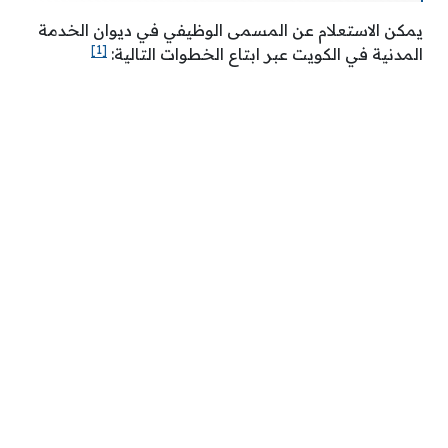
يمكن الاستعلام عن المسمى الوظيفي في ديوان الخدمة
[1]
المدنية في الكويت عبر ابتاع الخطوات التالية: