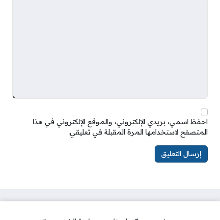
احفظ اسمي، بريدي الإلكتروني، والموقع الإلكتروني في هذا
المتصفح لاستخدامها المرة المقبلة في تعليقي.