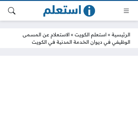
الرئيسية
»
استعلم الكويت
»
الاستعلام عن المسمى
الوظيفي في ديوان الخدمة المدنية في الكويت