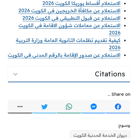
الاستعلام أقساط يوريكا الكويت 2026
الاستعلام عن مكافأة الخريجين في الكويت 2026
الاستعلام عن قبول التطبيقي في الكويت 2026
الاستعلام عن معاملات شؤون الاقامة في الكويت
2026
كيفية تقديم تظلمات الثانوية العامة وزارة التربية
2026
الاستعلام عن صدور الإقامة بالرقم المدني في الكويت
Citations
Share on ...
وسوم:
ديوان الخدمة المدنية الكويت