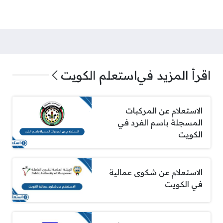
اقرأ المزيد في
استعلم الكويت
الاستعلام عن المركبات
المسجلة باسم الفرد في
الكويت
الاستعلام عن شكوى عمالية
في الكويت