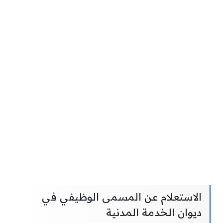
الاستعلام عن المسمى الوظيفي في
ديوان الخدمة المدنية