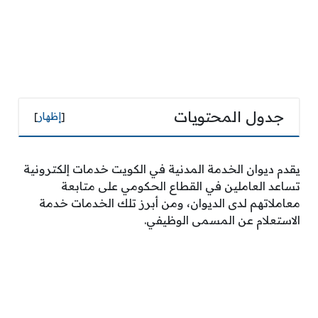
جدول المحتويات
[
إظهار
]
يقدم ديوان الخدمة المدنية في الكويت خدمات إلكترونية
تساعد العاملين في القطاع الحكومي على متابعة
معاملاتهم لدى الديوان، ومن أبرز تلك الخدمات خدمة
الاستعلام عن المسمى الوظيفي.