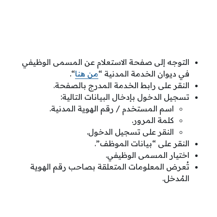
التوجه إلى صفحة الاستعلام عن المسمى الوظيفي
في ديوان الخدمة المدنية “
من هنا
“.
النقر على رابط الخدمة المدرج بالصفحة.
تسجيل الدخول بإدخال البيانات التالية:
اسم المستخدم / رقم الهوية المدنية.
كلمة المرور.
النقر على تسجيل الدخول.
النقر على “بيانات الموظف”.
اختيار المسمى الوظيفي.
تُعرض المعلومات المتعلقة بصاحب رقم الهوية
المُدخل.