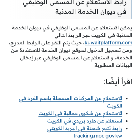
رابط الاستعلام عن المسمى الوظيفي
في ديوان الخدمة المدنية
يمكن الاستعلام عن المسمى الوظيفي في ديوان الخدمة
المدنية في الكويت عبر الرابط التالي
kuwaitplatform.com
، حيث يتم النقر على الرابط المدرج،
ومن تسجيل الدخول لموقع ديوان الخدمة للاستفادة من
الخدمة، والاستعلام عن المسمى الوظيفي عبر إدخال
البيانات المطلوبة.
اقرأ أيضًا:
الاستعلام عن المركبات المسجلة باسم الفرد في
الكويت
الاستعلام عن شكوى عمالية في الكويت
استعلام عن طرد بريدي في الكويت
رابط تتبع شحنة في البريد الكويتي
tracking.moc.gov.kw