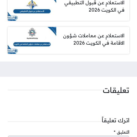
الاستعلام عن قبول التطبيقي
في الكويت 2026
الاستعلام عن معاملات شؤون
الاقامة في الكويت 2026
تعليقات
اترك تعليقاً
التعليق
*