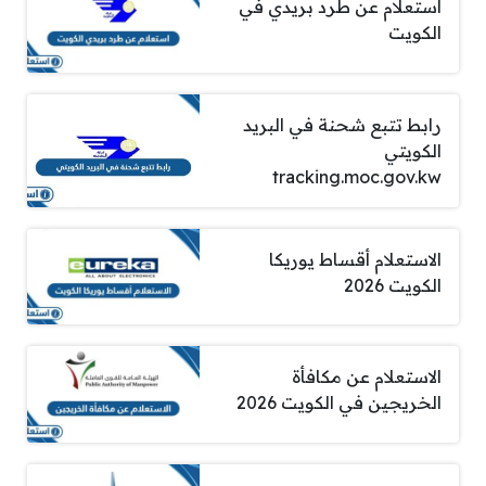
استعلام عن طرد بريدي في
الكويت
رابط تتبع شحنة في البريد
الكويتي
tracking.moc.gov.kw
الاستعلام أقساط يوريكا
الكويت 2026
الاستعلام عن مكافأة
الخريجين في الكويت 2026