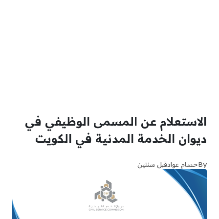
الاستعلام عن المسمى الوظيفي في
ديوان الخدمة المدنية في الكويت
By
حسام عواد
قبل سنتين