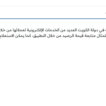
 في دولة الكويت العديد من الخدمات الإلكترونية لعملائها من خ
مثال متابعة قيمة الرصيد من خلال التطبيق، كما يمكن الاستعلام