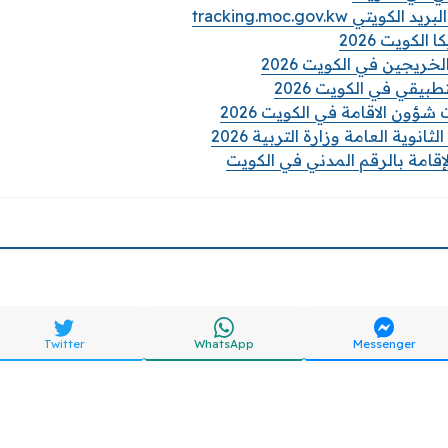
ي tracking.moc.gov.kw
الكويت 2026
خريجين في الكويت 2026
بيقي في الكويت 2026
شؤون الاقامة في الكويت 2026
نوية العامة وزارة التربية 2026
إقامة بالرقم المدني في الكويت
Twitter
WhatsApp
Messenger