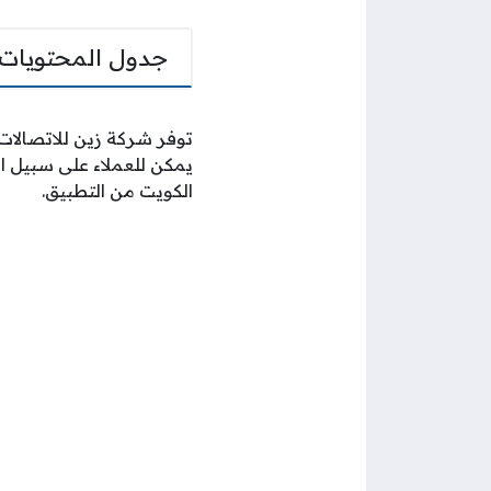
جدول المحتويات
توفر شركة زين للاتصالات
يمكن للعملاء على سبيل ال
الكويت من التطبيق.