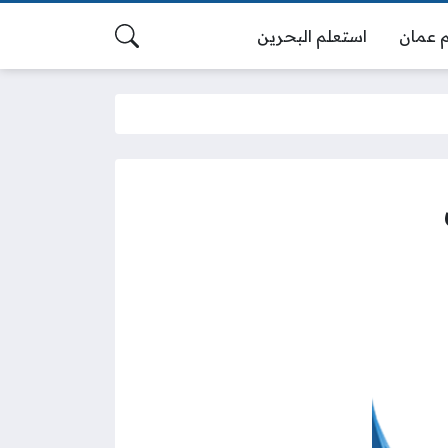
 عمان
استعلم البحرين