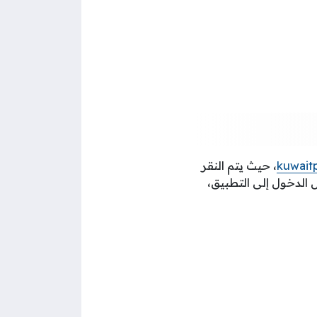
kuwait
، حيث يتم النقر
 الدخول إلى التطبيق،