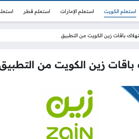
استعلم الكويت
استعلم الإمارات
استعلم قطر
استعلم
تهلاك باقات زين الكويت من التطبيق
 باقات زين الكويت من التطبيق