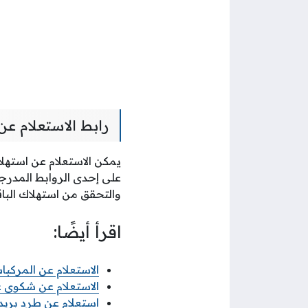
رابط الاستعلام ع
يمكن الاستعلام عن استهلا
على إحدى الروابط المدرجة
والتحقق من استهلاك الباق
اقرأ أيضًا:
الاستعلام عن المركب
الاستعلام عن شكوى ع
استعلام عن طرد بري