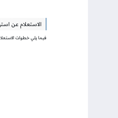
الاستعلام عن است
فيما يلي خطوات الاستعلا