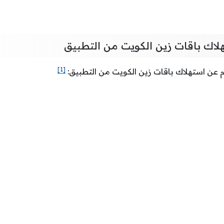
هلاك باقات زين الكويت من التطبيق
[1]
م عن استهلاك باقات زين الكويت من التطبيق: