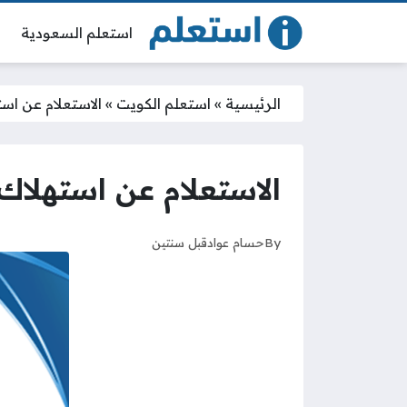
استعلم السعودية
الرئيسية
»
استعلم الكويت
»
الاستعلام عن اس
الاستعلام عن استهلاك
By
حسام عواد
قبل سنتين