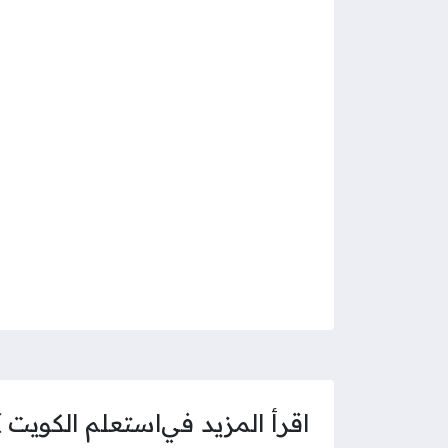
اقرأ المزيد في
استعلم الكويت