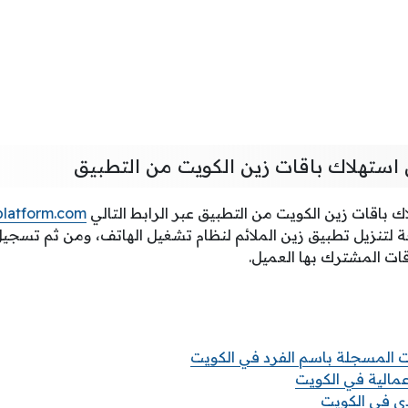
ن استهلاك باقات زين الكويت من التطبيق
ك باقات زين الكويت من التطبيق عبر الرابط التالي
platform.com
 لتنزيل تطبيق زين الملائم لنظام تشغيل الهاتف، ومن ثم تسجيل
ات المشترك بها العميل.
ات المسجلة باسم الفرد في الكويت
مالية في الكويت
دي في الكويت