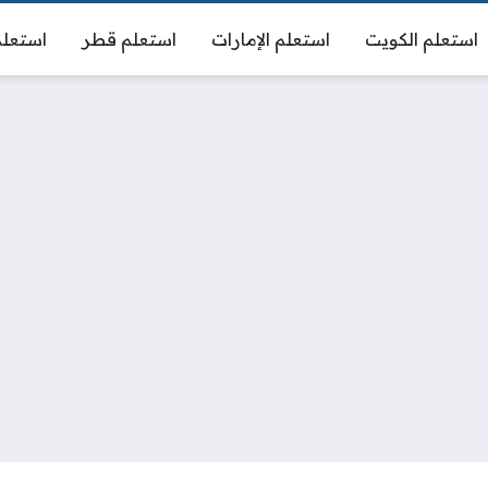
استعلم الكويت
استعلم الإمارات
استعلم قطر
استعلم