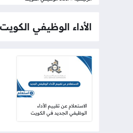
الأداء الوظيفي الكويت
الاستعلام عن تقييم الأداء
الوظيفي الجديد في الكويت