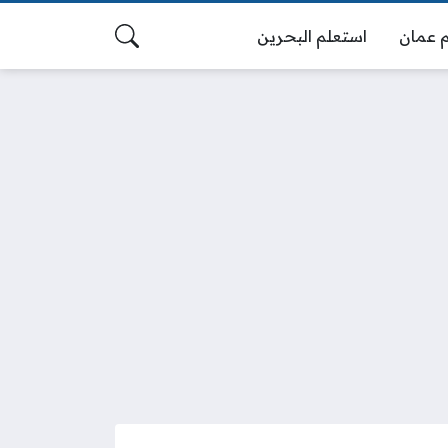
 عمان
استعلم البحرين