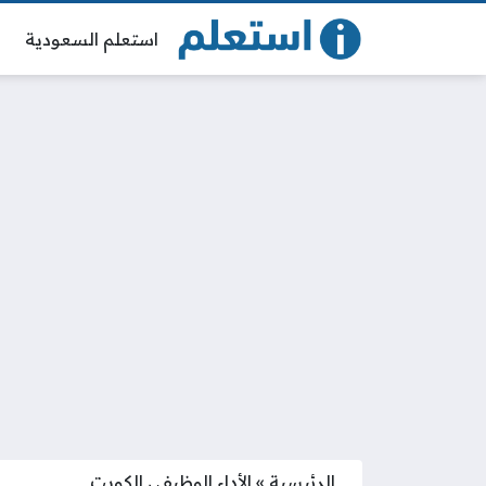
استعلم السعودية
الرئيسية
»
الأداء الوظيفي الكويت