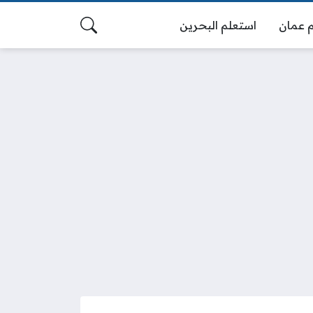
 عمان
استعلم البحرين