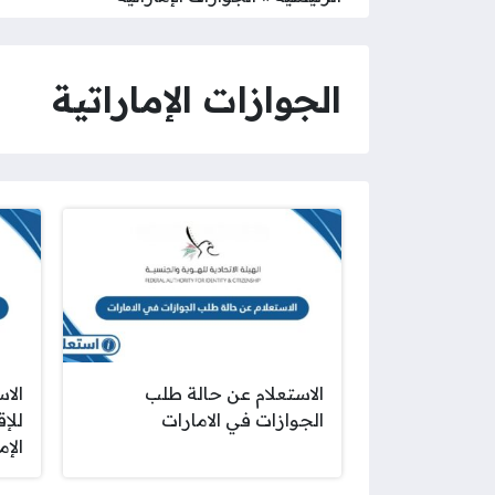
الجوازات الإماراتية
الاستعلام عن حالة طلب
الاس
الجوازات في الامارات
الإم