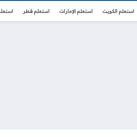
استعلم الكويت
استعلم الإمارات
استعلم قطر
استعلم