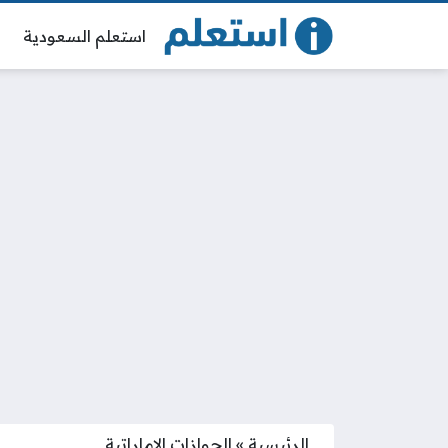
استعلم السعودية
الرئيسية
»
الجوازات الإماراتية