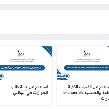
تعلام عن القنوات الذكية
استعلام عن حالة طلب
للإقامة والجنسية e-channels
الجوازات في أبوظبي
ارات