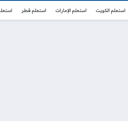
استعلم الكويت
استعلم الإمارات
استعلم قطر
استعلم