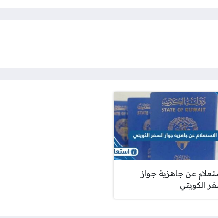
ستعلام عن جاهزية جواز
فر الكويتي