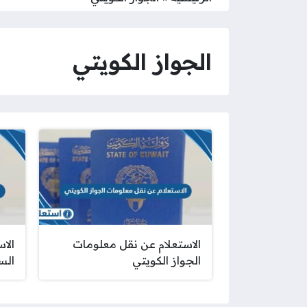
الجواز الكويتي
الاستعلام عن نقل معلومات
الا
الجواز الكويتي
الس