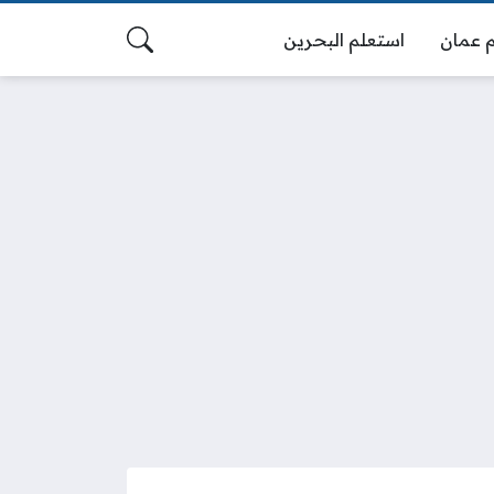
 عمان
استعلم البحرين