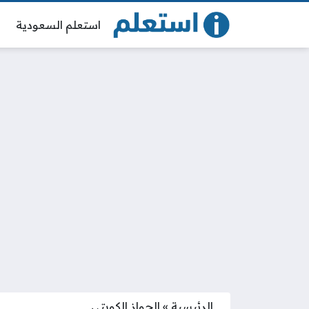
استعلم السعودية
الرئيسية
»
الجواز الكويتي