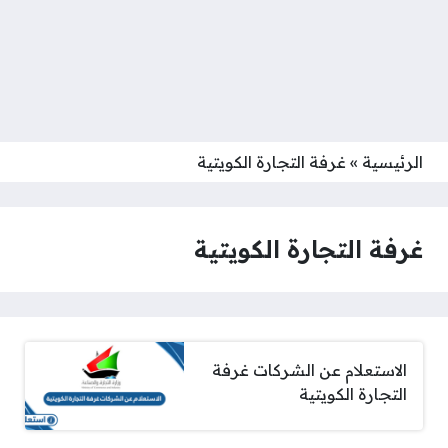
الرئيسية
»
غرفة التجارة الكويتية
غرفة التجارة الكويتية
الاستعلام عن الشركات غرفة
التجارة الكويتية