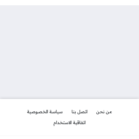
من نحن
اتصل بنا
سياسة الخصوصية
اتفاقية الاستخدام