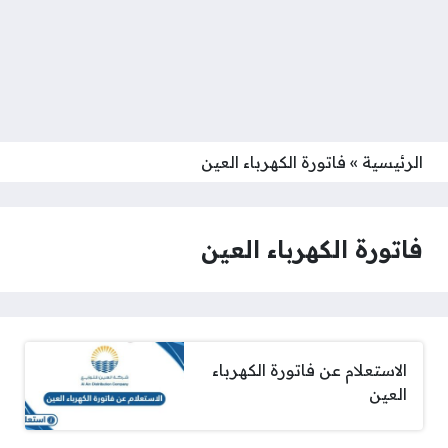
الرئيسية
»
فاتورة الكهرباء العين
فاتورة الكهرباء العين
الاستعلام عن فاتورة الكهرباء
العين