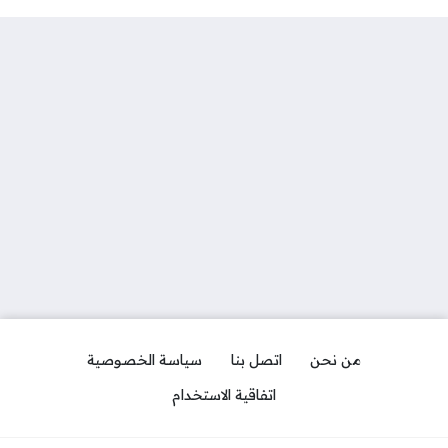
من نحن
اتصل بنا
سياسة الخصوصية
اتفاقية الاستخدام