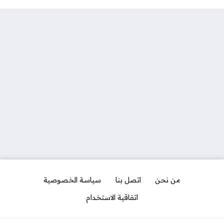
من نحن
اتصل بنا
سياسة الخصوصية
اتفاقية الاستخدام