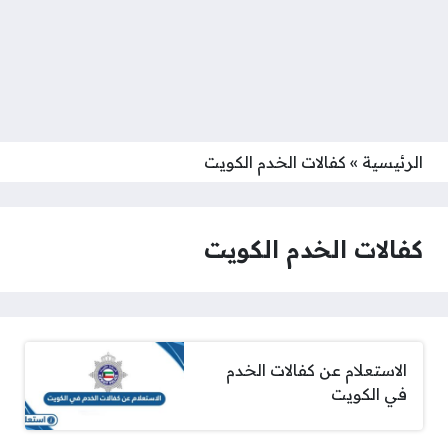
الرئيسية
»
كفالات الخدم الكويت
كفالات الخدم الكويت
الاستعلام عن كفالات الخدم
في الكويت