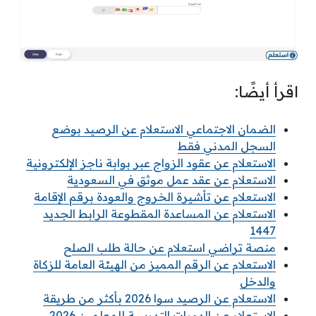
اقرأ أيضًا:
الضمان الاجتماعي الاستعلام عن الرصيد بوضع
السجل المدني فقط
الاستعلام عن عقود الزواج عبر بوابة ناجز الإلكترونية
الاستعلام عن عقد عمل موثق في السعودية
الاستعلام عن تأشيرة الخروج والعودة برقم الإقامة
الاستعلام عن المساعدة المقطوعة الرابط الجديد
1447
منصة تراضي استعلام عن حالة طلب الصلح
الاستعلام عن الرقم المميز من الهيئة العامة للزكاة
والدخل
الاستعلام عن الرصيد سوا 2026 بأكثر من طريقة
الاستعلام عن الدورات التدريبية للمعلمين 2026