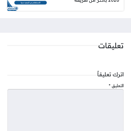
2026 بأكثر من طريقة
تعليقات
اترك تعليقاً
التعليق
*