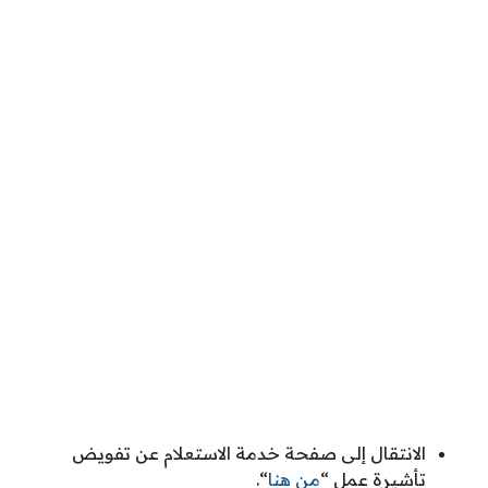
الانتقال إلى صفحة خدمة الاستعلام عن تفويض
تأشيرة عمل “
من هنا
“.