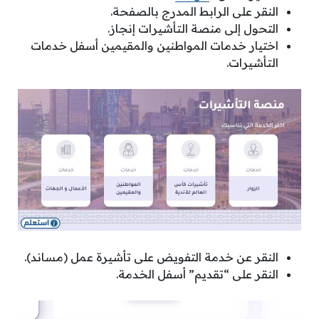
النقر على الرابط المدرج بالصفحة.
التحول إلى منصة التأشيرات إنجاز.
اختيار خدمات المواطنين والمقيمين أسفل خدمات
التأشيرات.
النقر عن خدمة التفويض على تأشيرة عمل (مساند).
النقر على “تقديم” أسفل الخدمة.