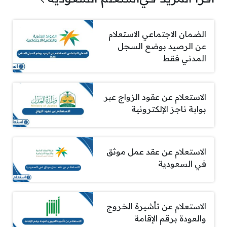
الضمان الاجتماعي الاستعلام
عن الرصيد بوضع السجل
المدني فقط
الاستعلام عن عقود الزواج عبر
بوابة ناجز الإلكترونية
الاستعلام عن عقد عمل موثق
في السعودية
الاستعلام عن تأشيرة الخروج
والعودة برقم الإقامة