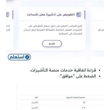
قراءة اتفاقية خدمات منصة التأشيرات.
الضغط على “موافق”.