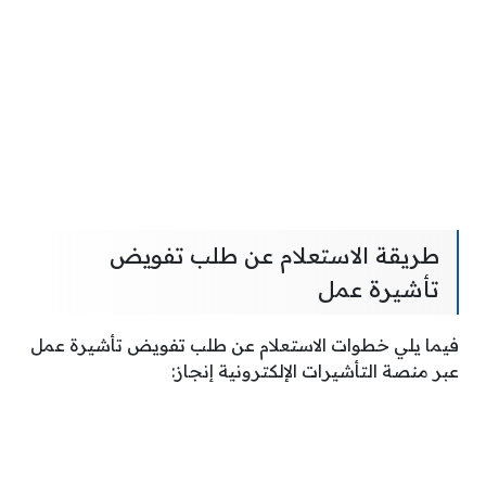
طريقة الاستعلام عن طلب تفويض
تأشيرة عمل
فيما يلي خطوات الاستعلام عن طلب تفويض تأشيرة عمل
عبر منصة التأشيرات الإلكترونية إنجاز: