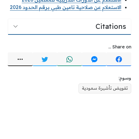
الاستعلام عن صلاحية تامين طبي برقم الحدود 2026
Citations
Share on ...
وسوم:
تفويض تأشيرة سعودية