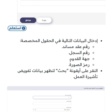
إدخال البيانات التالية في الحقول المخصصة:
رقم عقد مساند.
رقم السجل.
جهة القدوم.
رمز الصورة.
النقر على أيقونة “بحث” لتظهر بيانات تفويض
تأشيرة العمل.