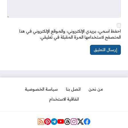
احفظ اسمي، بريدي الإلكتروني، والموقع الإلكتروني في هذا
المتصفح لاستخدامها المرة المقبلة في تعليقي.
من نحن
اتصل بنا
سياسة الخصوصية
اتفاقية الاستخدام
Social Links