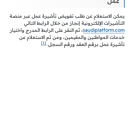
عمل
يمكن الاستعلام عن طلب تفويض تأشيرة عمل عبر منصة
التأشيرات الإلكترونية إنجاز من خلال الرابط التالي
saudiplatform.com
، ثم النقر على الرابط المدرج واختيار
خدمات المواطنين والمقيمين، ومن ثم الاستعلام عن
[1]
تأشيرة عمل برقم العقد ورقم السجل.