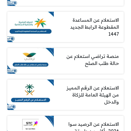
الاستعلام عن المساعدة
المقطوعة الرابط الجديد
1447
منصة تراضي استعلام عن
حالة طلب الصلح
الاستعلام عن الرقم المميز
من الهيئة العامة للزكاة
والدخل
الاستعلام عن الرصيد سوا