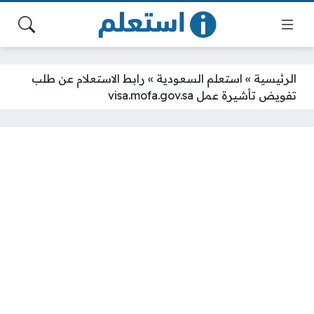
الرئيسية
»
استعلم السعودية
»
رابط الاستعلام عن طلب
تفويض تأشيرة عمل visa.mofa.gov.sa