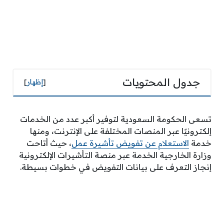
جدول المحتويات
[
إظهار
]
تسعى الحكومة السعودية لتوفير أكبر عدد من الخدمات
إلكترونيًا عبر المنصات المختلفة على الإنترنت، ومنها
خدمة
الاستعلام عن تفويض تأشيرة عمل
، حيث أتاحت
وزارة الخارجية الخدمة عبر منصة التأشيرات الإلكترونية
إنجاز التعرف على بيانات التفويض في خطوات بسيطة.