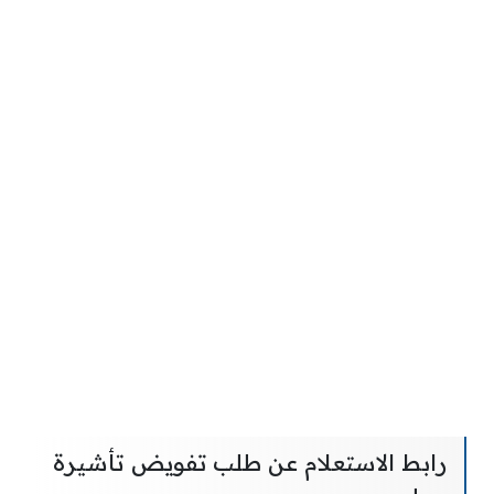
رابط الاستعلام عن طلب تفويض تأشيرة