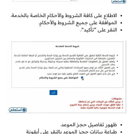
الاطلاع على كافة الشروط والأحكام الخاصة بالخدمة.
الموافقة على جميع الشروط والأحكام.
النقر على “تأكيد”.
ظهور تفاصيل حجز الموعد.
طباعة بيانات حجز الموعد بالنقر على أيقونة