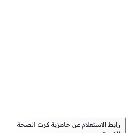
رابط الاستعلام عن جاهزية كرت الصحة