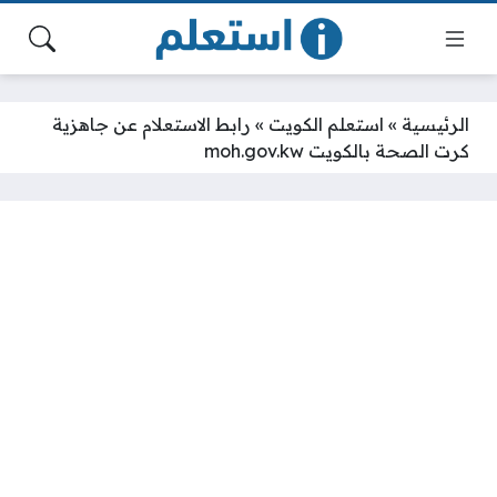
الرئيسية
»
استعلم الكويت
»
رابط الاستعلام عن جاهزية
كرت الصحة بالكويت moh.gov.kw