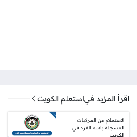
اقرأ المزيد في
استعلم الكويت
الاستعلام عن المركبات
المسجلة باسم الفرد في
الكويت