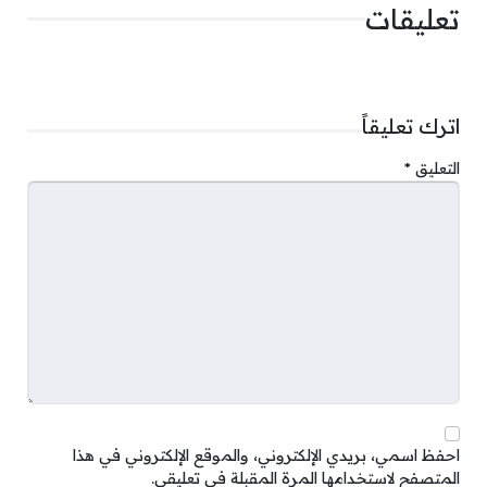
تعليقات
اترك تعليقاً
التعليق
*
احفظ اسمي، بريدي الإلكتروني، والموقع الإلكتروني في هذا
المتصفح لاستخدامها المرة المقبلة في تعليقي.