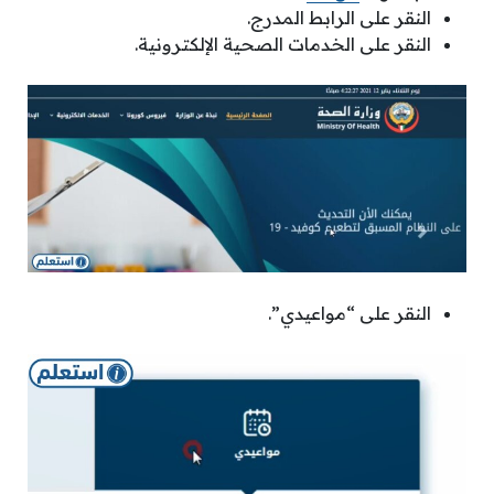
النقر على الرابط المدرج.
النقر على الخدمات الصحية الإلكترونية.
النقر على “مواعيدي”.