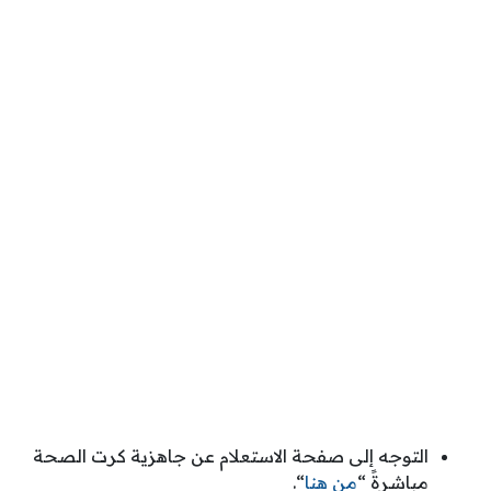
التوجه إلى صفحة الاستعلام عن جاهزية كرت الصحة
مباشرةً “
من هنا
“.