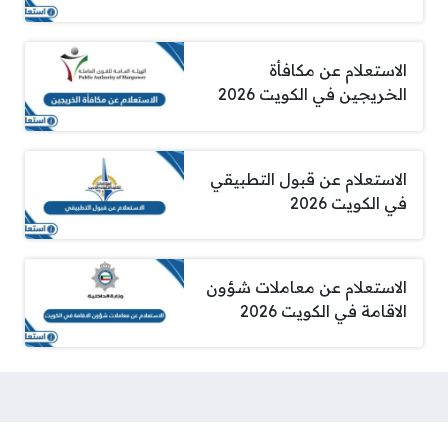
الاستعلام عن مكافأة
الخريجين في الكويت 2026
الاستعلام عن قبول التطبيقي
في الكويت 2026
الاستعلام عن معاملات شؤون
الاقامة في الكويت 2026