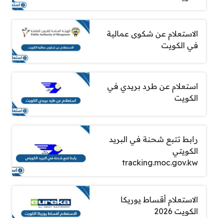
الاستعلام عن شكوى عمالية
في الكويت
استعلام عن طرد بريدي في
الكويت
رابط تتبع شحنة في البريد
الكويتي
tracking.moc.gov.kw
الاستعلام أقساط يوريكا
الكويت 2026