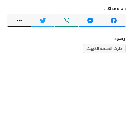
Share on ...
وسوم:
كارت الصحة الكويت