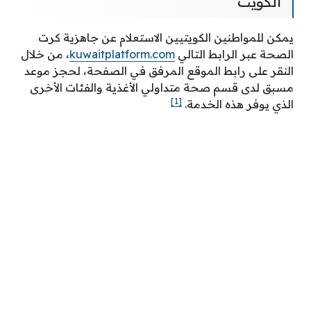
الكويت
يمكن للمواطنين الكويتيين الاستعلام عن جاهزية كرت
الصحة عبر الرابط التالي
kuwaitplatform.com
، من خلال
النقر على رابط الموقع المرفق في الصفحة، لحجز موعد
مسبق لدى قسم صحة متداولي الأغذية والفئات الأخرى
[1]
الذي يوفر هذه الخدمة.