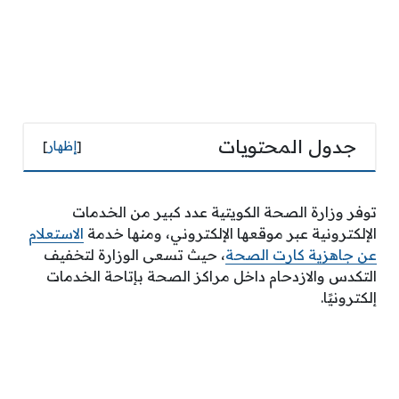
جدول المحتويات
[
إظهار
]
توفر وزارة الصحة الكويتية عدد كبير من الخدمات
الإلكترونية عبر موقعها الإلكتروني، ومنها خدمة
الاستعلام
عن جاهزية كارت الصحة
، حيث تسعى الوزارة لتخفيف
التكدس والازدحام داخل مراكز الصحة بإتاحة الخدمات
إلكترونيًا.