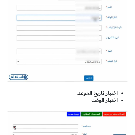
اختيار تاريخ الموعد.
اختيار الوقت.