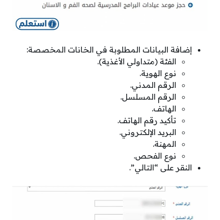
إضافة البيانات المطلوبة في الخانات المخصصة:
الفئة (متداولي الأغذية).
نوع الهوية.
الرقم المدني.
الرقم المسلسل.
الهاتف.
تأكيد رقم الهاتف.
البريد الإلكتروني.
المهنة.
نوع الفحص.
النقر على “التالي”.