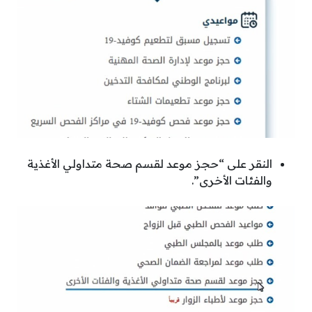
النقر على “حجز موعد لقسم صحة متداولي الأغذية
والفئات الأخرى”.