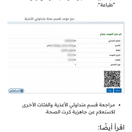
“طباعة”.
مراجعة قسم متداولي الأغذية والفئات الأخرى
للاستعلام عن جاهزية كرت الصحة.
اقرأ أيضًا: