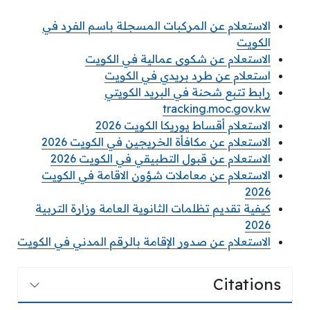
الاستعلام عن المركبات المسجلة باسم الفرد في
الكويت
الاستعلام عن شكوى عمالية في الكويت
استعلام عن طرد بريدي في الكويت
رابط تتبع شحنة في البريد الكويتي
tracking.moc.gov.kw
الاستعلام أقساط يوريكا الكويت 2026
الاستعلام عن مكافأة الخريجين في الكويت 2026
الاستعلام عن قبول التطبيقي في الكويت 2026
الاستعلام عن معاملات شؤون الاقامة في الكويت
2026
كيفية تقديم تظلمات الثانوية العامة وزارة التربية
2026
الاستعلام عن صدور الإقامة بالرقم المدني في الكويت
Citations