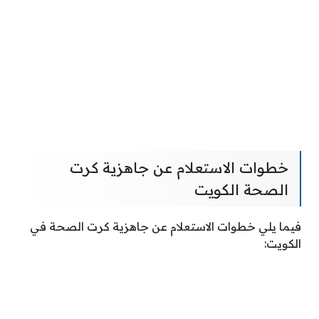
خطوات الاستعلام عن جاهزية كرت
الصحة الكويت
فيما يلي خطوات الاستعلام عن جاهزية كرت الصحة في
الكويت: