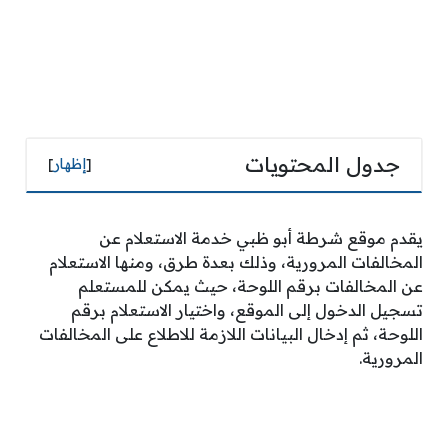
جدول المحتويات
[
إظهار
]
يقدم موقع شرطة أبو ظبي خدمة الاستعلام عن
المخالفات المرورية، وذلك بعدة طرق، ومنها الاستعلام
عن المخالفات برقم اللوحة، حيث يمكن للمستعلم
تسجيل الدخول إلى الموقع، واختيار الاستعلام برقم
اللوحة، ثم إدخال البيانات اللازمة للاطلاع على المخالفات
المرورية.