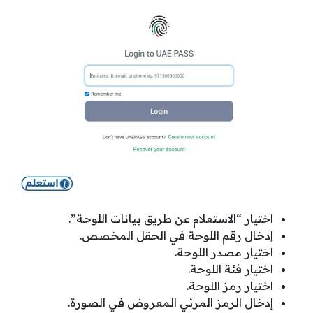
اختيار “الاستعلام عن طريق بيانات اللوحة”.
إدخال رقم اللوحة في الحقل المخصص.
اختيار مصدر اللوحة.
اختيار فئة اللوحة.
اختيار رمز اللوحة.
إدخال الرمز المرئي المعروض في الصورة.