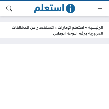
الرئيسية
»
استعلم الإمارات
»
الاستفسار عن المخالفات
المرورية برقم اللوحة أبوظبي