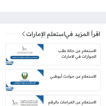
اقرأ المزيد في
استعلم الإمارات
الاستعلام عن حالة طلب
الجوازات في الامارات
الاستعلام عن حوادث أبوظبي
الاستعلام عن الغرامات بالرقم