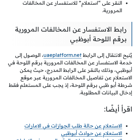
النقر على “استعلام” للاستفسار عن المخالفات
المرورية.
رابط الاستفسار عن المخالفات المرورية
برقم اللوحة أبوظبي
يُتيح الانتقال إلى الرابط
uaeplatform.net
، الوصول إلى
خدمة الاستفسار عن المخالفات المرورية برقم اللوحة في
أبوظبي، وذلك بالنقر على الرابط المدرج، حيث يمكن
الاستعلام عن تفاصيل المخالفات المرورية عبر موقع
شرطة أبو ظبي برقم اللوحة، إذ يجب على المستعلم فقط
إدخال البيانات المطلوبة.
اقرأ أيضًا:
الاستعلام عن حالة طلب الجوازات في الامارات
الاستعلام عن حوادث أبوظبي