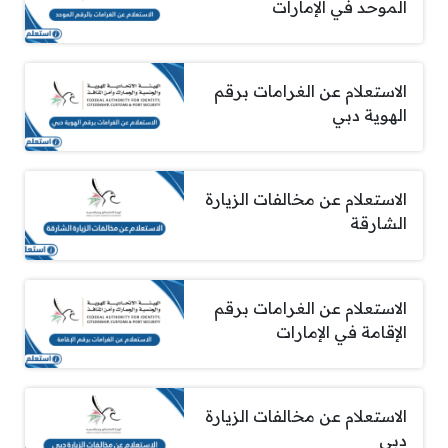
الموحد في الإمارات
الاستعلام عن الغرامات برقم
الهوية دبي
الاستعلام عن مخالفات الزيارة
الشارقة
الاستعلام عن الغرامات برقم
الإقامة في الإمارات
الاستعلام عن مخالفات الزيارة
دبي