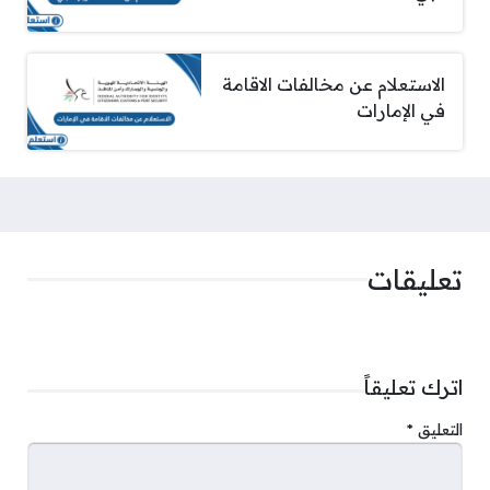
الاستعلام عن مخالفات الاقامة
في الإمارات
تعليقات
اترك تعليقاً
التعليق
*