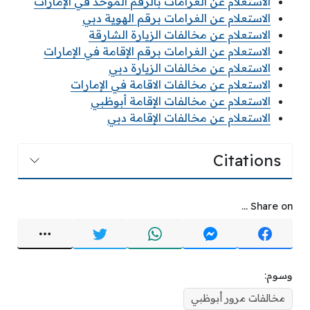
الاستعلام عن الغرامات بالرقم الموحد في الإمارات
الاستعلام عن الغرامات برقم الهوية دبي
الاستعلام عن مخالفات الزيارة الشارقة
الاستعلام عن الغرامات برقم الإقامة في الإمارات
الاستعلام عن مخالفات الزيارة دبي
الاستعلام عن مخالفات الاقامة في الإمارات
الاستعلام عن مخالفات الإقامة أبوظبي
الاستعلام عن مخالفات الإقامة دبي
Citations
Share on ...
وسوم:
مخالفات مرور أبوظبي