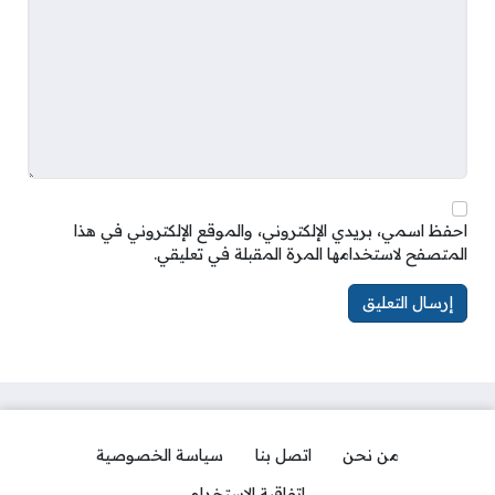
احفظ اسمي، بريدي الإلكتروني، والموقع الإلكتروني في هذا
المتصفح لاستخدامها المرة المقبلة في تعليقي.
من نحن
اتصل بنا
سياسة الخصوصية
اتفاقية الاستخدام