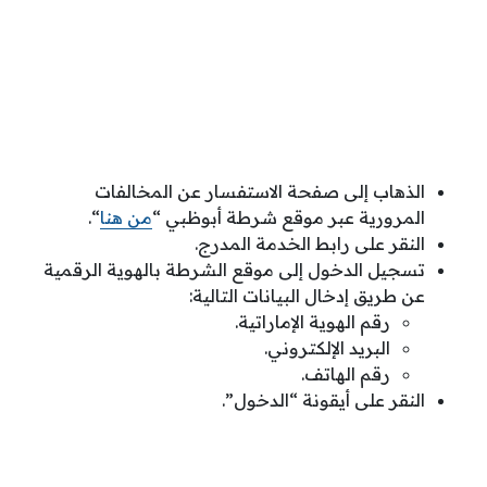
الذهاب إلى صفحة الاستفسار عن المخالفات
المرورية عبر موقع شرطة أبوظبي “
من هنا
“.
النقر على رابط الخدمة المدرج.
تسجيل الدخول إلى موقع الشرطة بالهوية الرقمية
عن طريق إدخال البيانات التالية:
رقم الهوية الإماراتية.
البريد الإلكتروني.
رقم الهاتف.
النقر على أيقونة “الدخول”.