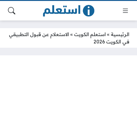
الرئيسية
»
استعلم الكويت
»
الاستعلام عن قبول التطبيقي
في الكويت 2026