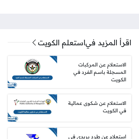
اقرأ المزيد في
استعلم الكويت
الاستعلام عن المركبات
المسجلة باسم الفرد في
الكويت
الاستعلام عن شكوى عمالية
في الكويت
استعلام عن طرد بريدي في