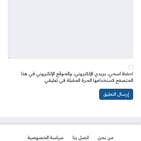
احفظ اسمي، بريدي الإلكتروني، والموقع الإلكتروني في هذا
المتصفح لاستخدامها المرة المقبلة في تعليقي.
من نحن
اتصل بنا
سياسة الخصوصية