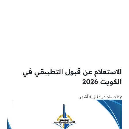
الاستعلام عن قبول التطبيقي في
الكويت 2026
By
حسام عواد
قبل 4 أشهر