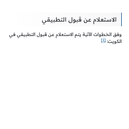
الاستعلام عن قبول التطبيقي
وفق الخطوات الآتية يتم الاستعلام عن قبول التطبيقي في
[1]
الكويت: