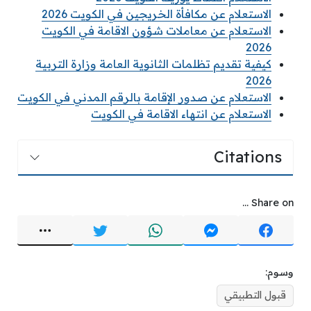
الاستعلام عن مكافأة الخريجين في الكويت 2026
الاستعلام عن معاملات شؤون الاقامة في الكويت
2026
كيفية تقديم تظلمات الثانوية العامة وزارة التربية
2026
الاستعلام عن صدور الإقامة بالرقم المدني في الكويت
الاستعلام عن انتهاء الاقامة في الكويت
Citations
Share on ...
وسوم:
قبول التطبيقي