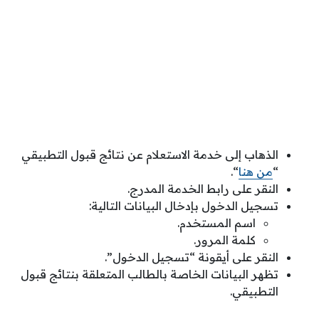
الذهاب إلى خدمة الاستعلام عن نتائج قبول التطبيقي
“
من هنا
“.
النقر على رابط الخدمة المدرج.
تسجيل الدخول بإدخال البيانات التالية:
اسم المستخدم.
كلمة المرور.
النقر على أيقونة “تسجيل الدخول”.
تظهر البيانات الخاصة بالطالب المتعلقة بنتائج قبول
التطبيقي.