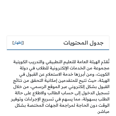
جدول المحتويات
[
إظهار
]
تُقدّم الهيئة العامة للتعليم التطبيقي والتدريب الكويتية
مجموعة من الخدمات الإلكترونية للطلاب في دولة
الكويت، ومن أبرزها خدمة الاستعلام عن القبول في
الهيئة، حيث تتيح للمتقدمين إمكانية التحقق من نتائج
القبول بشكل إلكتروني عبر الموقع الرسمي، من خلال
تسجيل الدخول إلى حساب الطالب والاطلاع على حالة
الطلب بسهولة، مما يسهم في تسريع الإجراءات وتوفير
الوقت دون الحاجة لمراجعة الجهات المختصة بشكل
مباشر.