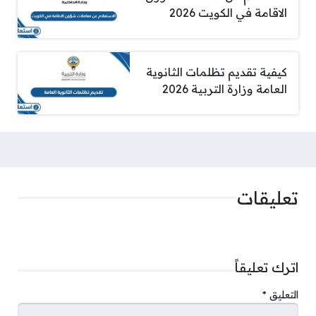
الاقامة في الكويت 2026
كيفية تقديم تظلمات الثانوية
العامة وزارة التربية 2026
تعليقات
اترك تعليقاً
التعليق
*