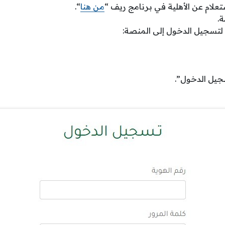
تعلام عن الأهلية في برنامج ريف “
من هنا
“.
ة.
ية لتسجيل الدخول إلى المنصة:
سجيل الدخول”.