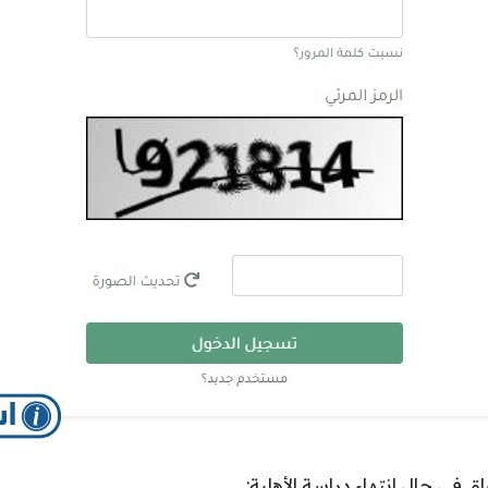
ق في حال انتهاء دراسة الأهلية: