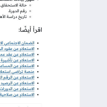
حالة الاستحقاق.
رقم الدورة.
تاريخ دراسة الأهل
اقرأ أيضًا:
الضمان الاجتماعي ال
الاستعلام عن عقود الز
الاستعلام عن عقد ع
الاستعلام عن تأشيرة 
الاستعلام عن المساعدة 
منصة تراضي استعلام
الاستعلام عن الرقم ال
الاستعلام عن الرصيد سوا 2026 بأكثر 
الاستعلام عن الدورات ال
الاستعلام عن صلاحية ت