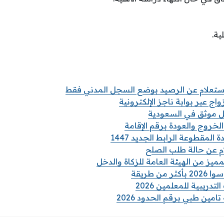
ية.
استعلام عن الرصيد بوضع السجل المدني فقط
واج عبر بوابة ناجز الإلكترونية
مل موثق في السعودية
الخروج والعودة برقم الإقامة
المقطوعة الرابط الجديد 1447
 عن حالة طلب الصلح
مميز من الهيئة العامة للزكاة والدخل
من طريقة
تدريبية للمعلمين 2026
امين طبي برقم الحدود 2026