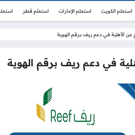
استعلم الكويت
استعلم الإمارات
استعلم قطر
استعلم
م عن الأهلية في دعم ريف برقم الهوية
هلية في دعم ريف برقم الهوية