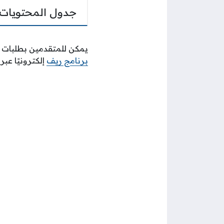
جدول المحتويات
يمكن للمتقدمين بطلبات ل
برنامج ريف
إلكترونيًا عب