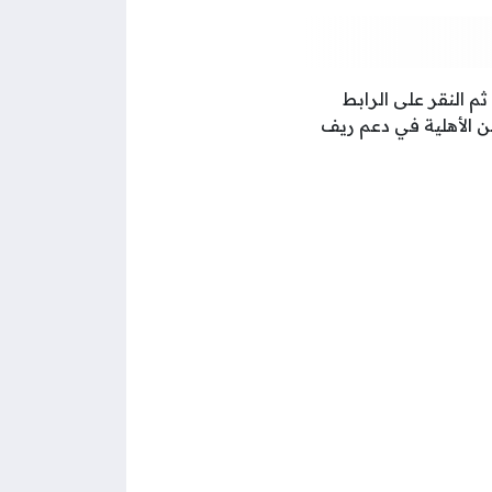
 ثم النقر على الرابط
ن الأهلية في دعم ريف