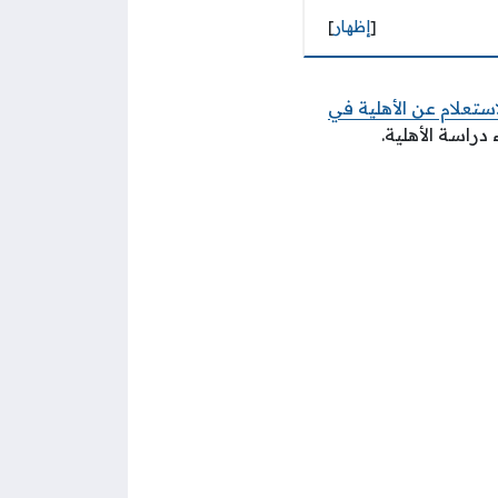
[
إظهار
]
استعلام عن الأهلية في
راسة الأهلية.