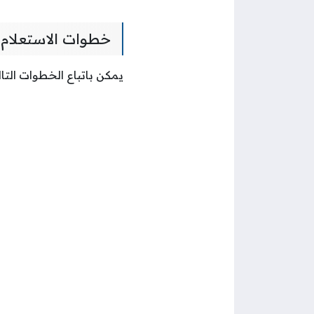
خطوات الاستعلام 
يمكن باتباع الخطوات التال