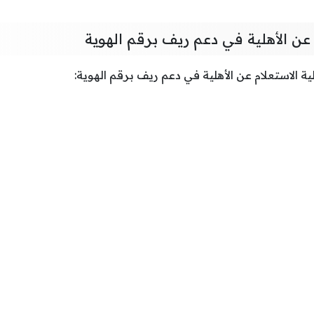
عن الأهلية في دعم ريف برقم الهوية
ية الاستعلام عن الأهلية في دعم ريف برقم الهوية: