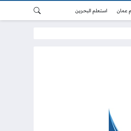
 عمان
استعلم البحرين