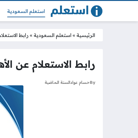
استعلم السعودية
الرئيسية
»
استعلم السعودية
»
رابط الاستعلا
رابط الاستعلام عن الأ
By
حسام عواد
السنة الماضية