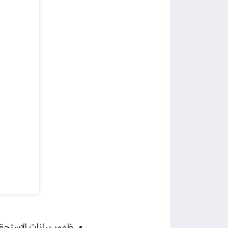
ظهور بيانات الاستحقا