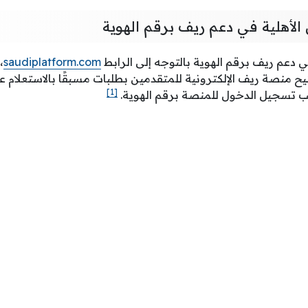
 الأهلية في دعم ريف برقم الهوية
في دعم ريف برقم الهوية بالتوجه إلى الرابط
saudiplatform.com
،
ح منصة ريف الإلكترونية للمتقدمين بطلبات مسبقًا بالاستعلام ع
[1]
 تسجيل الدخول للمنصة برقم الهوية.