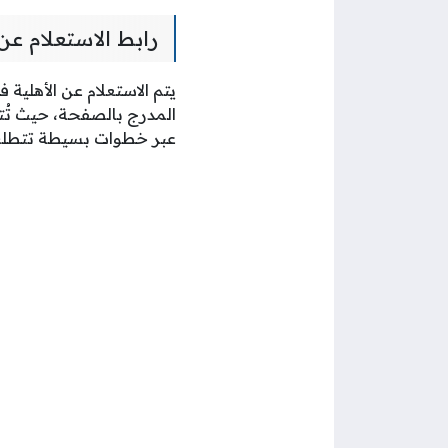
رابط الاستعلام عن
يتم الاستعلام عن الأهلية 
المدرج بالصفحة، حيث تُتي
عبر خطوات بسيطة تتطلب