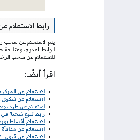
رابط الاستعلام ع
يتم الاستعلام عن سحب رخص
الرابط المدرج، ومتابعة خ
للاستعلام عن سحب الرخ
اقرأ أيضًا:
الاستعلام عن المركب
الاستعلام عن شكوى ع
استعلام عن طرد بري
رابط تتبع شحنة في البريد الكويت
الاستعلام أقساط يوريكا 
الاستعلام عن مكافأة ال
الاستعلام عن قبول التط