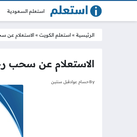
استعلم السعودية
الرئيسية
»
استعلم الكويت
»
الاستعلام عن س
الاستعلام عن سحب رخ
By
حسام عواد
قبل سنتين