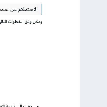
الاستعلام عن سح
يمكن وفق الخطوات التالي
الذهاب إلى خدمة الا