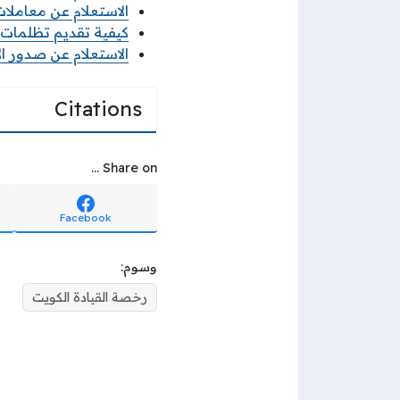
الاستعلام عن معاملات 
كيفية تقديم تظلمات الثا
الاستعلام عن صدور ال
Citations
Share on ...
Facebook
وسوم:
رخصة القيادة الكويت