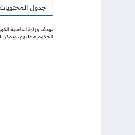
جدول المحتويات
تهدف وزارة الداخلية الكو
الحكومية عليهم، ويمكن لل