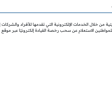
يتية من خلال الخدمات الإلكترونية التي تقدمها للأفراد والشركات
مواطنين الاستعلام عن سحب رخصة القيادة إلكترونيًا عبر موقع ال