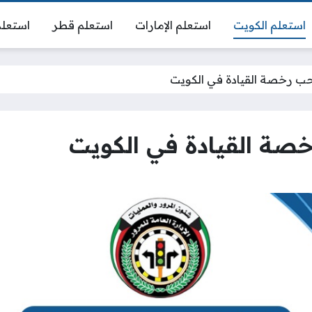
استعلم الكويت
استعلم الإمارات
استعلم قطر
استعلم
حب رخصة القيادة في الكويت
صة القيادة في الكويت