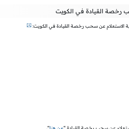
ب رخصة القيادة في الكويت
[1]
ة الاستعلام عن سحب رخصة القيادة في الكويت:
ستعلام عن سحب رخصة القيادة “
من هنا
“.