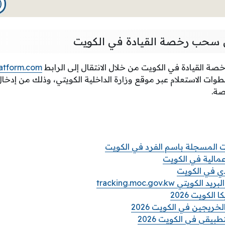
ن سحب رخصة القيادة في الكويت
ة القيادة في الكويت من خلال الانتقال إلى الرابط
atform.com
طوات الاستعلام عبر موقع وزارة الداخلية الكويتي، وذلك من إدخال
صة.
ات المسجلة باسم الفرد في الكويت
مالية في الكويت
دي في الكويت
ي tracking.moc.gov.kw
الكويت 2026
خريجين في الكويت 2026
بيقي في الكويت 2026