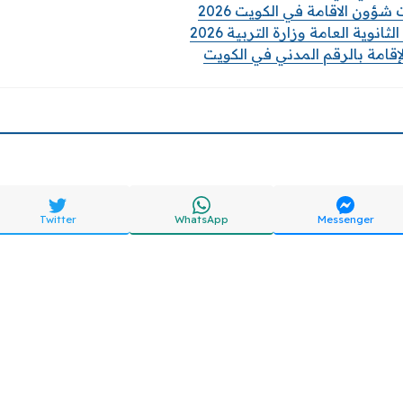
شؤون الاقامة في الكويت 2026
نوية العامة وزارة التربية 2026
إقامة بالرقم المدني في الكويت
Twitter
WhatsApp
Messenger