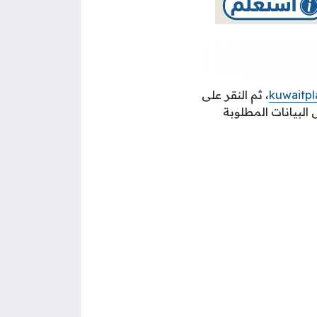
kuwaitpl
، ثم النقر على
 البيانات المطلوبة