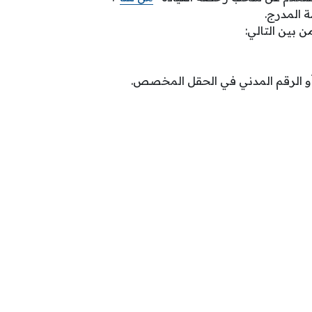
ة المدرج.
من بين التالي:
أو الرقم المدني في الحقل المخصص.