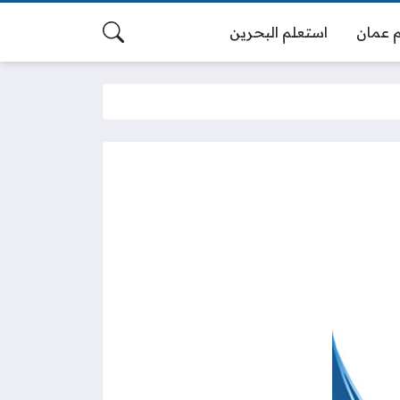
 عمان
استعلم البحرين