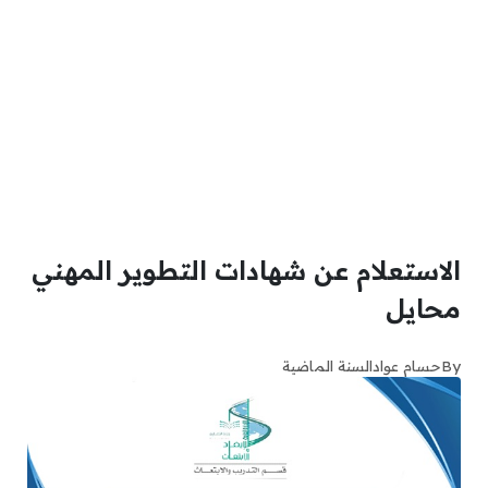
الاستعلام عن شهادات التطوير المهني
محايل
By
حسام عواد
السنة الماضية