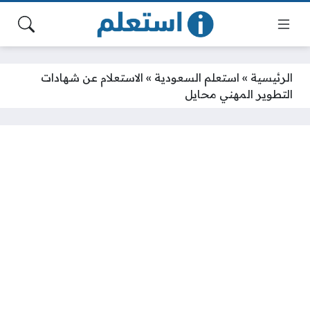
الرئيسية
»
استعلم السعودية
»
الاستعلام عن شهادات
التطوير المهني محايل