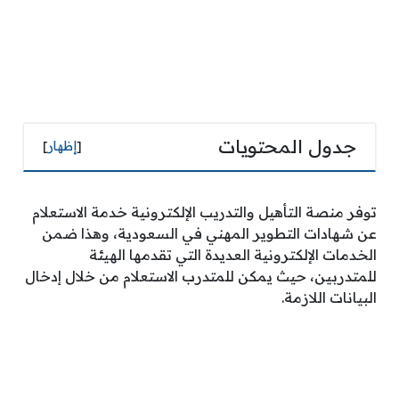
جدول المحتويات
[
إظهار
]
توفر منصة التأهيل والتدريب الإلكترونية خدمة الاستعلام
عن شهادات التطوير المهني في السعودية، وهذا ضمن
الخدمات الإلكترونية العديدة التي تقدمها الهيئة
للمتدربين، حيث يمكن للمتدرب الاستعلام من خلال إدخال
البيانات اللازمة.