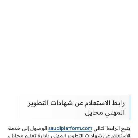
رابط الاستعلام عن شهادات التطوير
المهني محايل
يتيح الرابط التالي
saudiplatform.com
الوصول إلى خدمة
الاستعلام عن شهادات التطوير المهني بإدارة تعليم محايل،