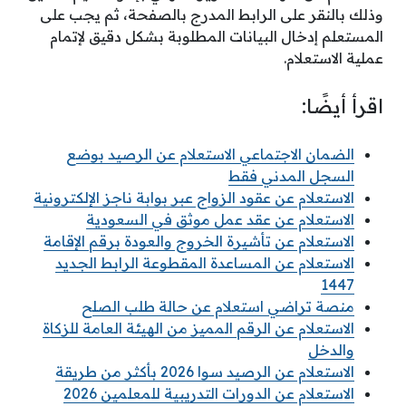
وذلك بالنقر على الرابط المدرج بالصفحة، ثم يجب على
المستعلم إدخال البيانات المطلوبة بشكل دقيق لإتمام
عملية الاستعلام.
اقرأ أيضًا:
الضمان الاجتماعي الاستعلام عن الرصيد بوضع
السجل المدني فقط
الاستعلام عن عقود الزواج عبر بوابة ناجز الإلكترونية
الاستعلام عن عقد عمل موثق في السعودية
الاستعلام عن تأشيرة الخروج والعودة برقم الإقامة
الاستعلام عن المساعدة المقطوعة الرابط الجديد
1447
منصة تراضي استعلام عن حالة طلب الصلح
الاستعلام عن الرقم المميز من الهيئة العامة للزكاة
والدخل
الاستعلام عن الرصيد سوا 2026 بأكثر من طريقة
الاستعلام عن الدورات التدريبية للمعلمين 2026