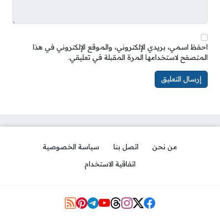
احفظ اسمي، بريدي الإلكتروني، والموقع الإلكتروني في هذا
المتصفح لاستخدامها المرة المقبلة في تعليقي.
من نحن
اتصل بنا
سياسة الخصوصية
اتفاقية الاستخدام
Social Links