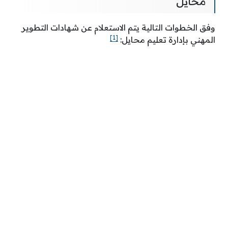
محايل
وفق الخطوات التالية يتم الاستعلام عن شهادات التطوير
[1]
المهني بإدارة تعليم محايل: