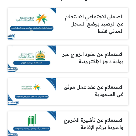
الضمان الاجتماعي الاستعلام
عن الرصيد بوضع السجل
المدني فقط
الاستعلام عن عقود الزواج عبر
بوابة ناجز الإلكترونية
الاستعلام عن عقد عمل موثق
في السعودية
الاستعلام عن تأشيرة الخروج
والعودة برقم الإقامة