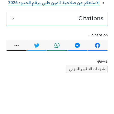
الاستعلام عن صلاحية تامين طبي برقم الحدود 2026
Citations
Share on ...
وسوم:
شهادات التطوير المهني