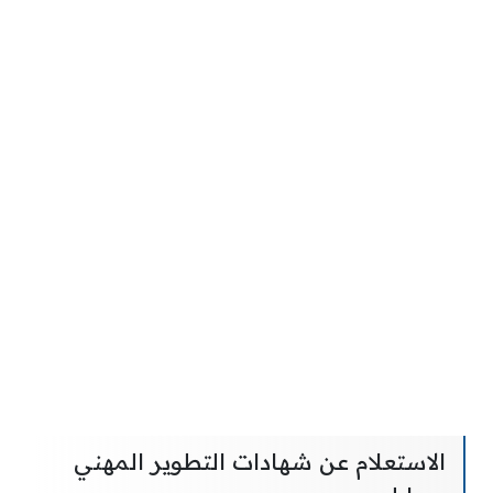
الاستعلام عن شهادات التطوير المهني