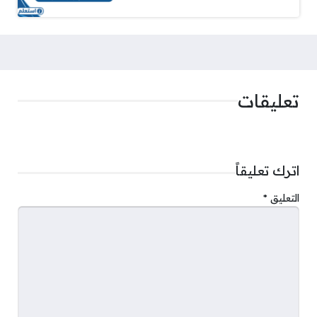
تعليقات
اترك تعليقاً
التعليق
*