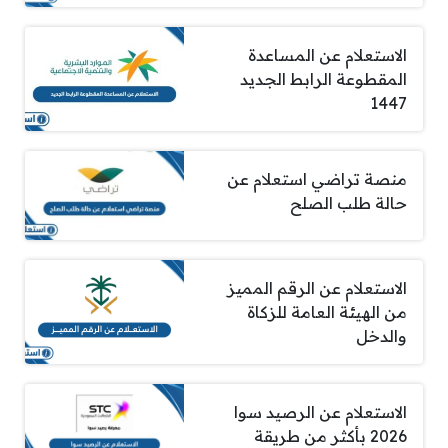
الاستعلام عن المساعدة
المقطوعة الرابط الجديد
1447
منصة تراضي استعلام عن
حالة طلب الصلح
الاستعلام عن الرقم المميز
من الهيئة العامة للزكاة
والدخل
الاستعلام عن الرصيد سوا
2026 بأكثر من طريقة