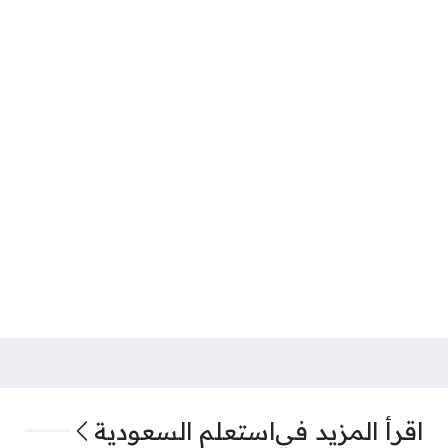
اقرأ المزيد في
استعلم السعودية