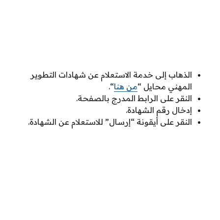
الذهاب إلى خدمة الاستعلام عن شهادات التطوير
المهني محايل “
من هنا
“.
النقر على الرابط المدرج بالصفحة.
إدخال رقم الشهادة.
النقر على أيقونة “إرسال” للاستعلام عن الشهادة.