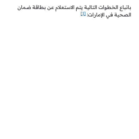
باتباع الخطوات التالية يتم الاستعلام عن بطاقة ضمان
[1]
الصحية في الإمارات: