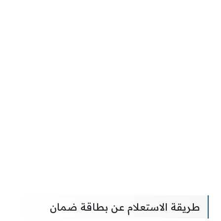
طريقة الاستعلام عن بطاقة ضمان