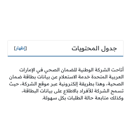
جدول المحتويات
[
إظهار
]
أتاحت الشركة الوطنية للضمان الصحي في الإمارات
العربية المتحدة خدمة الاستعلام عن بيانات بطاقة ضمان
الصحية، وهذا بطريقة إلكترونية عبر موقع الشركة، حيث
تسمح الشركة للأفراد بالاطلاع على بيانات البطاقة،
وكذلك متابعة حالة الطلبات بكل سهولة.