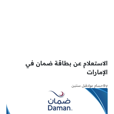
الاستعلام عن بطاقة ضمان في
الإمارات
By
حسام عواد
قبل سنتين