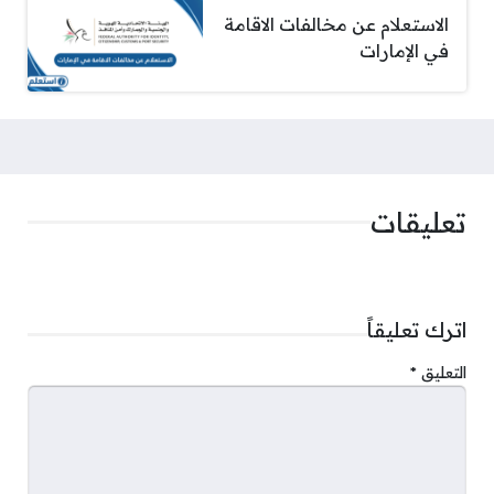
الاستعلام عن مخالفات الاقامة
في الإمارات
تعليقات
اترك تعليقاً
التعليق
*