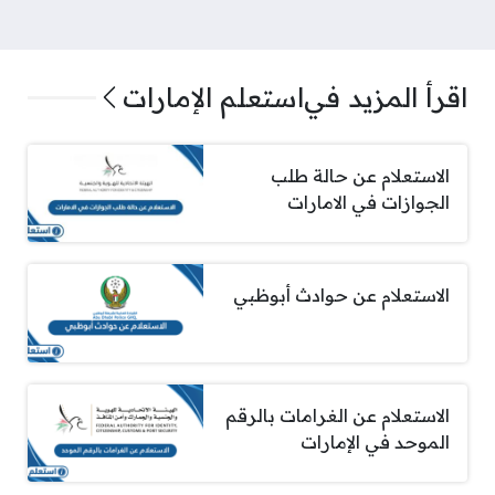
اقرأ المزيد في
استعلم الإمارات
الاستعلام عن حالة طلب
الجوازات في الامارات
الاستعلام عن حوادث أبوظبي
الاستعلام عن الغرامات بالرقم
الموحد في الإمارات