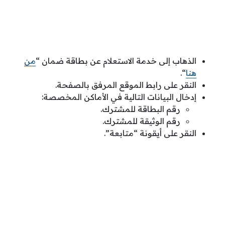
الذهاب إلى خدمة الاستعلام عن بطاقة ضمان “
من
هنا
“.
النقر على رابط الموقع المرفق بالصفحة.
إدخال البيانات التالية في الأماكن المخصصة:
رقم البطاقة للمشترك.
رقم الوثيقة للمشترك.
النقر على أيقونة “متابعة”.