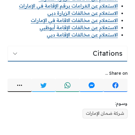
الاستعلام عن الغرامات برقم الإقامة في الإمارات
الاستعلام عن مخالفات الزيارة دبي
الاستعلام عن مخالفات الاقامة في الإمارات
الاستعلام عن مخالفات الإقامة أبوظبي
الاستعلام عن مخالفات الإقامة دبي
Citations
Share on ...
وسوم:
شركة ضمان الإمارات