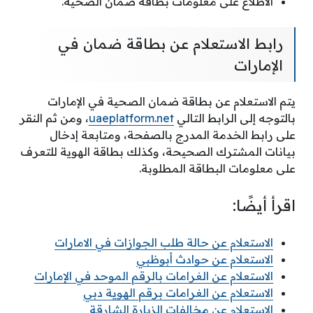
الاطلاع على معلومات بطاقة ضمان الصحية.
رابط الاستعلام عن بطاقة ضمان في
الإمارات
يتم الاستعلام عن بطاقة ضمان الصحية في الإمارات
بالتوجه إلى الرابط التالي
uaeplatform.net
، ومن ثم النقر
على رابط الخدمة المدرج بالصفحة، ومتابعة إدخال
بيانات المشترك الصحيحة، وكذلك بطاقة الهوية للتعرف
على معلومات البطاقة المطلوبة.
اقرأ أيضًا:
الاستعلام عن حالة طلب الجوازات في الامارات
الاستعلام عن حوادث أبوظبي
الاستعلام عن الغرامات بالرقم الموحد في الإمارات
الاستعلام عن الغرامات برقم الهوية دبي
الاستعلام عن مخالفات الزيارة الشارقة