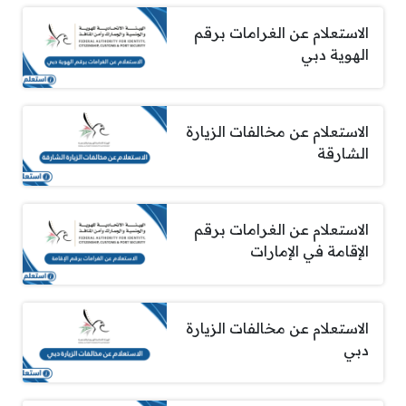
الاستعلام عن الغرامات برقم
الهوية دبي
الاستعلام عن مخالفات الزيارة
الشارقة
الاستعلام عن الغرامات برقم
الإقامة في الإمارات
الاستعلام عن مخالفات الزيارة
دبي