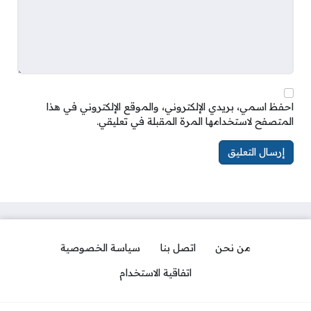
احفظ اسمي، بريدي الإلكتروني، والموقع الإلكتروني في هذا
المتصفح لاستخدامها المرة المقبلة في تعليقي.
من نحن
اتصل بنا
سياسة الخصوصية
اتفاقية الاستخدام