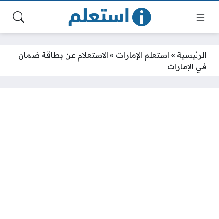
الرئيسية
»
استعلم الإمارات
»
الاستعلام عن بطاقة ضمان
في الإمارات