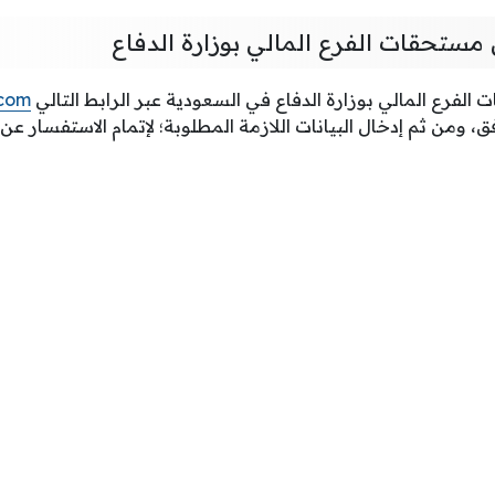
 مستحقات الفرع المالي بوزارة الدفاع
 الفرع المالي بوزارة الدفاع في السعودية عبر الرابط التالي
.com
فق، ومن ثم إدخال البيانات اللازمة المطلوبة؛ لإتمام الاستفسار ع