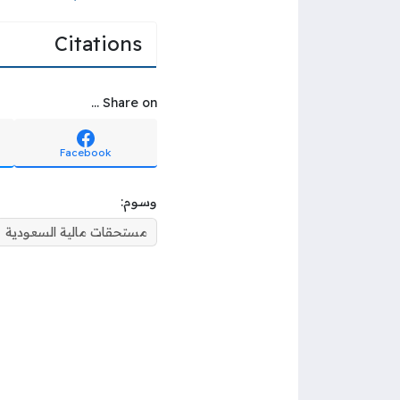
Citations
Share on ...
Facebook
وسوم:
مستحقات مالية السعودية