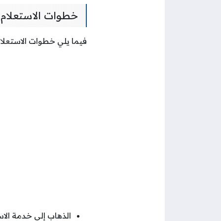
خطوات الاستعلام 
فيما يلي خطوات الاستعلام
الذهاب إلى خدمة الاس