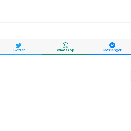
Twitter
WhatsApp
Messenger