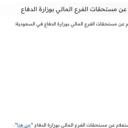
عن مستحقات الفرع المالي بوزارة الدفاع
 عن مستحقات الفرع المالي بوزارة الدفاع في السعودية:
تعلام عن مستحقات الفرع المالي بوزارة الدفاع “
من هنا
“.