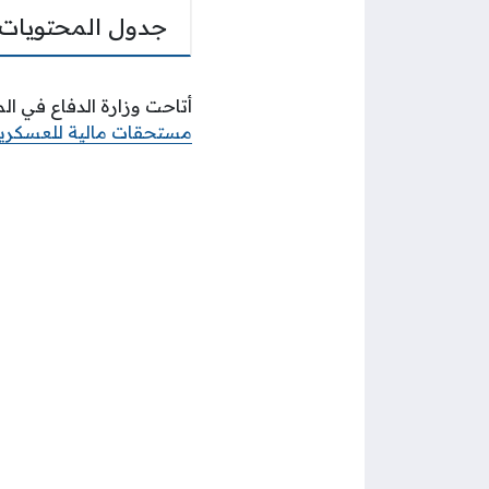
جدول المحتويات
أتاحت وزارة الدفاع في ا
مستحقات مالية للعسكري