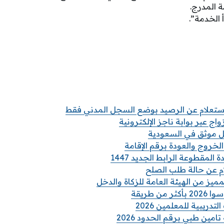
ة المدرج.
أ الخدمة”.
استعلام عن الرصيد بوضع السجل المدني فقط
واج عبر بوابة ناجز الإلكترونية
مل موثق في السعودية
الخروج والعودة برقم الإقامة
المقطوعة الرابط الجديد 1447
 عن حالة طلب الصلح
مميز من الهيئة العامة للزكاة والدخل
من طريقة
تدريبية للمعلمين 2026
امين طبي برقم الحدود 2026