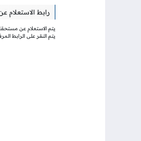
رابط الاستعلام عن
يتم الاستعلام عن مستحقات
يتم النقر على الرابط المر