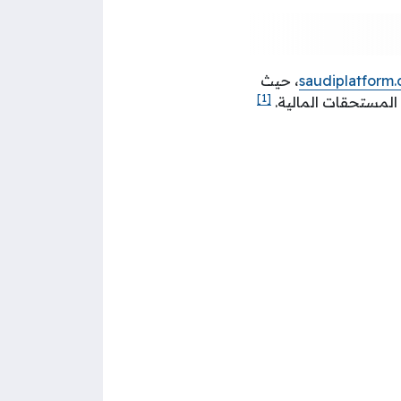
saudiplatform
، حيث
[1]
ن المستحقات المالية.