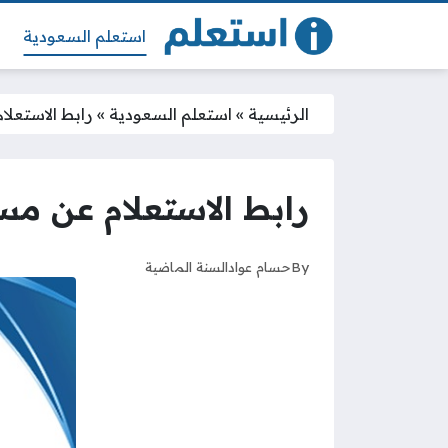
استعلم السعودية
الرئيسية
»
استعلم السعودية
»
رابط الاستعلا
رابط الاستعلام عن مست
By
حسام عواد
السنة الماضية