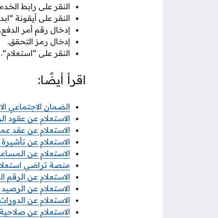
النقر على رابط الخدم
النقر على أيقونة “ابد
إدخال رقم أمر الدفع.
إدخال رمز التحقق.
النقر على “استعلام”.
اقرأ أيضًا:
الضمان الاجتماعي ال
الاستعلام عن عقود الز
الاستعلام عن عقد ع
الاستعلام عن تأشيرة 
الاستعلام عن المساعدة 
منصة تراضي استعلام
الاستعلام عن الرقم ال
الاستعلام عن الرصيد سوا 2026 بأكثر 
الاستعلام عن الدورات ال
الاستعلام عن صلاحية ت