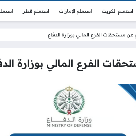
استعلم الكويت
استعلم الإمارات
استعلم قطر
استعلم
م عن مستحقات الفرع المالي بوزارة الدفاع
حقات الفرع المالي بوزارة الدف