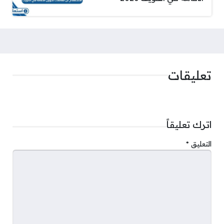
تعليقات
اترك تعليقاً
التعليق
*