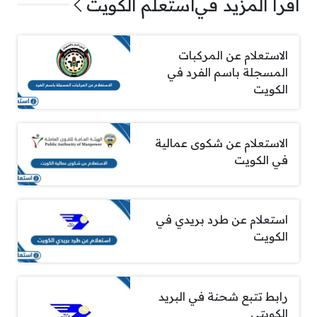
اقرأ المزيد في
استعلم الكويت
الاستعلام عن المركبات
المسجلة باسم الفرد في
الكويت
الاستعلام عن شكوى عمالية
في الكويت
استعلام عن طرد بريدي في
الكويت
رابط تتبع شحنة في البريد
الكويتي