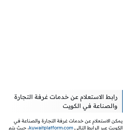
رابط الاستعلام عن خدمات غرفة التجارة
والصناعة في الكويت
يمكن الاستعلام عن خدمات غرفة التجارة والصناعة في
الكويت عبر الرابط التالي
kuwaitplatform.com
، حيث يتم