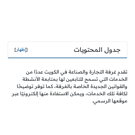
جدول المحتويات
[
إظهار
]
تقدم غرفة التجارة والصناعة في الكويت عددًا من
الخدمات التي تسمح للتابعين لها بمتابعة الأنشطة
والقوانين الجديدة الخاصة بالغرفة، كما توفر توضيحًا
لكافة تلك الخدمات، ويمكن الاستفادة منها إلكترونيًا عبر
موقعها الرسمي.