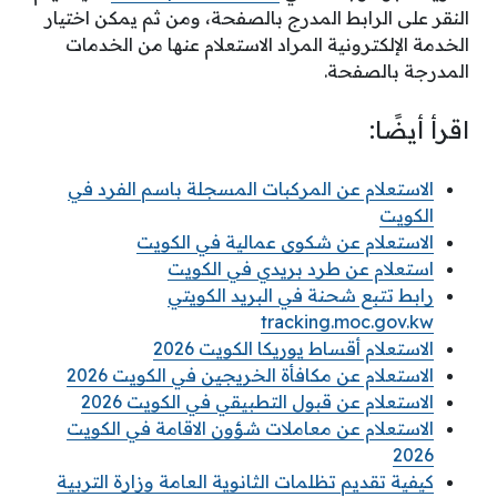
النقر على الرابط المدرج بالصفحة، ومن ثم يمكن اختيار
الخدمة الإلكترونية المراد الاستعلام عنها من الخدمات
المدرجة بالصفحة.
اقرأ أيضًا:
الاستعلام عن المركبات المسجلة باسم الفرد في
الكويت
الاستعلام عن شكوى عمالية في الكويت
استعلام عن طرد بريدي في الكويت
رابط تتبع شحنة في البريد الكويتي
tracking.moc.gov.kw
الاستعلام أقساط يوريكا الكويت 2026
الاستعلام عن مكافأة الخريجين في الكويت 2026
الاستعلام عن قبول التطبيقي في الكويت 2026
الاستعلام عن معاملات شؤون الاقامة في الكويت
2026
كيفية تقديم تظلمات الثانوية العامة وزارة التربية