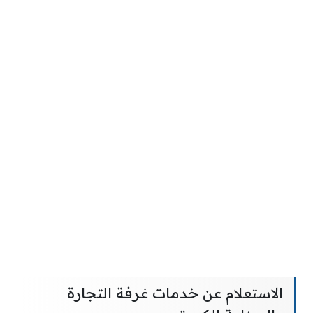
الاستعلام عن خدمات غرفة التجارة