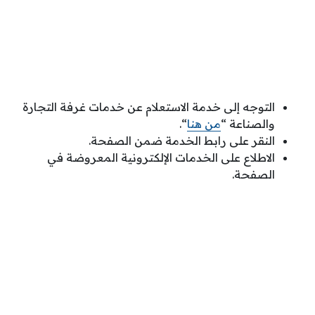
التوجه إلى خدمة الاستعلام عن خدمات غرفة التجارة
والصناعة “
من هنا
“.
النقر على رابط الخدمة ضمن الصفحة.
الاطلاع على الخدمات الإلكترونية المعروضة في
الصفحة.