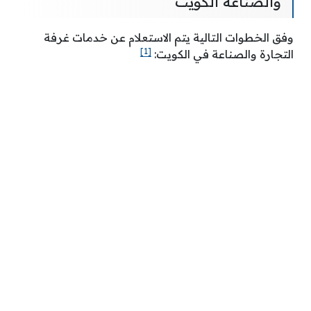
والصناعة الكويت
وفق الخطوات التالية يتم الاستعلام عن خدمات غرفة
[1]
التجارة والصناعة في الكويت: