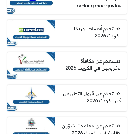
tracking.moc.gov.kw
الاستعلام أقساط يوريكا
الكويت 2026
الاستعلام عن مكافأة
الخريجين في الكويت 2026
الاستعلام عن قبول التطبيقي
في الكويت 2026
الاستعلام عن معاملات شؤون
الاقامة في الكويت 2026