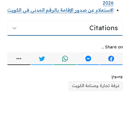
2026
الاستعلام عن صدور الإقامة بالرقم المدني في الكويت
Citations
Share on ...
وسوم:
غرفة تجارة وصناعة الكويت