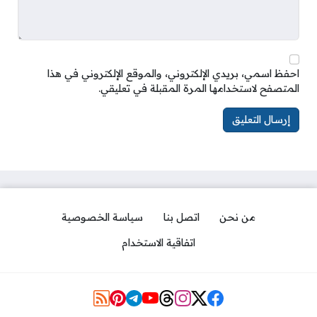
احفظ اسمي، بريدي الإلكتروني، والموقع الإلكتروني في هذا
المتصفح لاستخدامها المرة المقبلة في تعليقي.
من نحن
اتصل بنا
سياسة الخصوصية
اتفاقية الاستخدام
Social Links