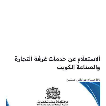
الاستعلام عن خدمات غرفة التجارة
والصناعة الكويت
By
حسام عواد
قبل سنتين