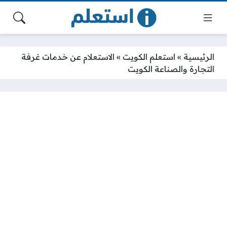
الرئيسية
»
استعلم الكويت
»
الاستعلام عن خدمات غرفة
التجارة والصناعة الكويت