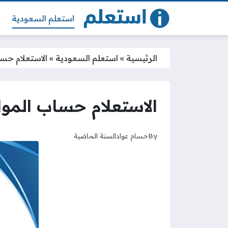
استعلم السعودية
الرئيسية
»
استعلم السعودية
»
الاستعلام حسا
الاستعلام حساب الموا
By
حسام عواد
السنة الماضية