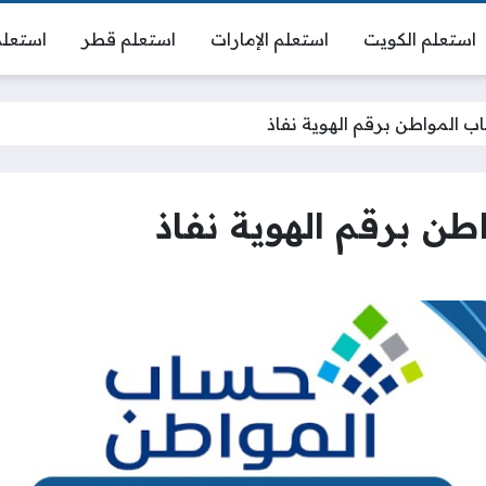
استعلم الكويت
استعلم الإمارات
استعلم قطر
استعلم
ب المواطن برقم الهوية نفاذ
طن برقم الهوية نفاذ