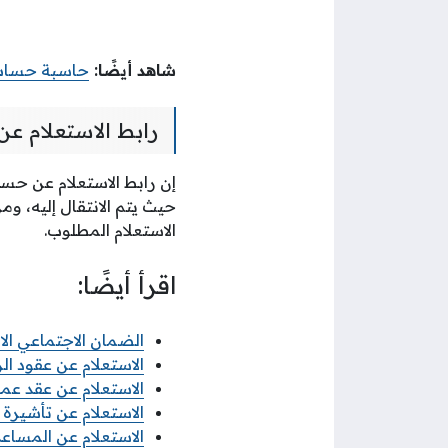
شاهد أيضًا:
حاسبة حساب 
رابط الاستعلام عن
إن رابط الاستعلام عن حسا
حيث يتم الانتقال إليه، وم
الاستعلام المطلوب.
اقرأ أيضًا:
الضمان الاجتماعي ال
الاستعلام عن عقود الز
الاستعلام عن عقد ع
الاستعلام عن تأشيرة 
الاستعلام عن المساعدة 