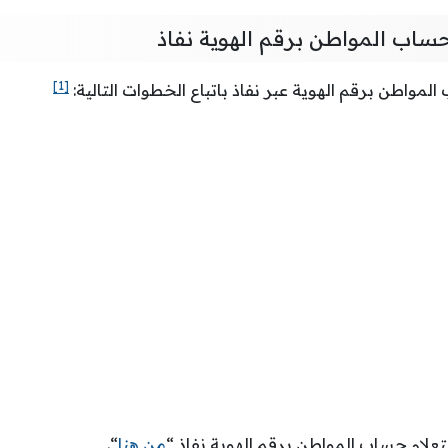
حساب المواطن برقم الهوية نفاذ
[1]
لمواطن برقم الهوية عبر نفاذ باتباع الخطوات التالية:
علام حساب المواطن برقم الهوية نفاذ “
من هنا
“.