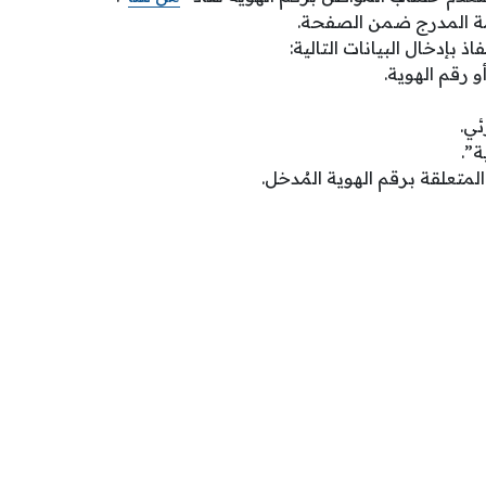
مة المدرج ضمن الصفحة.
 بإدخال البيانات التالية:
 رقم الهوية.
ئي.
ة”.
لمتعلقة برقم الهوية المُدخل.