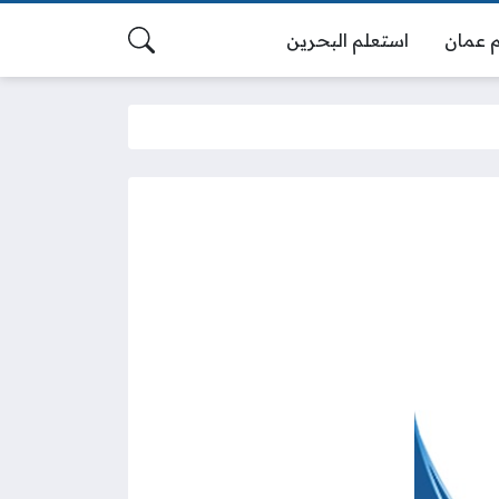
 عمان
استعلم البحرين