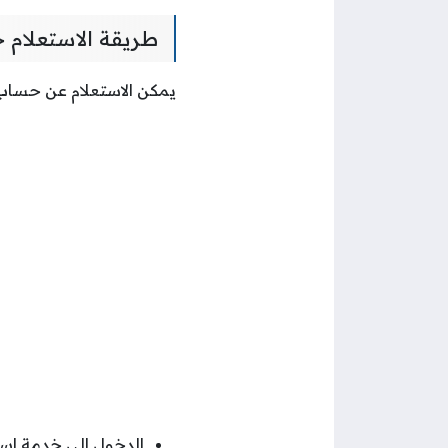
طريقة الاستعلام 
يمكن الاستعلام عن حساب ا
الدخول إلى خدمة است