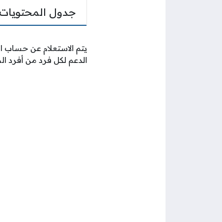
جدول المحتويات
يتم الاستعلام عن حساب ال
الدعم لكل فرد من أفرد ا