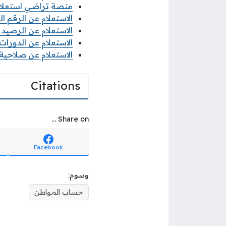
منصة تراضي استعلام
الاستعلام عن الرقم ال
الاستعلام عن الرصيد سوا 2026 بأكثر 
الاستعلام عن الدورات ال
الاستعلام عن صلاحية ت
Citations
Share on ...
Facebook
وسوم:
حساب المواطن