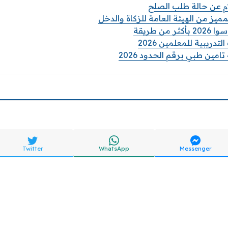
 عن حالة طلب الصلح
مميز من الهيئة العامة للزكاة والدخل
من طريقة
تدريبية للمعلمين 2026
امين طبي برقم الحدود 2026
Twitter
WhatsApp
Messenger