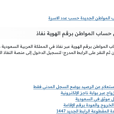
المواطن الجديدة حسب عدد الاسرة
 حساب المواطن برقم الهوية نفاذ
ب المواطن برقم الهوية عبر نفاذ في المملكة العربية السعودية 
ن ثم النقر على الرابط المدرج؛ لتسجيل الدخول إلى منصة النفاذ ا
استعلام عن الرصيد بوضع السجل المدني فقط
واج عبر بوابة ناجز الإلكترونية
مل موثق في السعودية
الخروج والعودة برقم الإقامة
المقطوعة الرابط الجديد 1447