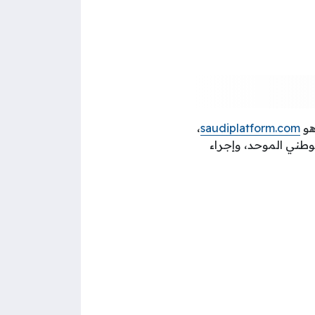
هو
saudiplatform.com
،
لوطني الموحد، وإجراء