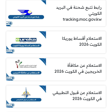
رابط تتبع شحنة في البريد
الكويتي
tracking.moc.gov.kw
الاستعلام أقساط يوريكا
الكويت 2026
الاستعلام عن مكافأة
الخريجين في الكويت 2026
الاستعلام عن قبول التطبيقي
في الكويت 2026