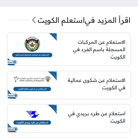
اقرأ المزيد في
استعلم الكويت
الاستعلام عن المركبات
المسجلة باسم الفرد في
الكويت
الاستعلام عن شكوى عمالية
في الكويت
استعلام عن طرد بريدي في
الكويت