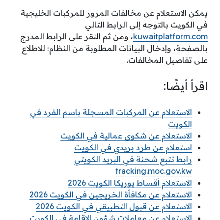
يمكن الاستعلام عن مخالفات المرور للمركبات الخليجية
في الكويت بالتوجه إلى الرابط التالي
kuwaitplatform.com
، ومن ثم النقر على الرابط المدرج
بالصفحة، وإدخال البيانات المطلوبة من النظام؛ للاطلاع
على تفاصيل المخالفات.
اقرأ أيضًا:
الاستعلام عن المركبات المسجلة باسم الفرد في
الكويت
الاستعلام عن شكوى عمالية في الكويت
استعلام عن طرد بريدي في الكويت
رابط تتبع شحنة في البريد الكويتي
tracking.moc.gov.kw
الاستعلام أقساط يوريكا الكويت 2026
الاستعلام عن مكافأة الخريجين في الكويت 2026
الاستعلام عن قبول التطبيقي في الكويت 2026
الاستعلام عن معاملات شؤون الاقامة في الكويت