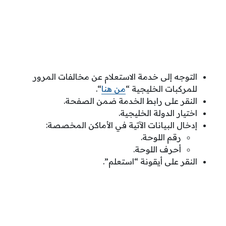
التوجه إلى خدمة الاستعلام عن مخالفات المرور
للمركبات الخليجية “
من هنا
“.
النقر على رابط الخدمة ضمن الصفحة.
اختيار الدولة الخليجية.
إدخال البيانات الآتية في الأماكن المخصصة:
رقم اللوحة.
أحرف اللوحة.
النقر على أيقونة “استعلم”.