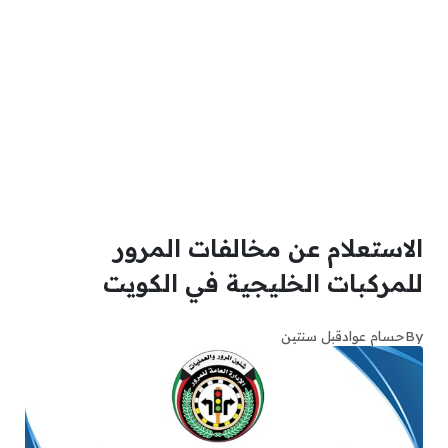
الاستعلام عن مخالفات المرور
للمركبات الخليجية في الكويت
By
حسام عواد
قبل سنتين