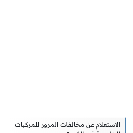
الاستعلام عن مخالفات المرور للمركبات