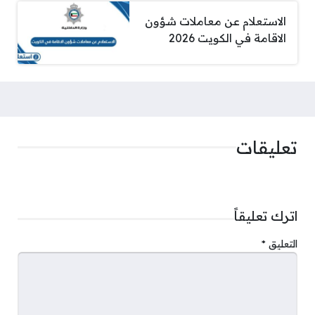
الاستعلام عن معاملات شؤون
الاقامة في الكويت 2026
تعليقات
اترك تعليقاً
التعليق
*