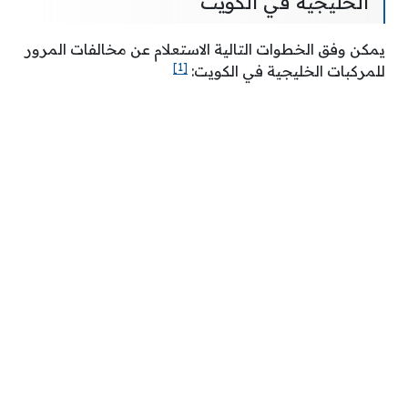
الخليجية في الكويت
يمكن وفق الخطوات التالية الاستعلام عن مخالفات المرور
[1]
للمركبات الخليجية في الكويت: