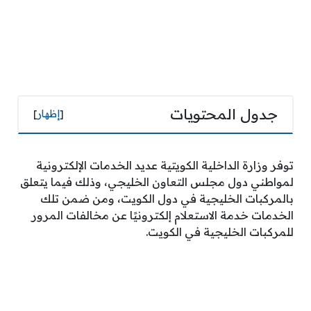
جدول المحتويات
[
إظهار
]
توفر وزارة الداخلية الكويتية عديد الخدمات الإلكترونية
لمواطني دول مجلس التعاون الخليجي، وذلك فيما يتعلق
بالمركبات الخليجية في دول الكويت، ومن ضمن تلك
الخدمات خدمة الاستعلام إلكترونيًا عن مخالفات المرور
للمركبات الخليجية في الكويت.