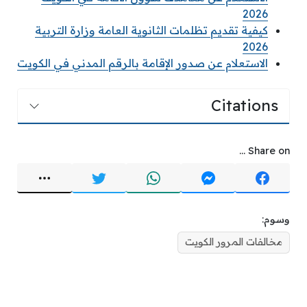
2026
كيفية تقديم تظلمات الثانوية العامة وزارة التربية
2026
الاستعلام عن صدور الإقامة بالرقم المدني في الكويت
Citations
Share on ...
وسوم:
مخالفات المرور الكويت