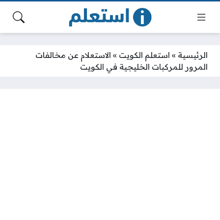
الرئيسية
»
استعلم الكويت
»
الاستعلام عن مخالفات
المرور للمركبات الخليجية في الكويت