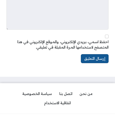
احفظ اسمي، بريدي الإلكتروني، والموقع الإلكتروني في هذا
المتصفح لاستخدامها المرة المقبلة في تعليقي.
من نحن
اتصل بنا
سياسة الخصوصية
اتفاقية الاستخدام