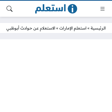
الرئيسية
»
استعلم الإمارات
»
الاستعلام عن حوادث أبوظبي