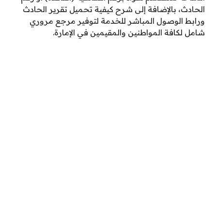
الحادث، بالإضافة إلى شرح كيفية تحميل تقرير الحادث
ورابط الوصول المباشر للخدمة لتوفير مرجع مروري
شامل لكافة المواطنين والمقيمين في الإمارة.