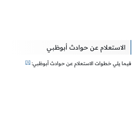
الاستعلام عن حوادث أبوظبي
[1]
فيما يلي خطوات الاستعلام عن حوادث أبوظبي: