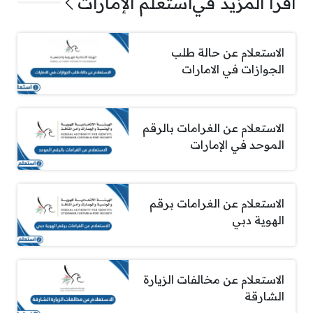
اقرأ المزيد في
استعلم الإمارات
الاستعلام عن حالة طلب
الجوازات في الامارات
الاستعلام عن الغرامات بالرقم
الموحد في الإمارات
الاستعلام عن الغرامات برقم
الهوية دبي
الاستعلام عن مخالفات الزيارة
الشارقة