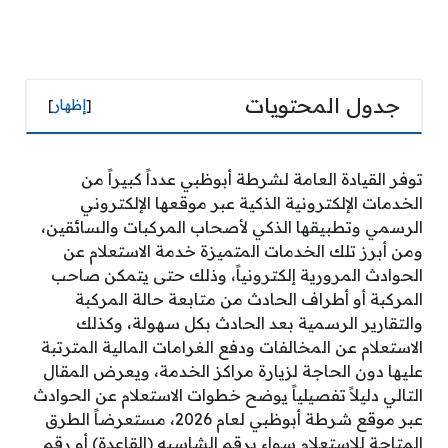
جدول المحتويات
[
إظهار
]
توفر القيادة العامة لشرطة أبوظبي عدداً كبيراً من
الخدمات الإلكترونية الذكية عبر موقعها الإلكتروني
الرسمي وتطبيقها الذكي لأصحاب المركبات والسائقين،
ومن أبرز تلك الخدمات المتميزة خدمة الاستعلام عن
الحوادث المرورية إلكترونياً، وذلك حتى يتمكن صاحب
المركبة أو أطراف الحادث من متابعة حالة المركبة
والتقارير الرسمية بعد الحادث بكل سهولة، وكذلك
الاستعلام عن المخالفات ودفع الغرامات المالية المترتبة
عليها دون الحاجة لزيارة مراكز الخدمة، ويعرض المقال
التالي دليلاً تفصيلياً يوضح خطوات الاستعلام عن الحوادث
عبر موقع شرطة أبوظبي لعام 2026، مستعرضاً الطرق
المتاحة للاستعلام سواء برقم الشاسيه (القاعدة) أو رقم