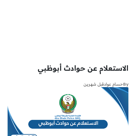
الاستعلام عن حوادث أبوظبي
By
حسام عواد
قبل شهرين