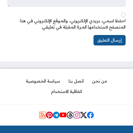
احفظ اسمي، بريدي الإلكتروني، والموقع الإلكتروني في هذا
المتصفح لاستخدامها المرة المقبلة في تعليقي.
من نحن
اتصل بنا
سياسة الخصوصية
اتفاقية الاستخدام
Social Links