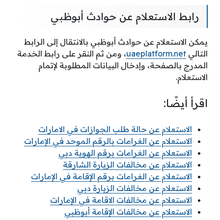
رابط الاستعلام عن حوادث أبوظبي
يمكن الاستعلام عن حوادث أبوظبي بالانتقال إلى الرابط
التالي
uaeplatform.net
، ومن ثم النقر على رابط الخدمة
المدرج بالصفحة، وإدخال البيانات المطلوبة لإتمام
الاستعلام.
اقرأ أيضًا:
الاستعلام عن حالة طلب الجوازات في الامارات
الاستعلام عن الغرامات بالرقم الموحد في الإمارات
الاستعلام عن الغرامات برقم الهوية دبي
الاستعلام عن مخالفات الزيارة الشارقة
الاستعلام عن الغرامات برقم الإقامة في الإمارات
الاستعلام عن مخالفات الزيارة دبي
الاستعلام عن مخالفات الاقامة في الإمارات
الاستعلام عن مخالفات الإقامة أبوظبي