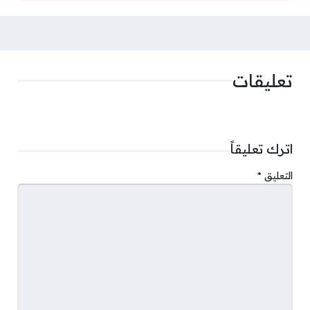
تعليقات
اترك تعليقاً
التعليق
*