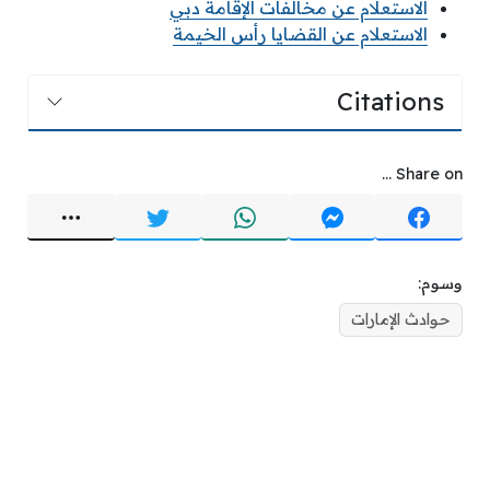
الاستعلام عن مخالفات الإقامة دبي
الاستعلام عن القضايا رأس الخيمة
Citations
Share on ...
وسوم:
حوادث الإمارات