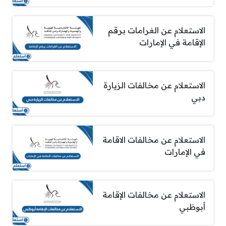
الاستعلام عن الغرامات برقم
الإقامة في الإمارات
الاستعلام عن مخالفات الزيارة
دبي
الاستعلام عن مخالفات الاقامة
في الإمارات
الاستعلام عن مخالفات الإقامة
أبوظبي