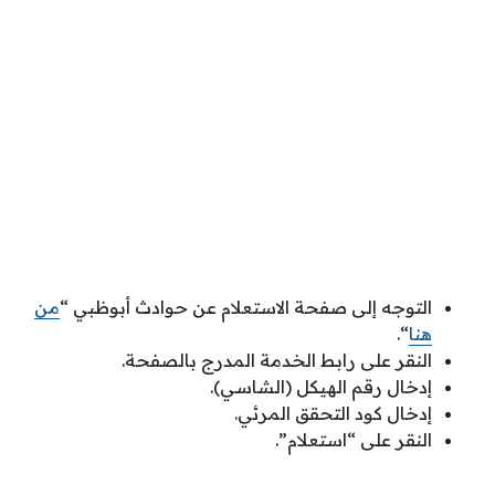
التوجه إلى صفحة الاستعلام عن حوادث أبوظبي “
من
هنا
“.
النقر على رابط الخدمة المدرج بالصفحة.
إدخال رقم الهيكل (الشاسي).
إدخال كود التحقق المرئي.
النقر على “استعلام”.