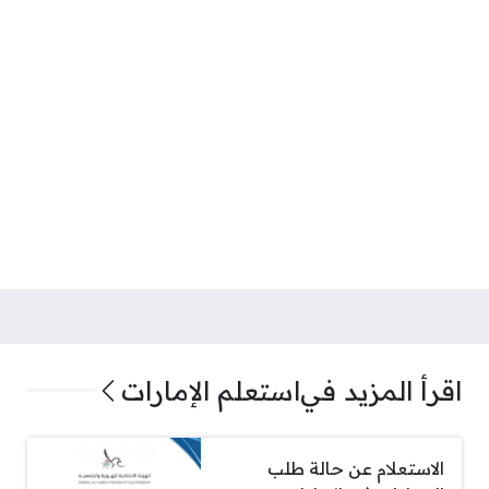
اقرأ المزيد في
استعلم الإمارات
الاستعلام عن حالة طلب