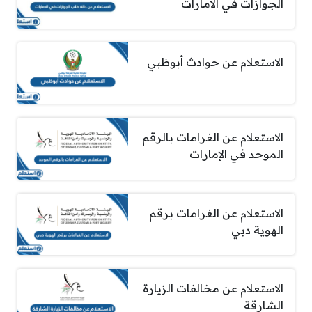
الجوازات في الامارات
الاستعلام عن حوادث أبوظبي
الاستعلام عن الغرامات بالرقم
الموحد في الإمارات
الاستعلام عن الغرامات برقم
الهوية دبي
الاستعلام عن مخالفات الزيارة
الشارقة