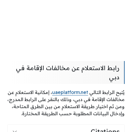
رابط الاستعلام عن مخالفات الإقامة في
دبي
يُتيح الرابط التالي
uaeplatform.net
، إمكانية الاستعلام عن
مخالفات الإقامة في دبي، وذلك بالنقر على الرابط المدرج،
ومن ثم اختيار طريقة الاستعلام من بين الطرق المتاحة،
وإدخال البيانات المطلوبة حسب الطريقة المختارة.
Citations