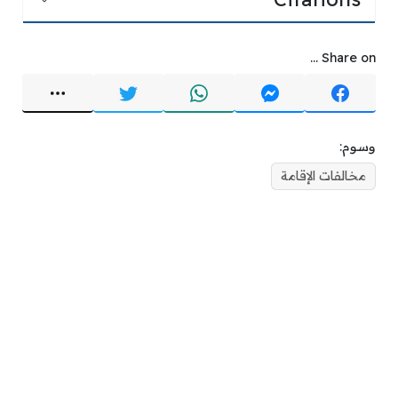
Share on ...
وسوم:
مخالفات الإقامة