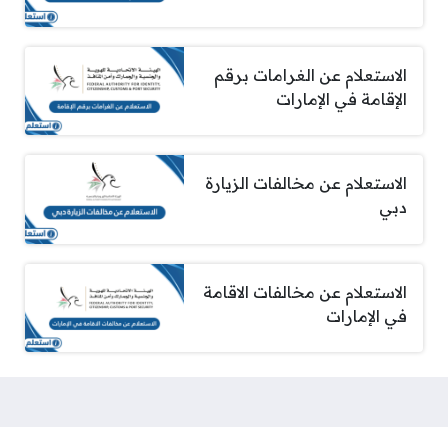
الاستعلام عن الغرامات برقم
الإقامة في الإمارات
الاستعلام عن مخالفات الزيارة
دبي
الاستعلام عن مخالفات الاقامة
في الإمارات