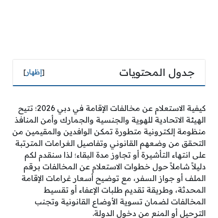
جدول المحتويات
[
إظهار
]
كيفية الاستعلام عن مخالفات الإقامة في دبي 2026؛ تتيح
الهيئة الاتحادية للهوية والجنسية والجمارك وأمن المنافذ
منظومة إلكترونية متطورة تمكن الوافدين والمقيمين من
التحقق من وضعهم القانوني وتفاصيل الغرامات المترتبة
على انتهاء التأشيرة أو تجاوز مدة البقاء؛ لذا سنقدم لكم
دليلاً شاملاً حول خطوات الاستعلام عن المخالفات برقم
الملف أو جواز السفر، مع توضيح أسعار غرامات الإقامة
المحدثة، وطريقة تقديم طلبات الإعفاء أو تقسيط
المخالفات لضمان تسوية الأوضاع القانونية وتجنب
الترحيل أو المنع من دخول الدولة.