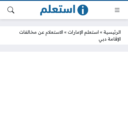
الرئيسية
»
استعلم الإمارات
»
الاستعلام عن مخالفات
الإقامة دبي