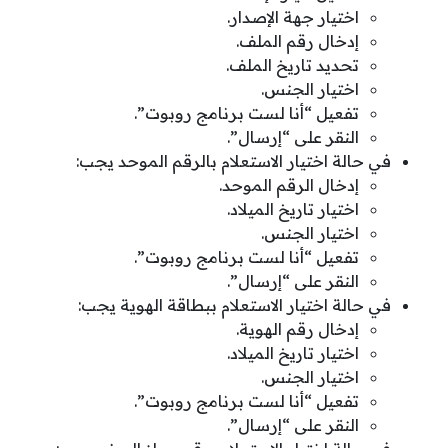
اختيار جهة الإصدار.
إدخال رقم الملف.
تحديد تاريخ الملف.
اختيار الجنس.
تفعيل “أنا لست برنامج روبوت”.
النقر على “إرسال”.
في حالة اختيار الاستعلام بالرقم الموحد يجب:
إدخال الرقم الموحد.
اختيار تاريخ الميلاد.
اختيار الجنس.
تفعيل “أنا لست برنامج روبوت”.
النقر على “إرسال”.
في حالة اختيار الاستعلام ببطاقة الهوية يجب:
إدخال رقم الهوية.
اختيار تاريخ الميلاد.
اختيار الجنس.
تفعيل “أنا لست برنامج روبوت”.
النقر على “إرسال”.