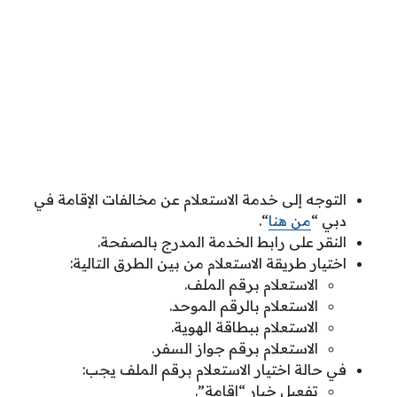
التوجه إلى خدمة الاستعلام عن مخالفات الإقامة في
دبي “
من هنا
“.
النقر على رابط الخدمة المدرج بالصفحة.
اختيار طريقة الاستعلام من بين الطرق التالية:
الاستعلام برقم الملف.
الاستعلام بالرقم الموحد.
الاستعلام ببطاقة الهوية.
الاستعلام برقم جواز السفر.
في حالة اختيار الاستعلام برقم الملف يجب:
تفعيل خيار “إقامة”.