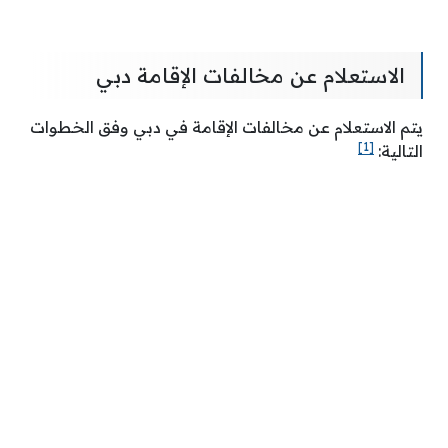
الاستعلام عن مخالفات الإقامة دبي
يتم الاستعلام عن مخالفات الإقامة في دبي وفق الخطوات
[1]
التالية: