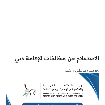
الاستعلام عن مخالفات الإقامة دبي
By
حسام عواد
قبل 4 أشهر