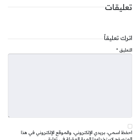
تعليقات
اترك تعليقاً
التعليق
*
احفظ اسمي، بريدي الإلكتروني، والموقع الإلكتروني في هذا
المتصفح لاستخدامها المرة المقبلة في تعليقي.