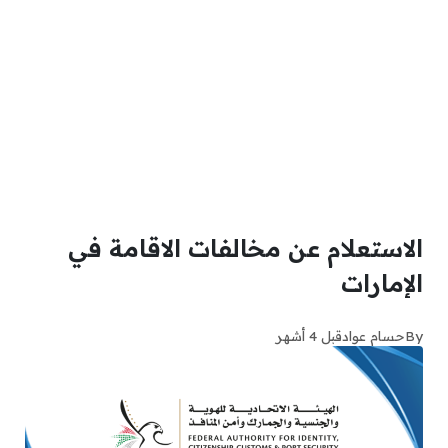
الاستعلام عن مخالفات الاقامة في
الإمارات
By
حسام عواد
قبل 4 أشهر