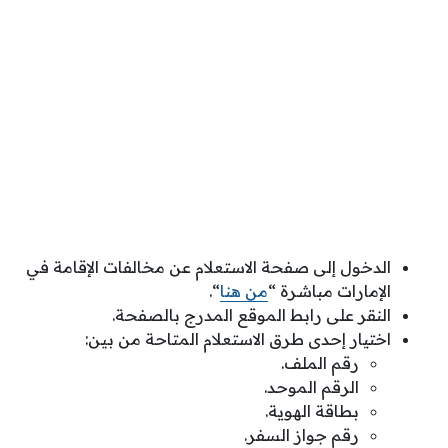
الدخول إلى صفحة الاستعلام عن مخالفات الإقامة في
الإمارات مباشرة “
من هنا
“.
النقر على رابط الموقع المدرج بالصفحة.
اختيار إحدى طرق الاستعلام المتاحة من بين:
رقم الملف.
الرقم الموحد.
بطاقة الهوية.
رقم جواز السفر.