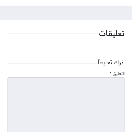
تعليقات
اترك تعليقاً
التعليق
*