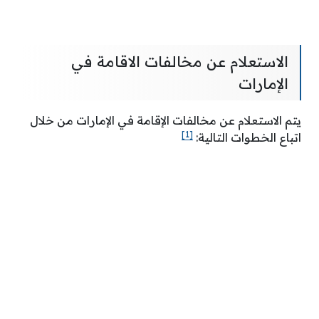
الاستعلام عن مخالفات الاقامة في
الإمارات
يتم الاستعلام عن مخالفات الإقامة في الإمارات من خلال
[1]
اتباع الخطوات التالية: