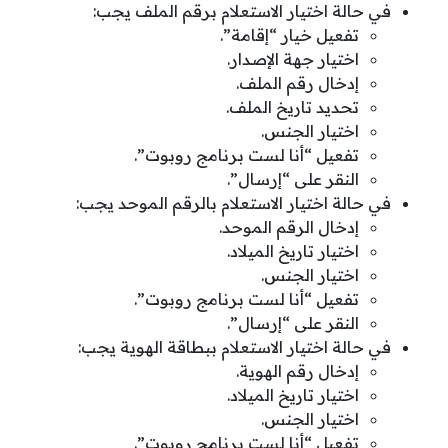
في حالة اختيار الاستعلام برقم الملف يجب:
تفعيل خيار “إقامة”.
اختيار جهة الإصدار.
إدخال رقم الملف.
تحديد تاريخ الملف.
اختيار الجنس.
تفعيل “أنا لست برنامج روبوت”.
النقر على “إرسال”.
في حالة اختيار الاستعلام بالرقم الموحد يجب:
إدخال الرقم الموحد.
اختيار تاريخ الميلاد.
اختيار الجنس.
تفعيل “أنا لست برنامج روبوت”.
النقر على “إرسال”.
في حالة اختيار الاستعلام ببطاقة الهوية يجب:
إدخال رقم الهوية.
اختيار تاريخ الميلاد.
اختيار الجنس.
تفعيل “أنا لست برنامج روبوت”.