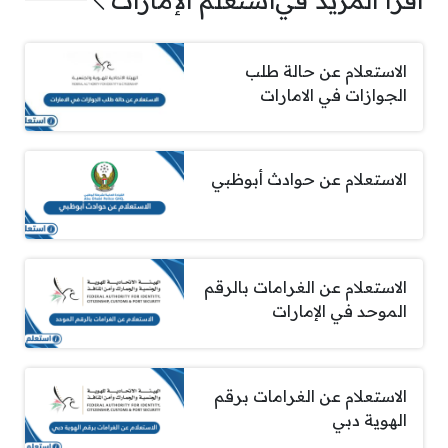
الاستعلام عن حالة طلب
الجوازات في الامارات
الاستعلام عن حوادث أبوظبي
الاستعلام عن الغرامات بالرقم
الموحد في الإمارات
الاستعلام عن الغرامات برقم
الهوية دبي