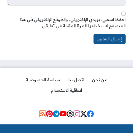
احفظ اسمي، بريدي الإلكتروني، والموقع الإلكتروني في هذا
المتصفح لاستخدامها المرة المقبلة في تعليقي.
من نحن
اتصل بنا
سياسة الخصوصية
اتفاقية الاستخدام
Social Links