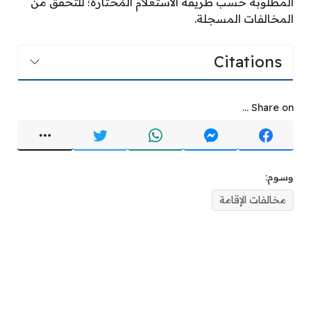
المطلوبة حسب طريقة الاستعلام المُختارة؛ للتحقق من
المخالفات المسجلة.
Citations
Share on ...
وسوم:
مخالفات الإقامة