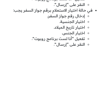
النقر على “إرسال”.
في حالة اختيار الاستعلام برقم جواز السفر يجب:
إدخال رقم جواز السفر.
اختيار الجنسية.
اختيار تاريخ الميلاد.
اختيار الجنس.
تفعيل “أنا لست برنامج روبوت”.
النقر على “إرسال”.