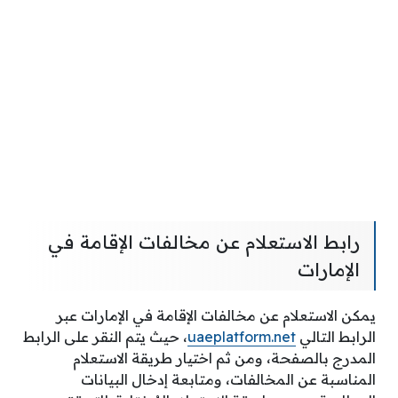
رابط الاستعلام عن مخالفات الإقامة في
الإمارات
يمكن الاستعلام عن مخالفات الإقامة في الإمارات عبر
الرابط التالي
uaeplatform.net
، حيث يتم النقر على الرابط
المدرج بالصفحة، ومن ثم اختيار طريقة الاستعلام
المناسبة عن المخالفات، ومتابعة إدخال البيانات