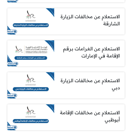
الاستعلام عن مخالفات الزيارة
الشارقة
الاستعلام عن الغرامات برقم
الإقامة في الإمارات
الاستعلام عن مخالفات الزيارة
دبي
الاستعلام عن مخالفات الإقامة
أبوظبي