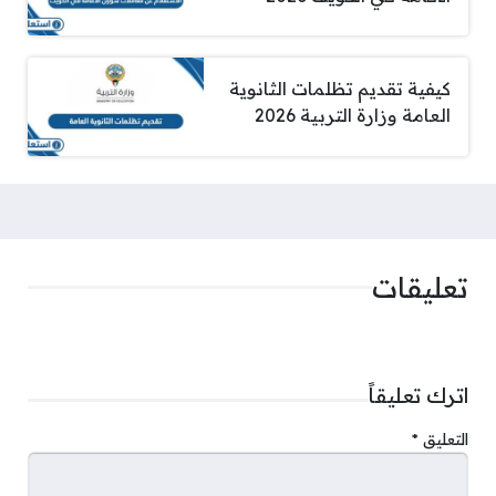
كيفية تقديم تظلمات الثانوية
العامة وزارة التربية 2026
تعليقات
اترك تعليقاً
التعليق
*