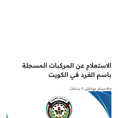
الاستعلام عن المركبات المسجلة
باسم الفرد في الكويت
By
حسام عواد
قبل 5 ساعات