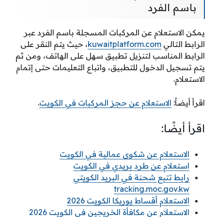
باسم الفرد
يمكن الاستعلام عن المركبات المسجلة باسم الفرد عبر
الرابط التالي
kuwaitplatform.com
، حيث يتم النقر على
الرابط المناسب لتنزيل تطبيق سهل على الهاتف، ومن ثم
يتم تسجيل الدخول للتطبيق، واتباع التعليمات حتى إتمام
الاستعلام.
اقرأ أيضاً:
الاستعلام عن حجز المركبات في الكويت
.
اقرأ أيضًا:
الاستعلام عن شكوى عمالية في الكويت
استعلام عن طرد بريدي في الكويت
رابط تتبع شحنة في البريد الكويتي
tracking.moc.gov.kw
الاستعلام أقساط يوريكا الكويت 2026
الاستعلام عن مكافأة الخريجين في الكويت 2026