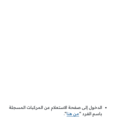
الدخول إلى صفحة الاستعلام عن المركبات المسجلة
باسم الفرد “
من هنا
“.