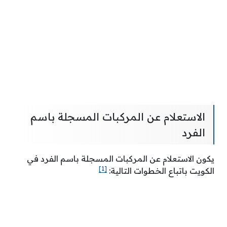
الاستعلام عن المركبات المسجلة باسم
الفرد
يكون الاستعلام عن المركبات المسجلة باسم الفرد في
[1]
الكويت باتباع الخطوات التالية: