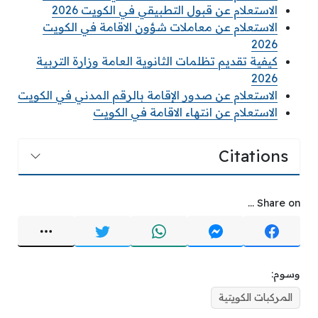
الاستعلام عن قبول التطبيقي في الكويت 2026
الاستعلام عن معاملات شؤون الاقامة في الكويت
2026
كيفية تقديم تظلمات الثانوية العامة وزارة التربية
2026
الاستعلام عن صدور الإقامة بالرقم المدني في الكويت
الاستعلام عن انتهاء الاقامة في الكويت
Citations
Share on ...
وسوم:
المركبات الكويتية