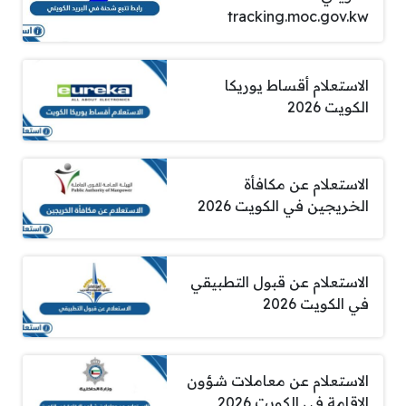
tracking.moc.gov.kw
الاستعلام أقساط يوريكا
الكويت 2026
الاستعلام عن مكافأة
الخريجين في الكويت 2026
الاستعلام عن قبول التطبيقي
في الكويت 2026
الاستعلام عن معاملات شؤون
الاقامة في الكويت 2026