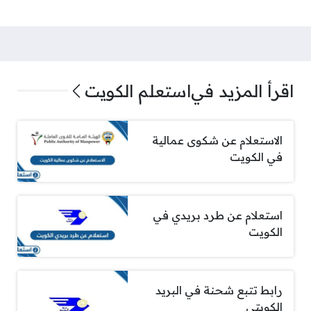
اقرأ المزيد في
استعلم الكويت
الاستعلام عن شكوى عمالية
في الكويت
استعلام عن طرد بريدي في
الكويت
رابط تتبع شحنة في البريد
الكويتي