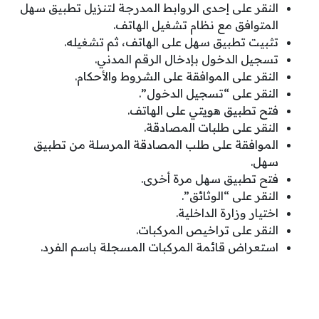
النقر على إحدى الروابط المدرجة لتنزيل تطبيق سهل
المتوافق مع نظام تشغيل الهاتف.
تثبيت تطبيق سهل على الهاتف، ثم تشغيله.
تسجيل الدخول بإدخال الرقم المدني.
النقر على الموافقة على الشروط والأحكام.
النقر على “تسجيل الدخول”.
فتح تطبيق هويتي على الهاتف.
النقر على طلبات المصادقة.
الموافقة على طلب المصادقة المرسلة من تطبيق
سهل.
فتح تطبيق سهل مرة أخرى.
النقر على “الوثائق”.
اختيار وزارة الداخلية.
النقر على تراخيص المركبات.
استعراض قائمة المركبات المسجلة باسم الفرد.