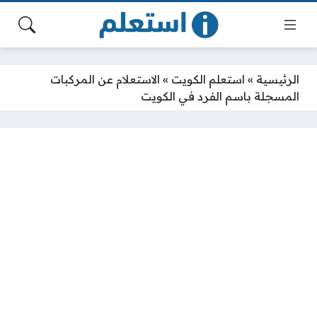
الرئيسية
»
استعلم الكويت
»
الاستعلام عن المركبات
المسجلة باسم الفرد في الكويت