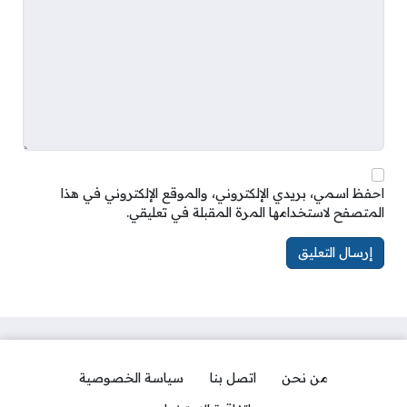
احفظ اسمي، بريدي الإلكتروني، والموقع الإلكتروني في هذا
المتصفح لاستخدامها المرة المقبلة في تعليقي.
من نحن
اتصل بنا
سياسة الخصوصية