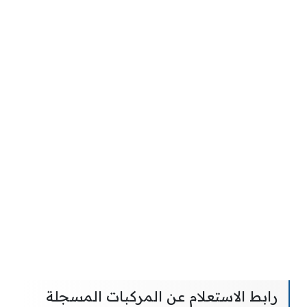
رابط الاستعلام عن المركبات المسجلة