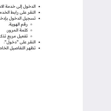
الدخول إلى خدمة الاستعلام عن 
النقر على رابط الخد
تسجيل الدخول بإدخال ا
رقم الهوية.
كلمة المرور.
تفعيل مربع تذكر
النقر على “دخول”.
تظهر التفاصيل الخاصة