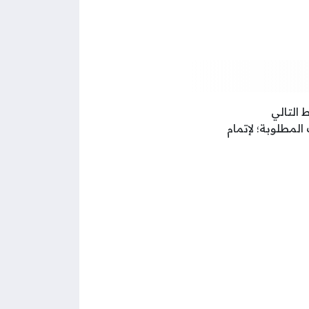
المطلوبة؛ لإتمام