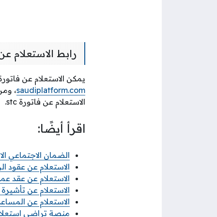
رابط الاستعلام عن فاتورة stc
يمكن الاستعلام عن فاتورة stc برقم الهوية في المملكة العربية السعودية بالتوجه إلى الرابط ال
saudiplatform.com
، ومن
الاستعلام عن فاتورة stc.
اقرأ أيضًا:
الضمان الاجتماعي ال
الاستعلام عن عقود الز
الاستعلام عن عقد ع
الاستعلام عن تأشيرة 
الاستعلام عن المساعدة 
منصة تراضي استعلام