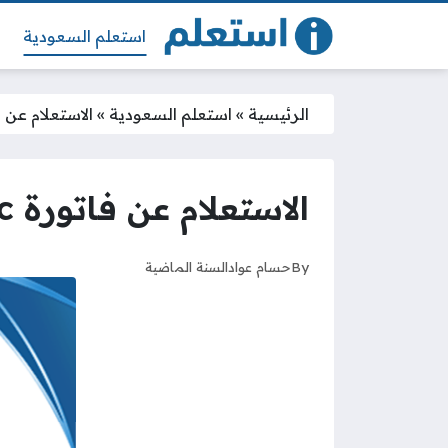
استعلم السعودية
الرئيسية
»
استعلم السعودية
»
الاستعلام عن فاتورة stc برقم ال
الاستعلام عن فاتورة stc برقم الهوية في السعودية
By
حسام عواد
السنة الماضية