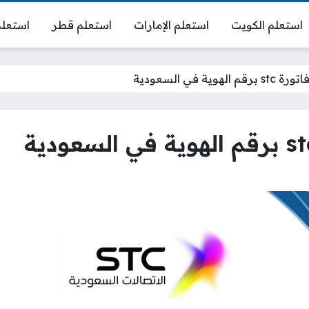
استعلم الكويت
استعلم الإمارات
استعلم قطر
استعلم
هوية في السعودية