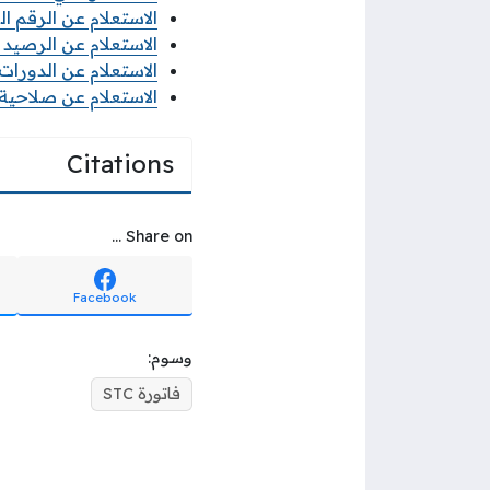
الاستعلام عن الرقم ال
الاستعلام عن الرصيد سوا 2026 بأكثر 
الاستعلام عن الدورات ال
الاستعلام عن صلاحية ت
Citations
Share on ...
Facebook
وسوم:
فاتورة STC