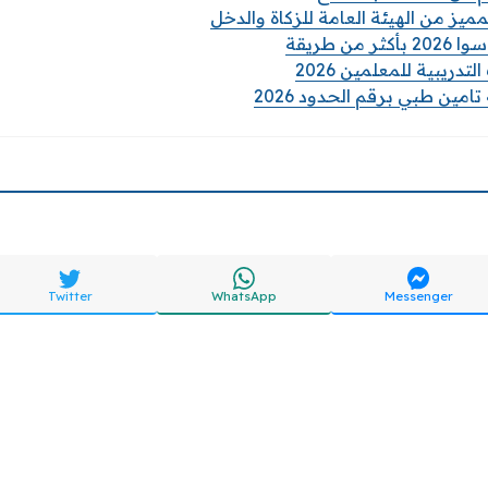
مميز من الهيئة العامة للزكاة والدخل
من طريقة
تدريبية للمعلمين 2026
امين طبي برقم الحدود 2026
Twitter
WhatsApp
Messenger