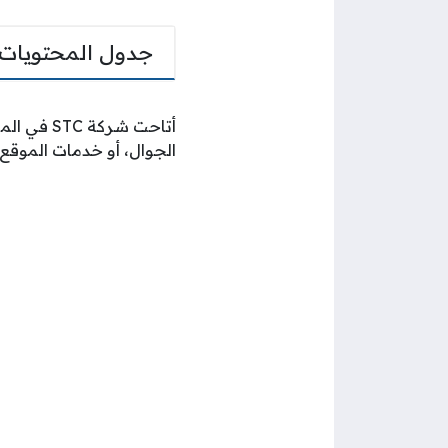
جدول المحتويات
أتاحت شر
الجوال، أو خدمات الموقع 