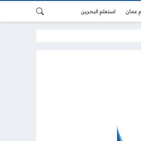
 عمان
استعلم البحرين