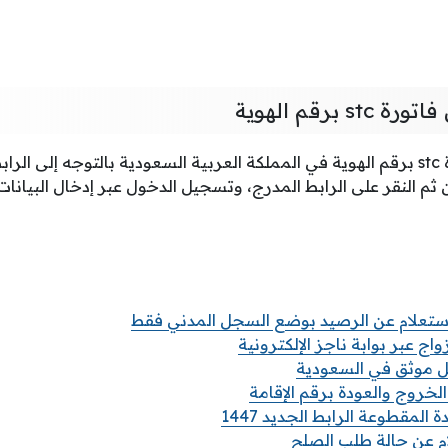
 برقم الهوية
تالي
 ثم النقر على الرابط المدرج، وتسجيل الدخول عبر إدخال البيانات 
استعلام عن الرصيد بوضع السجل المدني فقط
واج عبر بوابة ناجز الإلكترونية
مل موثق في السعودية
الخروج والعودة برقم الإقامة
المقطوعة الرابط الجديد 1447
 عن حالة طلب الصلح